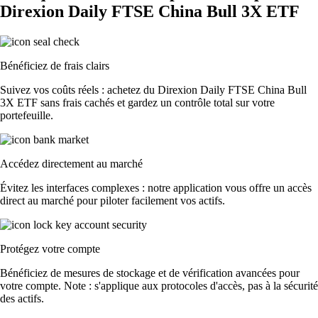
Direxion Daily FTSE China Bull 3X ETF
Bénéficiez de frais clairs
Suivez vos coûts réels : achetez du Direxion Daily FTSE China Bull
3X ETF sans frais cachés et gardez un contrôle total sur votre
portefeuille.
Accédez directement au marché
Évitez les interfaces complexes : notre application vous offre un accès
direct au marché pour piloter facilement vos actifs.
Protégez votre compte
Bénéficiez de mesures de stockage et de vérification avancées pour
votre compte. Note : s'applique aux protocoles d'accès, pas à la sécurité
des actifs.