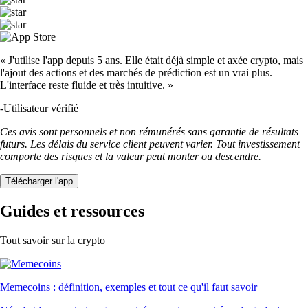
« J'utilise l'app depuis 5 ans. Elle était déjà simple et axée crypto, mais
l'ajout des actions et des marchés de prédiction est un vrai plus.
L'interface reste fluide et très intuitive. »
-
Utilisateur vérifié
Ces avis sont personnels et non rémunérés sans garantie de résultats
futurs. Les délais du service client peuvent varier. Tout investissement
comporte des risques et la valeur peut monter ou descendre.
Télécharger l'app
Guides et ressources
Tout savoir sur la crypto
Memecoins : définition, exemples et tout ce qu'il faut savoir