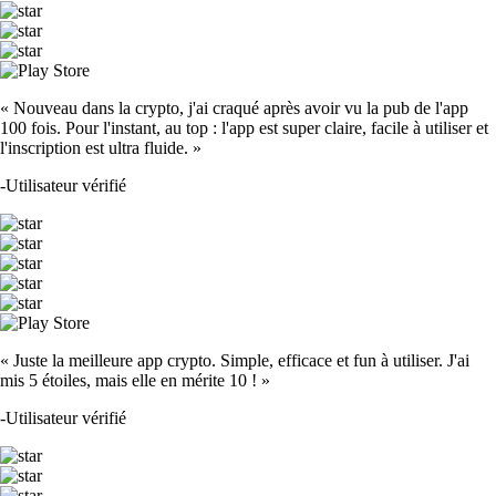
« Nouveau dans la crypto, j'ai craqué après avoir vu la pub de l'app
100 fois. Pour l'instant, au top : l'app est super claire, facile à utiliser et
l'inscription est ultra fluide. »
-
Utilisateur vérifié
« Juste la meilleure app crypto. Simple, efficace et fun à utiliser. J'ai
mis 5 étoiles, mais elle en mérite 10 ! »
-
Utilisateur vérifié