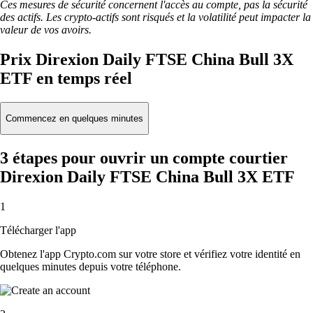
Ces mesures de sécurité concernent l'accès au compte, pas la sécurité
des actifs. Les crypto-actifs sont risqués et la volatilité peut impacter la
valeur de vos avoirs.
Prix Direxion Daily FTSE China Bull 3X
ETF en temps réel
Commencez en quelques minutes
3 étapes pour ouvrir un compte courtier
Direxion Daily FTSE China Bull 3X ETF
1
Télécharger l'app
Obtenez l'app Crypto.com sur votre store et vérifiez votre identité en
quelques minutes depuis votre téléphone.