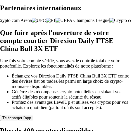
Partenaires internationaux
Que faire après l'ouverture de votre
compte courtier Direxion Daily FTSE
China Bull 3X ETF
Une fois votre compte vérifié, vous avez le contrôle total de votre
portefeuille. Explorez les fonctionnalités de notre plateforme :
Échangez vos Direxion Daily FTSE China Bull 3X ETF contre
des devises fiat ou tradez-les parmi un large choix de crypto-
monnaies disponibles.
Générez des récompenses crypto potentielles en stakant vos
actifs éligibles pour soutenir la sécurité du réseau.
Profitez des avantages LevelUp et utilisez vos cryptos pour vos
achats du quotidien (partout où ils sont acceptés).
Télécharger l'app
Plus de 400 cryptos disponibles