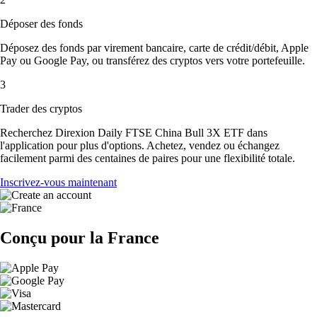
Déposer des fonds
Déposez des fonds par virement bancaire, carte de crédit/débit, Apple
Pay ou Google Pay, ou transférez des cryptos vers votre portefeuille.
3
Trader des cryptos
Recherchez Direxion Daily FTSE China Bull 3X ETF dans
l'application pour plus d'options. Achetez, vendez ou échangez
facilement parmi des centaines de paires pour une flexibilité totale.
Inscrivez-vous maintenant
Conçu pour la France