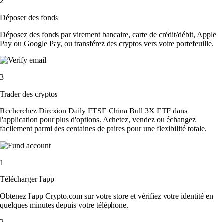
2
Déposer des fonds
Déposez des fonds par virement bancaire, carte de crédit/débit, Apple
Pay ou Google Pay, ou transférez des cryptos vers votre portefeuille.
3
Trader des cryptos
Recherchez Direxion Daily FTSE China Bull 3X ETF dans
l'application pour plus d'options. Achetez, vendez ou échangez
facilement parmi des centaines de paires pour une flexibilité totale.
1
Télécharger l'app
Obtenez l'app Crypto.com sur votre store et vérifiez votre identité en
quelques minutes depuis votre téléphone.
2