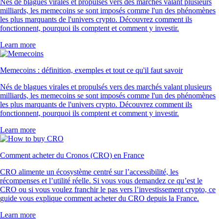
Nés de blagues virales et propulsés vers des marchés valant plusieurs
milliards, les memecoins se sont imposés comme l'un des phénomènes
les plus marquants de l'univers crypto. Découvrez comment ils
fonctionnent, pourquoi ils comptent et comment y investir.
Learn more
Memecoins : définition, exemples et tout ce qu'il faut savoir
Nés de blagues virales et propulsés vers des marchés valant plusieurs
milliards, les memecoins se sont imposés comme l'un des phénomènes
les plus marquants de l'univers crypto. Découvrez comment ils
fonctionnent, pourquoi ils comptent et comment y investir.
Learn more
Comment acheter du Cronos (CRO) en France
CRO alimente un écosystème centré sur l’accessibilité, les
récompenses et l’utilité réelle. Si vous vous demandez ce qu’est le
CRO ou si vous voulez franchir le pas vers l’investissement crypto, ce
guide vous explique comment acheter du CRO depuis la France.
Learn more