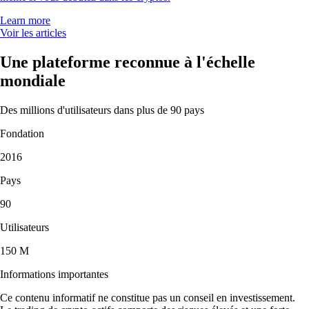
Learn more
Voir les articles
Une plateforme reconnue à l'échelle
mondiale
Des millions d'utilisateurs dans plus de 90 pays
Fondation
2016
Pays
90
Utilisateurs
150 M
Informations importantes
Ce contenu informatif ne constitue pas un conseil en investissement.