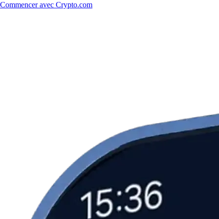
Commencer avec Crypto.com