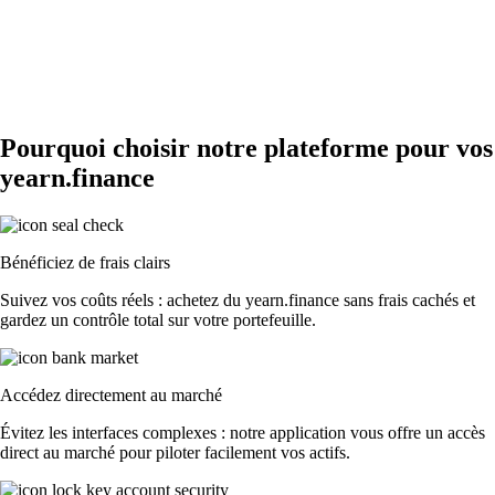
Pourquoi choisir notre plateforme pour vos
yearn.finance
Bénéficiez de frais clairs
Suivez vos coûts réels : achetez du yearn.finance sans frais cachés et
gardez un contrôle total sur votre portefeuille.
Accédez directement au marché
Évitez les interfaces complexes : notre application vous offre un accès
direct au marché pour piloter facilement vos actifs.