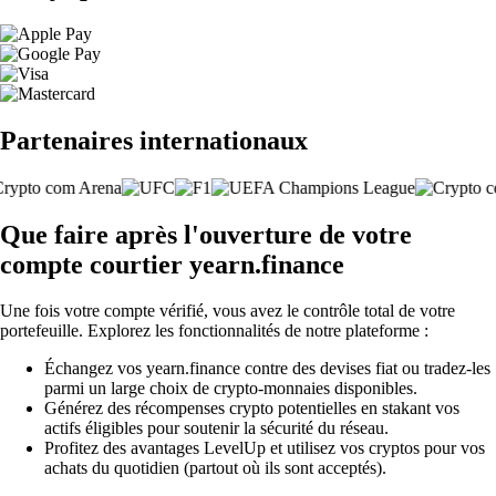
Partenaires internationaux
Que faire après l'ouverture de votre
compte courtier yearn.finance
Une fois votre compte vérifié, vous avez le contrôle total de votre
portefeuille. Explorez les fonctionnalités de notre plateforme :
Échangez vos yearn.finance contre des devises fiat ou tradez-les
parmi un large choix de crypto-monnaies disponibles.
Générez des récompenses crypto potentielles en stakant vos
actifs éligibles pour soutenir la sécurité du réseau.
Profitez des avantages LevelUp et utilisez vos cryptos pour vos
achats du quotidien (partout où ils sont acceptés).