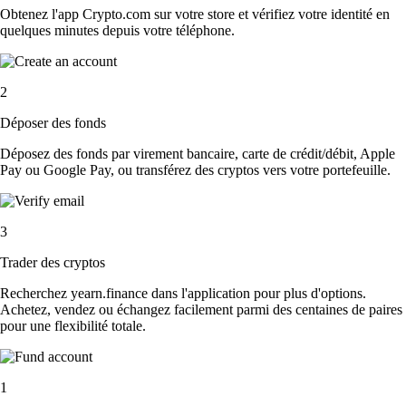
Obtenez l'app Crypto.com sur votre store et vérifiez votre identité en
quelques minutes depuis votre téléphone.
2
Déposer des fonds
Déposez des fonds par virement bancaire, carte de crédit/débit, Apple
Pay ou Google Pay, ou transférez des cryptos vers votre portefeuille.
3
Trader des cryptos
Recherchez yearn.finance dans l'application pour plus d'options.
Achetez, vendez ou échangez facilement parmi des centaines de paires
pour une flexibilité totale.
1