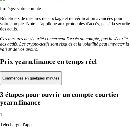
Protégez votre compte
Bénéficiez de mesures de stockage et de vérification avancées pour
votre compte. Note : s'applique aux protocoles d'accès, pas à la sécurité
des actifs.
Ces mesures de sécurité concernent l'accès au compte, pas la sécurité
des actifs. Les crypto-actifs sont risqués et la volatilité peut impacter la
valeur de vos avoirs.
Prix yearn.finance en temps réel
Commencez en quelques minutes
3 étapes pour ouvrir un compte courtier
yearn.finance
1
Télécharger l'app