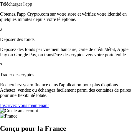
Télécharger l'app
Obtenez l'app Crypto.com sur votre store et vérifiez votre identité en
quelques minutes depuis votre téléphone.
2
Déposer des fonds
Déposez des fonds par virement bancaire, carte de crédit/débit, Apple
Pay ou Google Pay, ou transférez des cryptos vers votre portefeuille.
3
Trader des cryptos
Recherchez yearn.finance dans l'application pour plus d'options.
Achetez, vendez ou échangez facilement parmi des centaines de paires
pour une flexibilité totale.
Inscrivez-vous maintenant
Conçu pour la France