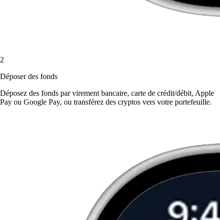
2
Déposer des fonds
Déposez des fonds par virement bancaire, carte de crédit/débit, Apple
Pay ou Google Pay, ou transférez des cryptos vers votre portefeuille.