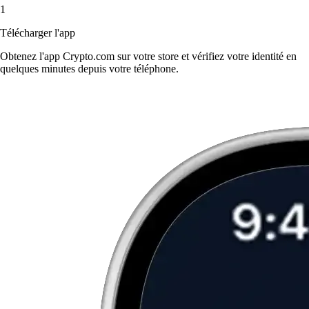
1
Télécharger l'app
Obtenez l'app Crypto.com sur votre store et vérifiez votre identité en
quelques minutes depuis votre téléphone.