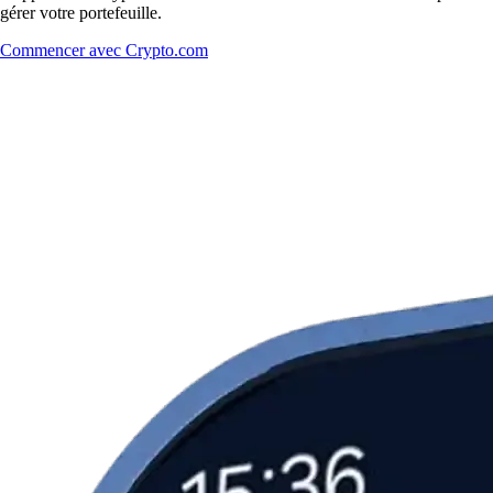
gérer votre portefeuille.
Commencer avec Crypto.com