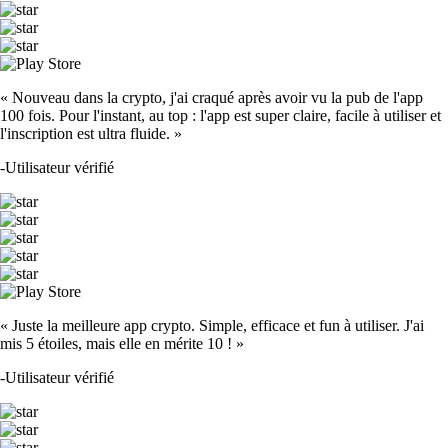
« Nouveau dans la crypto, j'ai craqué après avoir vu la pub de l'app
100 fois. Pour l'instant, au top : l'app est super claire, facile à utiliser et
l'inscription est ultra fluide. »
-
Utilisateur vérifié
« Juste la meilleure app crypto. Simple, efficace et fun à utiliser. J'ai
mis 5 étoiles, mais elle en mérite 10 ! »
-
Utilisateur vérifié