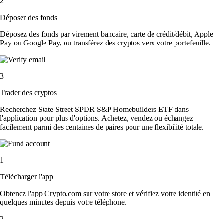
2
Déposer des fonds
Déposez des fonds par virement bancaire, carte de crédit/débit, Apple
Pay ou Google Pay, ou transférez des cryptos vers votre portefeuille.
3
Trader des cryptos
Recherchez State Street SPDR S&P Homebuilders ETF dans
l'application pour plus d'options. Achetez, vendez ou échangez
facilement parmi des centaines de paires pour une flexibilité totale.
1
Télécharger l'app
Obtenez l'app Crypto.com sur votre store et vérifiez votre identité en
quelques minutes depuis votre téléphone.
2