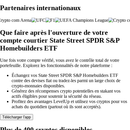
Partenaires internationaux
Que faire après l'ouverture de votre
compte courtier State Street SPDR S&P
Homebuilders ETF
Une fois votre compte vérifié, vous avez le contrôle total de votre
portefeuille. Explorez les fonctionnalités de notre plateforme :
Échangez vos State Street SPDR S&P Homebuilders ETF
contre des devises fiat ou tradez-les parmi un large choix de
crypto-monnaies disponibles.
Générez des récompenses crypto potentielles en stakant vos
actifs éligibles pour soutenir la sécurité du réseau.
Profitez des avantages LevelUp et utilisez vos cryptos pour vos
achats du quotidien (partout où ils sont acceptés).
Télécharger l'app
Plus de 400 cryptos disponibles