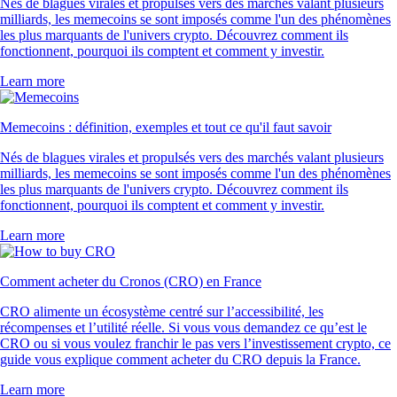
Nés de blagues virales et propulsés vers des marchés valant plusieurs
milliards, les memecoins se sont imposés comme l'un des phénomènes
les plus marquants de l'univers crypto. Découvrez comment ils
fonctionnent, pourquoi ils comptent et comment y investir.
Learn more
Memecoins : définition, exemples et tout ce qu'il faut savoir
Nés de blagues virales et propulsés vers des marchés valant plusieurs
milliards, les memecoins se sont imposés comme l'un des phénomènes
les plus marquants de l'univers crypto. Découvrez comment ils
fonctionnent, pourquoi ils comptent et comment y investir.
Learn more
Comment acheter du Cronos (CRO) en France
CRO alimente un écosystème centré sur l’accessibilité, les
récompenses et l’utilité réelle. Si vous vous demandez ce qu’est le
CRO ou si vous voulez franchir le pas vers l’investissement crypto, ce
guide vous explique comment acheter du CRO depuis la France.
Learn more