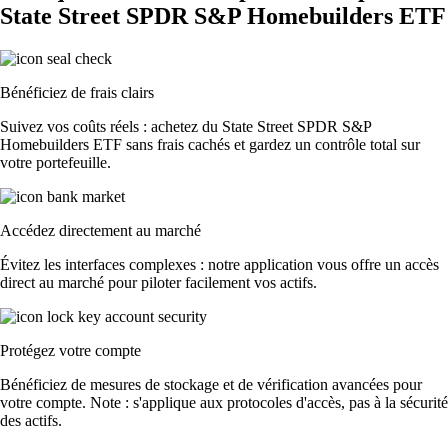
State Street SPDR S&P Homebuilders ETF
Bénéficiez de frais clairs
Suivez vos coûts réels : achetez du State Street SPDR S&P
Homebuilders ETF sans frais cachés et gardez un contrôle total sur
votre portefeuille.
Accédez directement au marché
Évitez les interfaces complexes : notre application vous offre un accès
direct au marché pour piloter facilement vos actifs.
Protégez votre compte
Bénéficiez de mesures de stockage et de vérification avancées pour
votre compte. Note : s'applique aux protocoles d'accès, pas à la sécurité
des actifs.