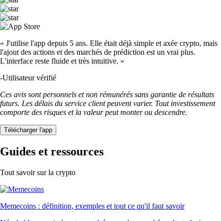
« J'utilise l'app depuis 5 ans. Elle était déjà simple et axée crypto, mais
l'ajout des actions et des marchés de prédiction est un vrai plus.
L'interface reste fluide et très intuitive. »
-
Utilisateur vérifié
Ces avis sont personnels et non rémunérés sans garantie de résultats
futurs. Les délais du service client peuvent varier. Tout investissement
comporte des risques et la valeur peut monter ou descendre.
Télécharger l'app
Guides et ressources
Tout savoir sur la crypto
Memecoins : définition, exemples et tout ce qu'il faut savoir