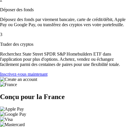
Déposer des fonds
Déposez des fonds par virement bancaire, carte de crédit/débit, Apple
Pay ou Google Pay, ou transférez des cryptos vers votre portefeuille.
3
Trader des cryptos
Recherchez State Street SPDR S&P Homebuilders ETF dans
l'application pour plus d'options. Achetez, vendez ou échangez
facilement parmi des centaines de paires pour une flexibilité totale.
Inscrivez-vous maintenant
Conçu pour la France