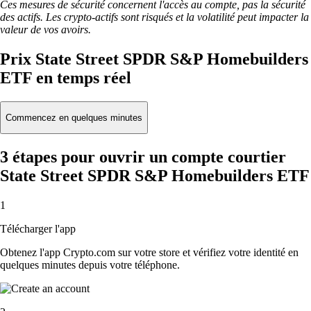
Ces mesures de sécurité concernent l'accès au compte, pas la sécurité
des actifs. Les crypto-actifs sont risqués et la volatilité peut impacter la
valeur de vos avoirs.
Prix State Street SPDR S&P Homebuilders
ETF en temps réel
Commencez en quelques minutes
3 étapes pour ouvrir un compte courtier
State Street SPDR S&P Homebuilders ETF
1
Télécharger l'app
Obtenez l'app Crypto.com sur votre store et vérifiez votre identité en
quelques minutes depuis votre téléphone.