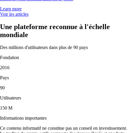
Learn more
Voir les articles
Une plateforme reconnue à l'échelle
mondiale
Des millions d'utilisateurs dans plus de 90 pays
Fondation
2016
Pays
90
Utilisateurs
150 M
Informations importantes
Ce contenu informatif ne constitue pas un conseil en investissement.