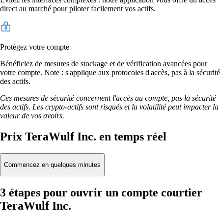
direct au marché pour piloter facilement vos actifs.
Protégez votre compte
Bénéficiez de mesures de stockage et de vérification avancées pour
votre compte. Note : s'applique aux protocoles d'accès, pas à la sécurité
des actifs.
Ces mesures de sécurité concernent l'accès au compte, pas la sécurité
des actifs. Les crypto-actifs sont risqués et la volatilité peut impacter la
valeur de vos avoirs.
Prix TeraWulf Inc. en temps réel
Commencez en quelques minutes
3 étapes pour ouvrir un compte courtier
TeraWulf Inc.