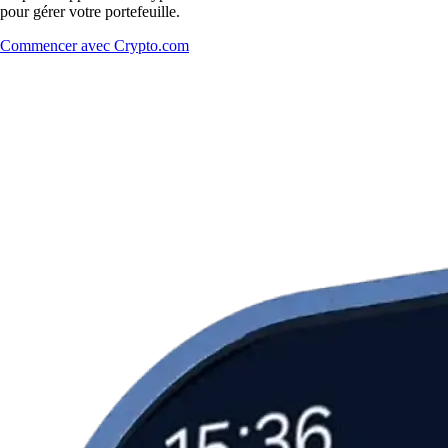
pour gérer votre portefeuille.
Commencer avec Crypto.com