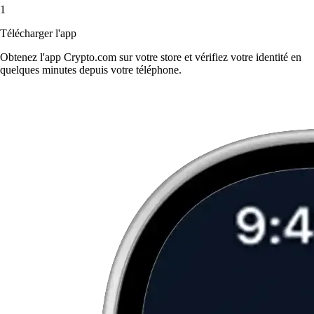
1
Télécharger l'app
Obtenez l'app Crypto.com sur votre store et vérifiez votre identité en
quelques minutes depuis votre téléphone.