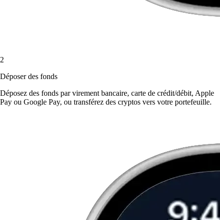
2
Déposer des fonds
Déposez des fonds par virement bancaire, carte de crédit/débit, Apple
Pay ou Google Pay, ou transférez des cryptos vers votre portefeuille.