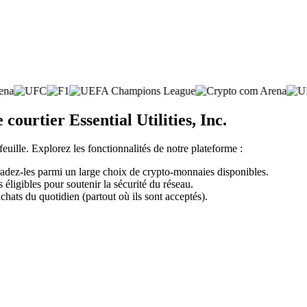
courtier Essential Utilities, Inc.
feuille. Explorez les fonctionnalités de notre plateforme :
 tradez-les parmi un large choix de crypto-monnaies disponibles.
éligibles pour soutenir la sécurité du réseau.
chats du quotidien (partout où ils sont acceptés).