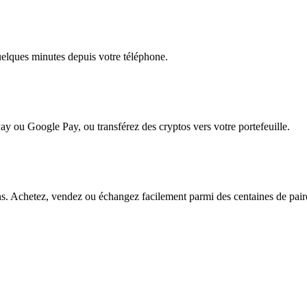
quelques minutes depuis votre téléphone.
ay ou Google Pay, ou transférez des cryptos vers votre portefeuille.
ons. Achetez, vendez ou échangez facilement parmi des centaines de paires