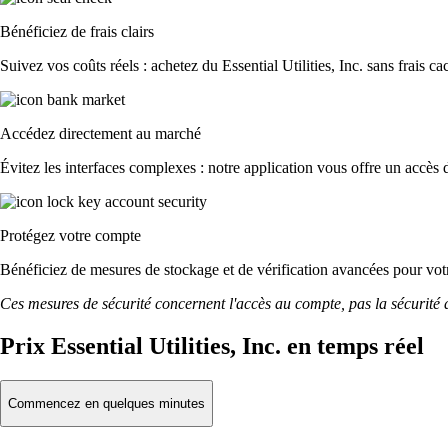
Bénéficiez de frais clairs
Suivez vos coûts réels : achetez du Essential Utilities, Inc. sans frais ca
Accédez directement au marché
Évitez les interfaces complexes : notre application vous offre un accès d
Protégez votre compte
Bénéficiez de mesures de stockage et de vérification avancées pour votre
Ces mesures de sécurité concernent l'accès au compte, pas la sécurité des
Prix Essential Utilities, Inc. en temps réel
Commencez en quelques minutes