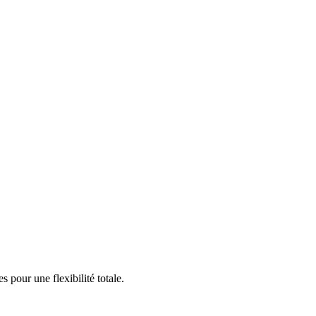
 pour une flexibilité totale.