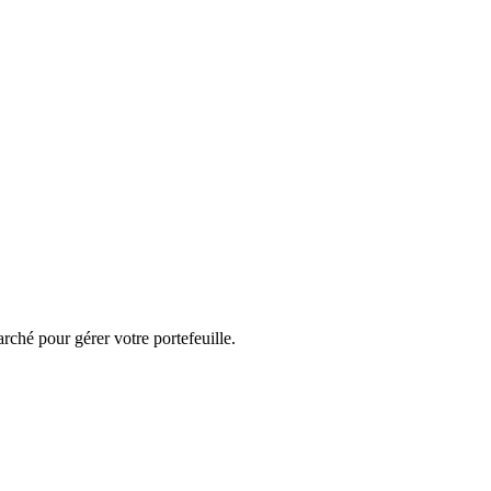
arché pour gérer votre portefeuille.