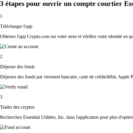
3 étapes pour ouvrir un compte courtier Esse
1
Télécharger l'app
Obtenez l'app Crypto.com sur votre store et vérifiez votre identité en 
2
Déposer des fonds
Déposez des fonds par virement bancaire, carte de crédit/débit, Apple P
3
Trader des cryptos
Recherchez Essential Utilities, Inc. dans l'application pour plus d'opti