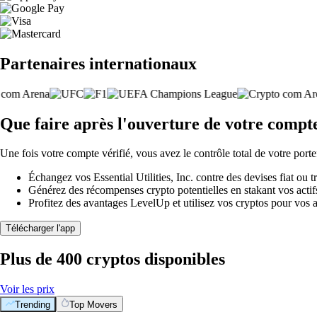
Partenaires internationaux
Que faire après l'ouverture de votre compte 
Une fois votre compte vérifié, vous avez le contrôle total de votre porte
Échangez vos Essential Utilities, Inc. contre des devises fiat ou
Générez des récompenses crypto potentielles en stakant vos actifs 
Profitez des avantages LevelUp et utilisez vos cryptos pour vos a
Télécharger l'app
Plus de 400 cryptos disponibles
Voir les prix
Trending
Top Movers