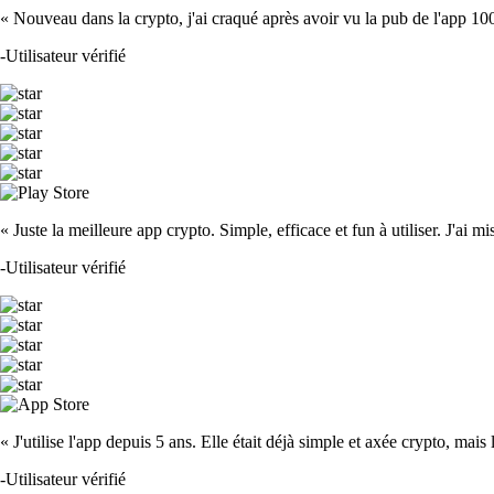
« Nouveau dans la crypto, j'ai craqué après avoir vu la pub de l'app 100 fois
-
Utilisateur vérifié
« Juste la meilleure app crypto. Simple, efficace et fun à utiliser. J'ai mi
-
Utilisateur vérifié
« J'utilise l'app depuis 5 ans. Elle était déjà simple et axée crypto, mais 
-
Utilisateur vérifié