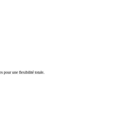
 pour une flexibilité totale.