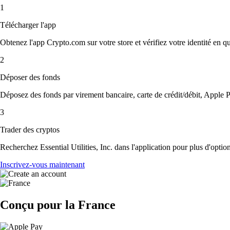
1
Télécharger l'app
Obtenez l'app Crypto.com sur votre store et vérifiez votre identité en 
2
Déposer des fonds
Déposez des fonds par virement bancaire, carte de crédit/débit, Apple P
3
Trader des cryptos
Recherchez Essential Utilities, Inc. dans l'application pour plus d'opti
Inscrivez-vous maintenant
Conçu pour la France