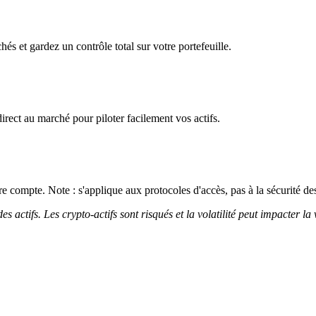
chés et gardez un contrôle total sur votre portefeuille.
irect au marché pour piloter facilement vos actifs.
 compte. Note : s'applique aux protocoles d'accès, pas à la sécurité des
 actifs. Les crypto-actifs sont risqués et la volatilité peut impacter la 