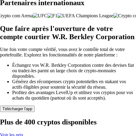
Partenaires internationaux
Que faire après l'ouverture de votre
compte courtier W.R. Berkley Corporation
Une fois votre compte vérifié, vous avez le contrôle total de votre
portefeuille. Explorez les fonctionnalités de notre plateforme :
Échangez vos W.R. Berkley Corporation contre des devises fiat
ou tradez-les parmi un large choix de crypto-monnaies
disponibles.
Générez des récompenses crypto potentielles en stakant vos
actifs éligibles pour soutenir la sécurité du réseau.
Profitez des avantages LevelUp et utilisez vos cryptos pour vos
achats du quotidien (partout où ils sont acceptés).
Télécharger l'app
Plus de 400 cryptos disponibles
Voir les prix