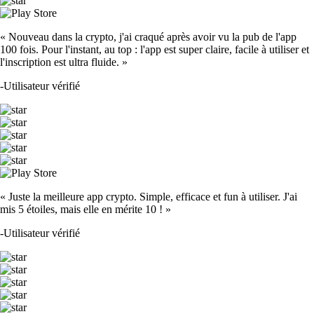
« Nouveau dans la crypto, j'ai craqué après avoir vu la pub de l'app
100 fois. Pour l'instant, au top : l'app est super claire, facile à utiliser et
l'inscription est ultra fluide. »
-
Utilisateur vérifié
« Juste la meilleure app crypto. Simple, efficace et fun à utiliser. J'ai
mis 5 étoiles, mais elle en mérite 10 ! »
-
Utilisateur vérifié