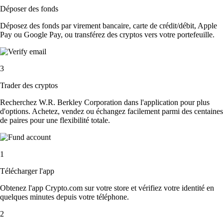
Déposer des fonds
Déposez des fonds par virement bancaire, carte de crédit/débit, Apple
Pay ou Google Pay, ou transférez des cryptos vers votre portefeuille.
3
Trader des cryptos
Recherchez W.R. Berkley Corporation dans l'application pour plus
d'options. Achetez, vendez ou échangez facilement parmi des centaines
de paires pour une flexibilité totale.
1
Télécharger l'app
Obtenez l'app Crypto.com sur votre store et vérifiez votre identité en
quelques minutes depuis votre téléphone.
2