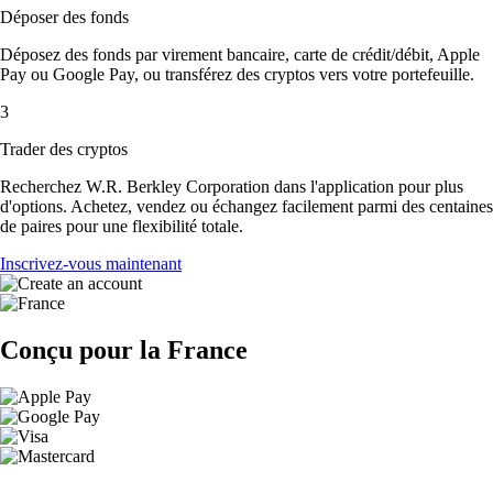
Déposer des fonds
Déposez des fonds par virement bancaire, carte de crédit/débit, Apple
Pay ou Google Pay, ou transférez des cryptos vers votre portefeuille.
3
Trader des cryptos
Recherchez W.R. Berkley Corporation dans l'application pour plus
d'options. Achetez, vendez ou échangez facilement parmi des centaines
de paires pour une flexibilité totale.
Inscrivez-vous maintenant
Conçu pour la France