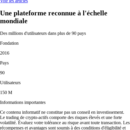
Voir les articles
Une plateforme reconnue à l'échelle
mondiale
Des millions d'utilisateurs dans plus de 90 pays
Fondation
2016
Pays
90
Utilisateurs
150 M
Informations importantes
Ce contenu informatif ne constitue pas un conseil en investissement.
Le trading de crypto-actifs comporte des risques élevés et une forte
volatilité. Évaluez votre tolérance au risque avant toute transaction. Les
récompenses et avantages sont soumis à des conditions d'éligibilité et