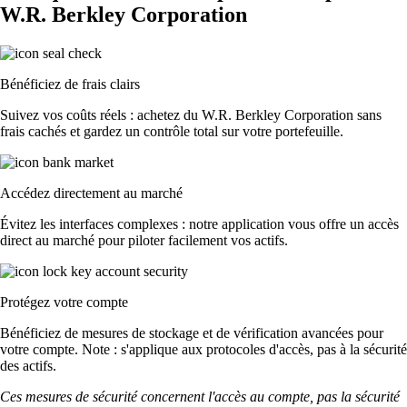
W.R. Berkley Corporation
Bénéficiez de frais clairs
Suivez vos coûts réels : achetez du W.R. Berkley Corporation sans
frais cachés et gardez un contrôle total sur votre portefeuille.
Accédez directement au marché
Évitez les interfaces complexes : notre application vous offre un accès
direct au marché pour piloter facilement vos actifs.
Protégez votre compte
Bénéficiez de mesures de stockage et de vérification avancées pour
votre compte. Note : s'applique aux protocoles d'accès, pas à la sécurité
des actifs.
Ces mesures de sécurité concernent l'accès au compte, pas la sécurité