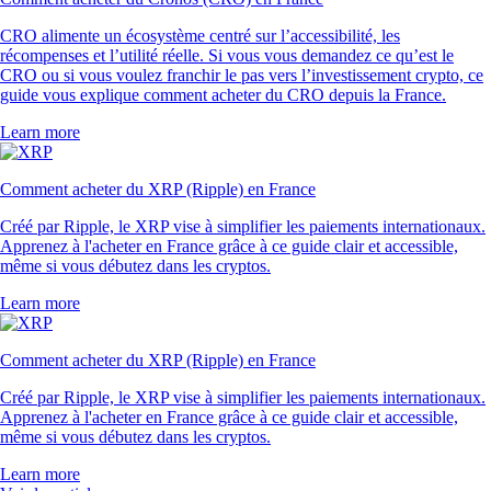
CRO alimente un écosystème centré sur l’accessibilité, les
récompenses et l’utilité réelle. Si vous vous demandez ce qu’est le
CRO ou si vous voulez franchir le pas vers l’investissement crypto, ce
guide vous explique comment acheter du CRO depuis la France.
Learn more
Comment acheter du XRP (Ripple) en France
Créé par Ripple, le XRP vise à simplifier les paiements internationaux.
Apprenez à l'acheter en France grâce à ce guide clair et accessible,
même si vous débutez dans les cryptos.
Learn more
Comment acheter du XRP (Ripple) en France
Créé par Ripple, le XRP vise à simplifier les paiements internationaux.
Apprenez à l'acheter en France grâce à ce guide clair et accessible,
même si vous débutez dans les cryptos.
Learn more