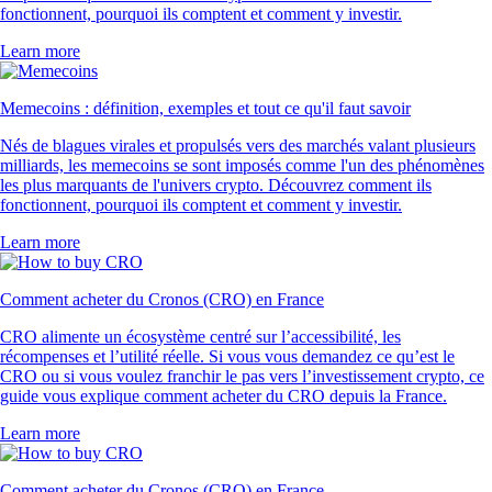
fonctionnent, pourquoi ils comptent et comment y investir.
Learn more
Memecoins : définition, exemples et tout ce qu'il faut savoir
Nés de blagues virales et propulsés vers des marchés valant plusieurs
milliards, les memecoins se sont imposés comme l'un des phénomènes
les plus marquants de l'univers crypto. Découvrez comment ils
fonctionnent, pourquoi ils comptent et comment y investir.
Learn more
Comment acheter du Cronos (CRO) en France
CRO alimente un écosystème centré sur l’accessibilité, les
récompenses et l’utilité réelle. Si vous vous demandez ce qu’est le
CRO ou si vous voulez franchir le pas vers l’investissement crypto, ce
guide vous explique comment acheter du CRO depuis la France.
Learn more
Comment acheter du Cronos (CRO) en France