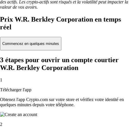
des actifs. Les crypto-actifs sont risqués et la volatilité peut impacter la
valeur de vos avoirs.
Prix W.R. Berkley Corporation en temps
réel
Commencez en quelques minutes
3 étapes pour ouvrir un compte courtier
W.R. Berkley Corporation
1
Télécharger l'app
Obtenez l'app Crypto.com sur votre store et vérifiez votre identité en
quelques minutes depuis votre téléphone.
2