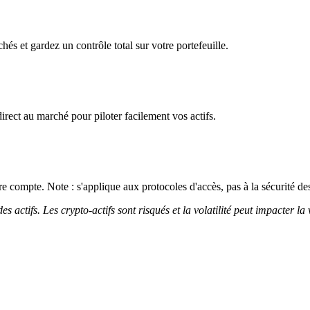
és et gardez un contrôle total sur votre portefeuille.
irect au marché pour piloter facilement vos actifs.
 compte. Note : s'applique aux protocoles d'accès, pas à la sécurité des
 actifs. Les crypto-actifs sont risqués et la volatilité peut impacter la 