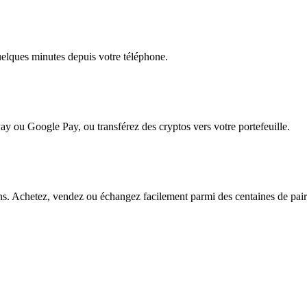
quelques minutes depuis votre téléphone.
ay ou Google Pay, ou transférez des cryptos vers votre portefeuille.
s. Achetez, vendez ou échangez facilement parmi des centaines de paires