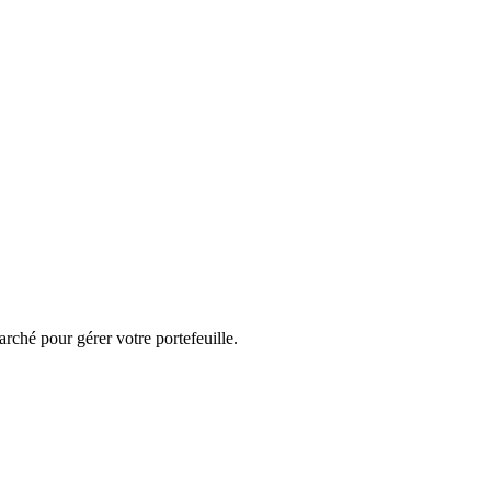
rché pour gérer votre portefeuille.