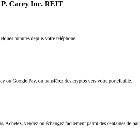
 P. Carey Inc. REIT
quelques minutes depuis votre téléphone.
ay ou Google Pay, ou transférez des cryptos vers votre portefeuille.
s. Achetez, vendez ou échangez facilement parmi des centaines de paires