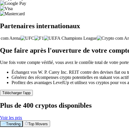
Partenaires internationaux
Que faire après l'ouverture de votre compt
Une fois votre compte vérifié, vous avez le contrôle total de votre porte
Échangez vos W. P. Carey Inc. REIT contre des devises fiat ou t
Générez des récompenses crypto potentielles en stakant vos actifs 
Profitez des avantages LevelUp et utilisez vos cryptos pour vos a
Télécharger l'app
Plus de 400 cryptos disponibles
Voir les prix
Trending
Top Movers