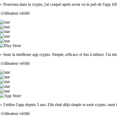
« Nouveau dans la crypto, j'ai craqué après avoir vu la pub de l'app 100 fois
-
Utilisateur vérifié
« Juste la meilleure app crypto. Simple, efficace et fun à utiliser. J'ai mi
-
Utilisateur vérifié
« J'utilise l'app depuis 5 ans. Elle était déjà simple et axée crypto, mais 
-
Utilisateur vérifié