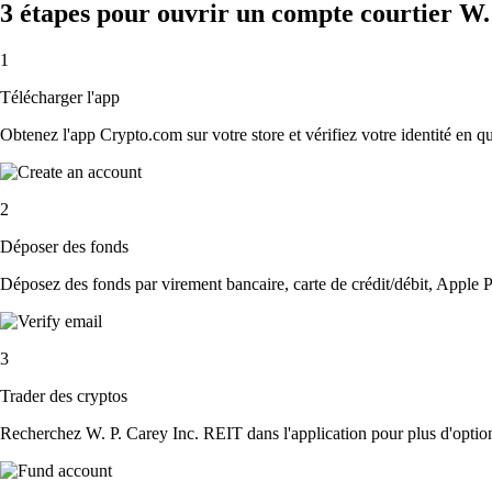
3 étapes pour ouvrir un compte courtier W.
1
Télécharger l'app
Obtenez l'app Crypto.com sur votre store et vérifiez votre identité en 
2
Déposer des fonds
Déposez des fonds par virement bancaire, carte de crédit/débit, Apple P
3
Trader des cryptos
Recherchez W. P. Carey Inc. REIT dans l'application pour plus d'option