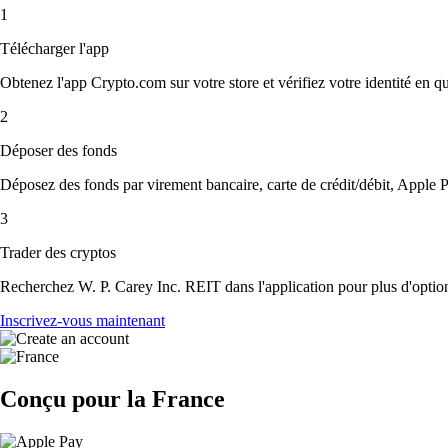
1
Télécharger l'app
Obtenez l'app Crypto.com sur votre store et vérifiez votre identité en 
2
Déposer des fonds
Déposez des fonds par virement bancaire, carte de crédit/débit, Apple P
3
Trader des cryptos
Recherchez W. P. Carey Inc. REIT dans l'application pour plus d'option
Inscrivez-vous maintenant
Conçu pour la France