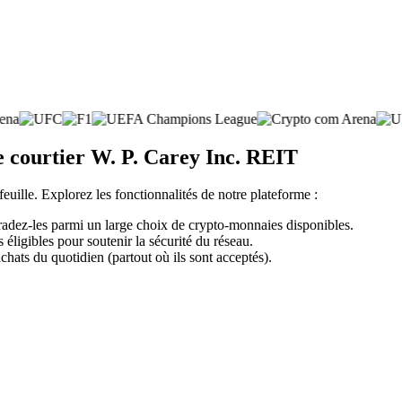
e courtier W. P. Carey Inc. REIT
feuille. Explorez les fonctionnalités de notre plateforme :
radez-les parmi un large choix de crypto-monnaies disponibles.
éligibles pour soutenir la sécurité du réseau.
chats du quotidien (partout où ils sont acceptés).