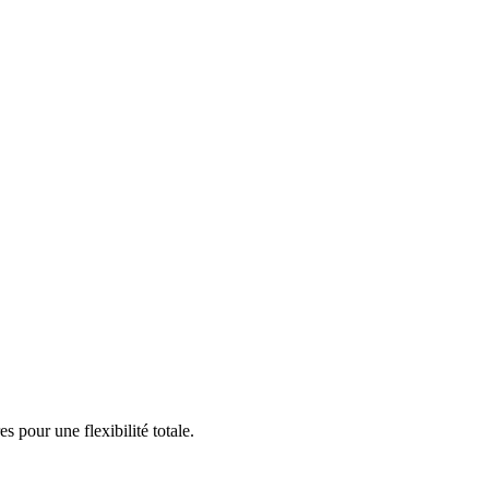
 pour une flexibilité totale.