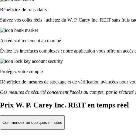
Bénéficiez de frais clairs
Suivez vos coûts réels : achetez du W. P. Carey Inc. REIT sans frais cach
Accédez directement au marché
Évitez les interfaces complexes : notre application vous offre un accès d
Protégez votre compte
Bénéficiez de mesures de stockage et de vérification avancées pour votre
Ces mesures de sécurité concernent l'accès au compte, pas la sécurité des
Prix W. P. Carey Inc. REIT en temps réel
Commencez en quelques minutes