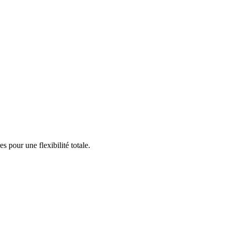
 pour une flexibilité totale.