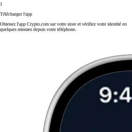
1
Télécharger l'app
Obtenez l'app Crypto.com sur votre store et vérifiez votre identité en
quelques minutes depuis votre téléphone.