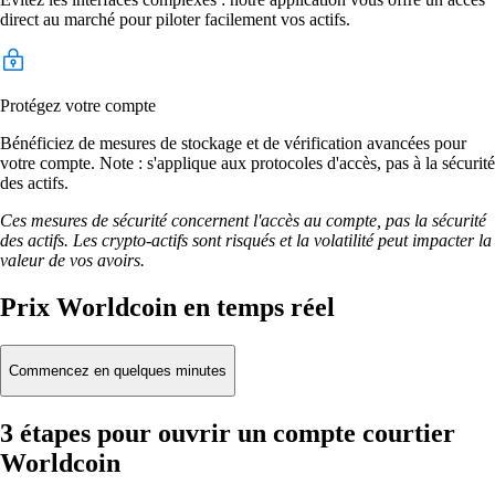
direct au marché pour piloter facilement vos actifs.
Protégez votre compte
Bénéficiez de mesures de stockage et de vérification avancées pour
votre compte. Note : s'applique aux protocoles d'accès, pas à la sécurité
des actifs.
Ces mesures de sécurité concernent l'accès au compte, pas la sécurité
des actifs. Les crypto-actifs sont risqués et la volatilité peut impacter la
valeur de vos avoirs.
Prix Worldcoin en temps réel
Commencez en quelques minutes
3 étapes pour ouvrir un compte courtier
Worldcoin