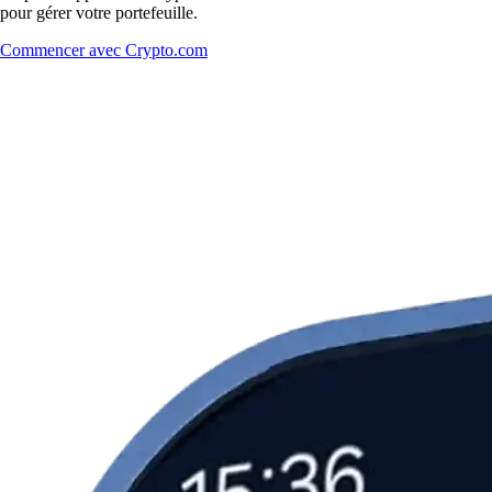
pour gérer votre portefeuille.
Commencer avec Crypto.com