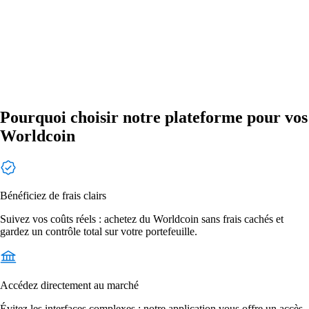
Pourquoi choisir notre plateforme pour vos
Worldcoin
Bénéficiez de frais clairs
Suivez vos coûts réels : achetez du Worldcoin sans frais cachés et
gardez un contrôle total sur votre portefeuille.
Accédez directement au marché
Évitez les interfaces complexes : notre application vous offre un accès