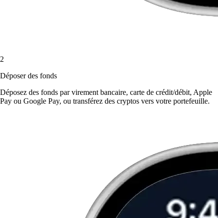
2
Déposer des fonds
Déposez des fonds par virement bancaire, carte de crédit/débit, Apple
Pay ou Google Pay, ou transférez des cryptos vers votre portefeuille.