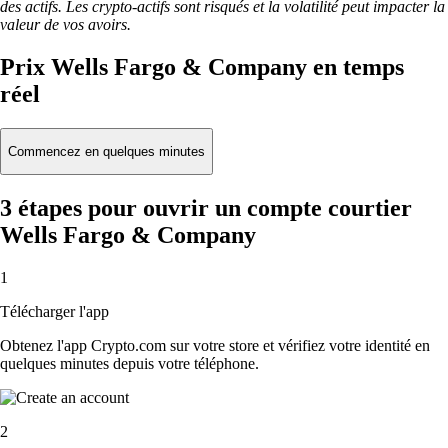
des actifs. Les crypto-actifs sont risqués et la volatilité peut impacter la
valeur de vos avoirs.
Prix Wells Fargo & Company en temps
réel
Commencez en quelques minutes
3 étapes pour ouvrir un compte courtier
Wells Fargo & Company
1
Télécharger l'app
Obtenez l'app Crypto.com sur votre store et vérifiez votre identité en
quelques minutes depuis votre téléphone.
2