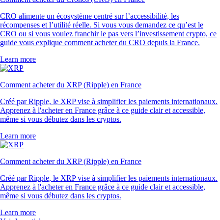
CRO alimente un écosystème centré sur l’accessibilité, les
récompenses et l’utilité réelle. Si vous vous demandez ce qu’est le
CRO ou si vous voulez franchir le pas vers l’investissement crypto, ce
guide vous explique comment acheter du CRO depuis la France.
Learn more
Comment acheter du XRP (Ripple) en France
Créé par Ripple, le XRP vise à simplifier les paiements internationaux.
Apprenez à l'acheter en France grâce à ce guide clair et accessible,
même si vous débutez dans les cryptos.
Learn more
Comment acheter du XRP (Ripple) en France
Créé par Ripple, le XRP vise à simplifier les paiements internationaux.
Apprenez à l'acheter en France grâce à ce guide clair et accessible,
même si vous débutez dans les cryptos.
Learn more