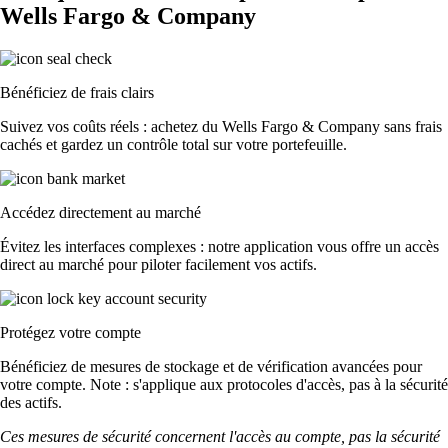
Wells Fargo & Company
Bénéficiez de frais clairs
Suivez vos coûts réels : achetez du Wells Fargo & Company sans frais
cachés et gardez un contrôle total sur votre portefeuille.
Accédez directement au marché
Évitez les interfaces complexes : notre application vous offre un accès
direct au marché pour piloter facilement vos actifs.
Protégez votre compte
Bénéficiez de mesures de stockage et de vérification avancées pour
votre compte. Note : s'applique aux protocoles d'accès, pas à la sécurité
des actifs.
Ces mesures de sécurité concernent l'accès au compte, pas la sécurité