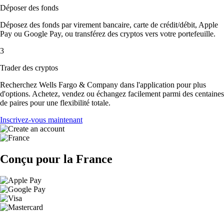
Déposer des fonds
Déposez des fonds par virement bancaire, carte de crédit/débit, Apple
Pay ou Google Pay, ou transférez des cryptos vers votre portefeuille.
3
Trader des cryptos
Recherchez Wells Fargo & Company dans l'application pour plus
d'options. Achetez, vendez ou échangez facilement parmi des centaines
de paires pour une flexibilité totale.
Inscrivez-vous maintenant
Conçu pour la France