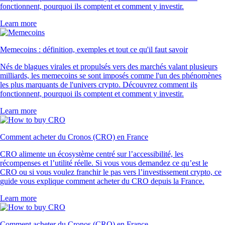
fonctionnent, pourquoi ils comptent et comment y investir.
Learn more
Memecoins : définition, exemples et tout ce qu'il faut savoir
Nés de blagues virales et propulsés vers des marchés valant plusieurs
milliards, les memecoins se sont imposés comme l'un des phénomènes
les plus marquants de l'univers crypto. Découvrez comment ils
fonctionnent, pourquoi ils comptent et comment y investir.
Learn more
Comment acheter du Cronos (CRO) en France
CRO alimente un écosystème centré sur l’accessibilité, les
récompenses et l’utilité réelle. Si vous vous demandez ce qu’est le
CRO ou si vous voulez franchir le pas vers l’investissement crypto, ce
guide vous explique comment acheter du CRO depuis la France.
Learn more
Comment acheter du Cronos (CRO) en France