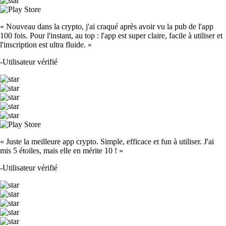
« Nouveau dans la crypto, j'ai craqué après avoir vu la pub de l'app
100 fois. Pour l'instant, au top : l'app est super claire, facile à utiliser et
l'inscription est ultra fluide. »
-
Utilisateur vérifié
« Juste la meilleure app crypto. Simple, efficace et fun à utiliser. J'ai
mis 5 étoiles, mais elle en mérite 10 ! »
-
Utilisateur vérifié