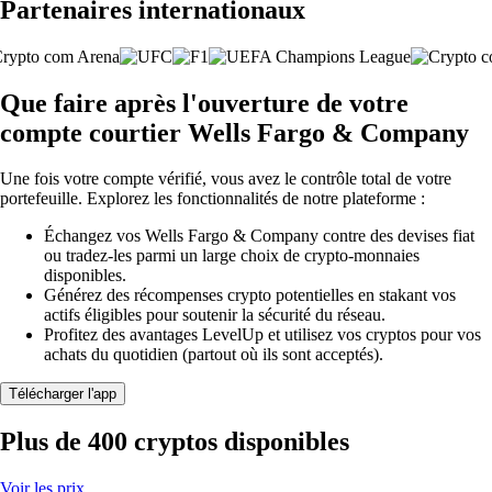
Partenaires internationaux
Que faire après l'ouverture de votre
compte courtier Wells Fargo & Company
Une fois votre compte vérifié, vous avez le contrôle total de votre
portefeuille. Explorez les fonctionnalités de notre plateforme :
Échangez vos Wells Fargo & Company contre des devises fiat
ou tradez-les parmi un large choix de crypto-monnaies
disponibles.
Générez des récompenses crypto potentielles en stakant vos
actifs éligibles pour soutenir la sécurité du réseau.
Profitez des avantages LevelUp et utilisez vos cryptos pour vos
achats du quotidien (partout où ils sont acceptés).
Télécharger l'app
Plus de 400 cryptos disponibles
Voir les prix