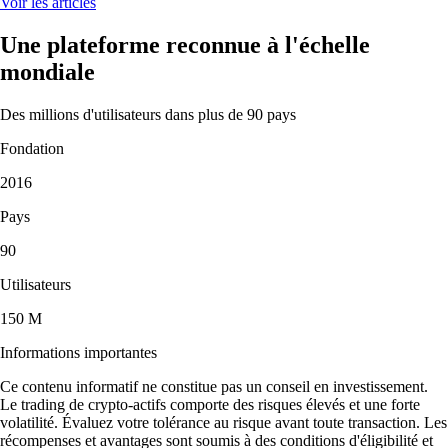
Voir les articles
Une plateforme reconnue à l'échelle
mondiale
Des millions d'utilisateurs dans plus de 90 pays
Fondation
2016
Pays
90
Utilisateurs
150 M
Informations importantes
Ce contenu informatif ne constitue pas un conseil en investissement.
Le trading de crypto-actifs comporte des risques élevés et une forte
volatilité. Évaluez votre tolérance au risque avant toute transaction. Les
récompenses et avantages sont soumis à des conditions d'éligibilité et