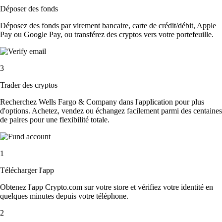
Déposer des fonds
Déposez des fonds par virement bancaire, carte de crédit/débit, Apple
Pay ou Google Pay, ou transférez des cryptos vers votre portefeuille.
3
Trader des cryptos
Recherchez Wells Fargo & Company dans l'application pour plus
d'options. Achetez, vendez ou échangez facilement parmi des centaines
de paires pour une flexibilité totale.
1
Télécharger l'app
Obtenez l'app Crypto.com sur votre store et vérifiez votre identité en
quelques minutes depuis votre téléphone.
2