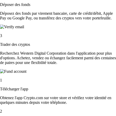
Déposer des fonds
Déposez des fonds par virement bancaire, carte de crédit/débit, Apple
Pay ou Google Pay, ou transférez des cryptos vers votre portefeuille.
3
Trader des cryptos
Recherchez Western Digital Corporation dans l'application pour plus
d'options. Achetez, vendez ou échangez facilement parmi des centaines
de paires pour une flexibilité totale.
1
Télécharger l'app
Obtenez l'app Crypto.com sur votre store et vérifiez votre identité en
quelques minutes depuis votre téléphone.
2