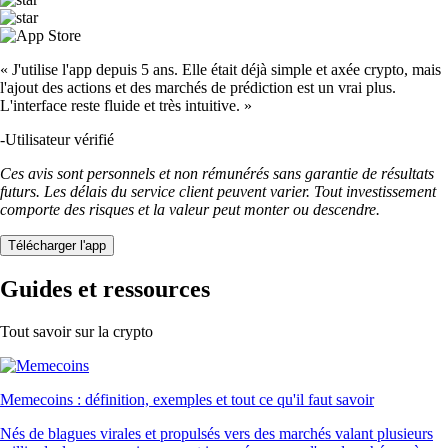
« J'utilise l'app depuis 5 ans. Elle était déjà simple et axée crypto, mais
l'ajout des actions et des marchés de prédiction est un vrai plus.
L'interface reste fluide et très intuitive. »
-
Utilisateur vérifié
Ces avis sont personnels et non rémunérés sans garantie de résultats
futurs. Les délais du service client peuvent varier. Tout investissement
comporte des risques et la valeur peut monter ou descendre.
Télécharger l'app
Guides et ressources
Tout savoir sur la crypto
Memecoins : définition, exemples et tout ce qu'il faut savoir
Nés de blagues virales et propulsés vers des marchés valant plusieurs