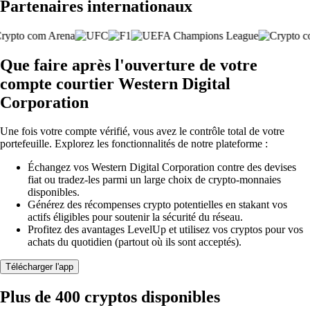
Partenaires internationaux
Que faire après l'ouverture de votre
compte courtier Western Digital
Corporation
Une fois votre compte vérifié, vous avez le contrôle total de votre
portefeuille. Explorez les fonctionnalités de notre plateforme :
Échangez vos Western Digital Corporation contre des devises
fiat ou tradez-les parmi un large choix de crypto-monnaies
disponibles.
Générez des récompenses crypto potentielles en stakant vos
actifs éligibles pour soutenir la sécurité du réseau.
Profitez des avantages LevelUp et utilisez vos cryptos pour vos
achats du quotidien (partout où ils sont acceptés).
Télécharger l'app
Plus de 400 cryptos disponibles