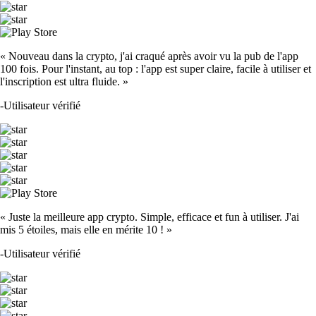
« Nouveau dans la crypto, j'ai craqué après avoir vu la pub de l'app
100 fois. Pour l'instant, au top : l'app est super claire, facile à utiliser et
l'inscription est ultra fluide. »
-
Utilisateur vérifié
« Juste la meilleure app crypto. Simple, efficace et fun à utiliser. J'ai
mis 5 étoiles, mais elle en mérite 10 ! »
-
Utilisateur vérifié