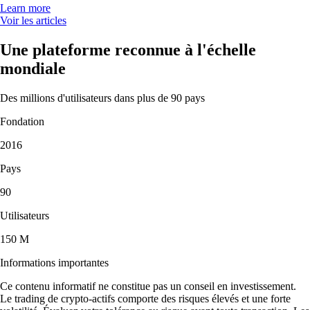
Learn more
Voir les articles
Une plateforme reconnue à l'échelle
mondiale
Des millions d'utilisateurs dans plus de 90 pays
Fondation
2016
Pays
90
Utilisateurs
150 M
Informations importantes
Ce contenu informatif ne constitue pas un conseil en investissement.
Le trading de crypto-actifs comporte des risques élevés et une forte