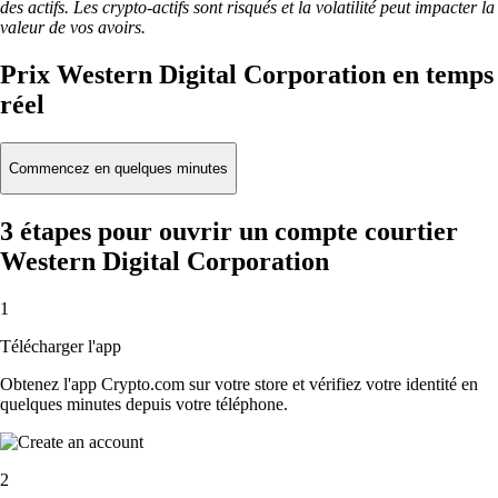
des actifs. Les crypto-actifs sont risqués et la volatilité peut impacter la
valeur de vos avoirs.
Prix Western Digital Corporation en temps
réel
Commencez en quelques minutes
3 étapes pour ouvrir un compte courtier
Western Digital Corporation
1
Télécharger l'app
Obtenez l'app Crypto.com sur votre store et vérifiez votre identité en
quelques minutes depuis votre téléphone.
2