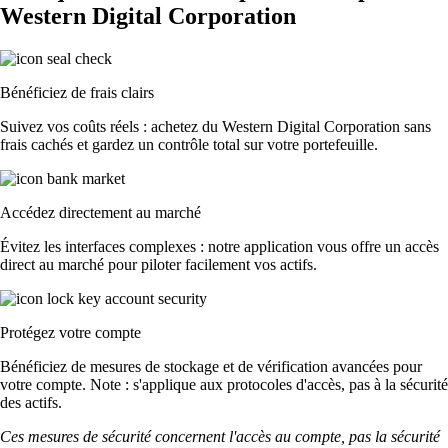
Western Digital Corporation
Bénéficiez de frais clairs
Suivez vos coûts réels : achetez du Western Digital Corporation sans
frais cachés et gardez un contrôle total sur votre portefeuille.
Accédez directement au marché
Évitez les interfaces complexes : notre application vous offre un accès
direct au marché pour piloter facilement vos actifs.
Protégez votre compte
Bénéficiez de mesures de stockage et de vérification avancées pour
votre compte. Note : s'applique aux protocoles d'accès, pas à la sécurité
des actifs.
Ces mesures de sécurité concernent l'accès au compte, pas la sécurité