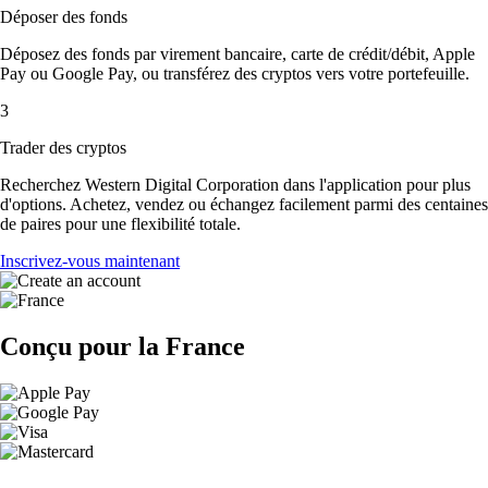
Déposer des fonds
Déposez des fonds par virement bancaire, carte de crédit/débit, Apple
Pay ou Google Pay, ou transférez des cryptos vers votre portefeuille.
3
Trader des cryptos
Recherchez Western Digital Corporation dans l'application pour plus
d'options. Achetez, vendez ou échangez facilement parmi des centaines
de paires pour une flexibilité totale.
Inscrivez-vous maintenant
Conçu pour la France