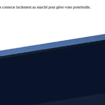
s connecte facilement au marché pour gérer votre portefeuille.