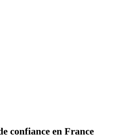
de confiance en France