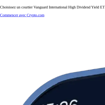
Choisissez un courtier Vanguard International High Dividend Yield ETF 
Commencer avec Crypto.com