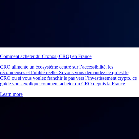
Comment acheter du Cronos (CRO) en France
CRO alimente un écosystème centré sur l’accessibilité, les
récompenses et l’utilité réelle. Si vous vous demandez ce qu’est le
CRO ou si vous voulez franchir le pas vers l’investissement crypto, ce
guide vous explique comment acheter du CRO depuis la France.
Learn more