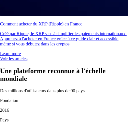
Comment acheter du XRP (Ripple) en France
Créé par Ripple, le XRP vise à simplifier les paiements internationaux.
Apprenez à l'acheter en France grâce à ce guide clair et accessible,
même si vous débutez dans les cryptos.
Learn more
Voir les articles
Une plateforme reconnue à l'échelle
mondiale
Des millions d'utilisateurs dans plus de 90 pays
Fondation
2016
Pays