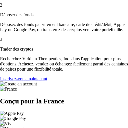
2
Déposer des fonds
Déposez des fonds par virement bancaire, carte de crédit/débit, Apple
Pay ou Google Pay, ou transférez des cryptos vers votre portefeuille.
3
Trader des cryptos
Recherchez Viridian Therapeutics, Inc. dans l'application pour plus
d'options. Achetez, vendez ou échangez facilement parmi des centaines
de paires pour une flexibilité totale.
Inscrivez-vous maintenant
Conçu pour la France