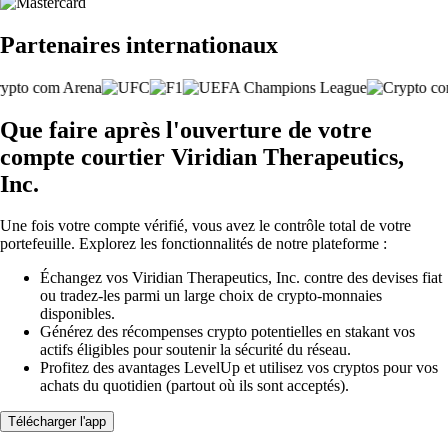
Partenaires internationaux
Que faire après l'ouverture de votre
compte courtier Viridian Therapeutics,
Inc.
Une fois votre compte vérifié, vous avez le contrôle total de votre
portefeuille. Explorez les fonctionnalités de notre plateforme :
Échangez vos Viridian Therapeutics, Inc. contre des devises fiat
ou tradez-les parmi un large choix de crypto-monnaies
disponibles.
Générez des récompenses crypto potentielles en stakant vos
actifs éligibles pour soutenir la sécurité du réseau.
Profitez des avantages LevelUp et utilisez vos cryptos pour vos
achats du quotidien (partout où ils sont acceptés).
Télécharger l'app