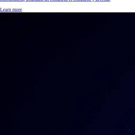
Learn more