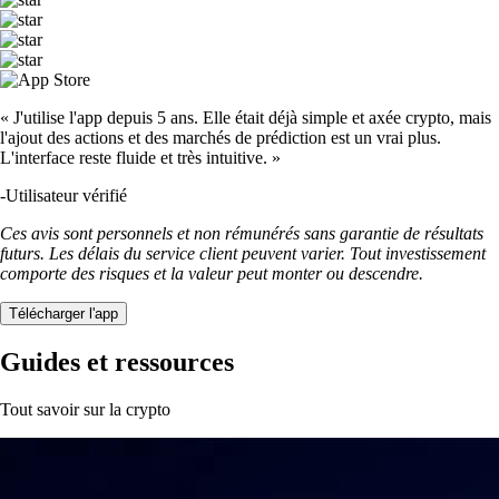
« J'utilise l'app depuis 5 ans. Elle était déjà simple et axée crypto, mais
l'ajout des actions et des marchés de prédiction est un vrai plus.
L'interface reste fluide et très intuitive. »
-
Utilisateur vérifié
Ces avis sont personnels et non rémunérés sans garantie de résultats
futurs. Les délais du service client peuvent varier. Tout investissement
comporte des risques et la valeur peut monter ou descendre.
Télécharger l'app
Guides et ressources
Tout savoir sur la crypto