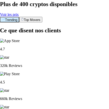
Plus de 400 cryptos disponibles
Voir les prix
Trending
Top Movers
Ce que disent nos clients
4.7
320k Reviews
4.5
660k Reviews