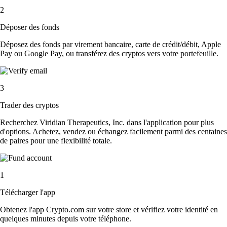
2
Déposer des fonds
Déposez des fonds par virement bancaire, carte de crédit/débit, Apple
Pay ou Google Pay, ou transférez des cryptos vers votre portefeuille.
3
Trader des cryptos
Recherchez Viridian Therapeutics, Inc. dans l'application pour plus
d'options. Achetez, vendez ou échangez facilement parmi des centaines
de paires pour une flexibilité totale.
1
Télécharger l'app
Obtenez l'app Crypto.com sur votre store et vérifiez votre identité en
quelques minutes depuis votre téléphone.