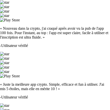
« Nouveau dans la crypto, j'ai craqué après avoir vu la pub de l'app
100 fois. Pour l'instant, au top : l'app est super claire, facile à utiliser et
l'inscription est ultra fluide. »
-
Utilisateur vérifié
« Juste la meilleure app crypto. Simple, efficace et fun à utiliser. J'ai
mis 5 étoiles, mais elle en mérite 10 ! »
-
Utilisateur vérifié