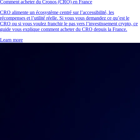
Comment acheter du Cronos (CRO) en France
CRO alimente un écosystème centré sur l’accessibilité, les
récompenses et l’utilité réelle. Si vous vous demandez ce qu’est le
CRO ou si vous voulez franchir le pas vers l’investissement crypto, ce
guide vous explique comment acheter du CRO depuis la France.
Learn more