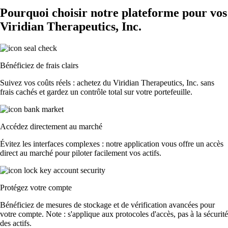
Pourquoi choisir notre plateforme pour vos
Viridian Therapeutics, Inc.
Bénéficiez de frais clairs
Suivez vos coûts réels : achetez du Viridian Therapeutics, Inc. sans
frais cachés et gardez un contrôle total sur votre portefeuille.
Accédez directement au marché
Évitez les interfaces complexes : notre application vous offre un accès
direct au marché pour piloter facilement vos actifs.
Protégez votre compte
Bénéficiez de mesures de stockage et de vérification avancées pour
votre compte. Note : s'applique aux protocoles d'accès, pas à la sécurité
des actifs.