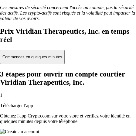
Ces mesures de sécurité concernent l'accès au compte, pas la sécurité
des actifs. Les crypto-actifs sont risqués et la volatilité peut impacter la
valeur de vos avoirs.
Prix Viridian Therapeutics, Inc. en temps
réel
Commencez en quelques minutes
3 étapes pour ouvrir un compte courtier
Viridian Therapeutics, Inc.
1
Télécharger l'app
Obtenez l'app Crypto.com sur votre store et vérifiez votre identité en
quelques minutes depuis votre téléphone.