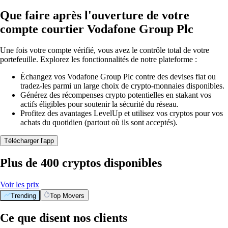
Que faire après l'ouverture de votre
compte courtier Vodafone Group Plc
Une fois votre compte vérifié, vous avez le contrôle total de votre
portefeuille. Explorez les fonctionnalités de notre plateforme :
Échangez vos Vodafone Group Plc contre des devises fiat ou
tradez-les parmi un large choix de crypto-monnaies disponibles.
Générez des récompenses crypto potentielles en stakant vos
actifs éligibles pour soutenir la sécurité du réseau.
Profitez des avantages LevelUp et utilisez vos cryptos pour vos
achats du quotidien (partout où ils sont acceptés).
Télécharger l'app
Plus de 400 cryptos disponibles
Voir les prix
Trending
Top Movers
Ce que disent nos clients