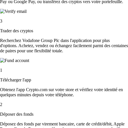
Pay ou Google Pay, ou transférez des cryptos vers votre portefeuille.
3
Trader des cryptos
Recherchez Vodafone Group Plc dans l'application pour plus
d'options. Achetez, vendez ou échangez facilement parmi des centaines
de paires pour une flexibilité totale.
1
Télécharger l'app
Obtenez l'app Crypto.com sur votre store et vérifiez votre identité en
quelques minutes depuis votre téléphone.
2
Déposer des fonds
Déposez des fonds par virement bancaire, carte de crédit/débit, Apple