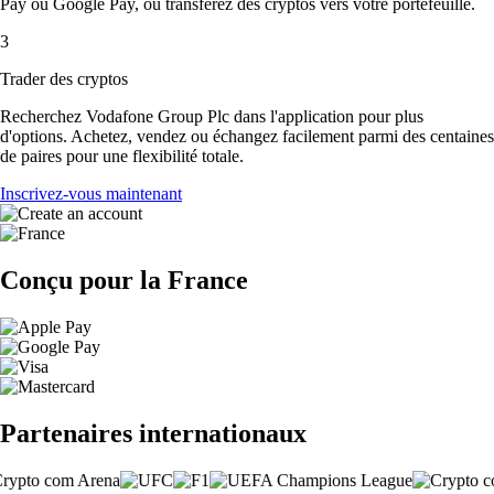
Pay ou Google Pay, ou transférez des cryptos vers votre portefeuille.
3
Trader des cryptos
Recherchez Vodafone Group Plc dans l'application pour plus
d'options. Achetez, vendez ou échangez facilement parmi des centaines
de paires pour une flexibilité totale.
Inscrivez-vous maintenant
Conçu pour la France
Partenaires internationaux