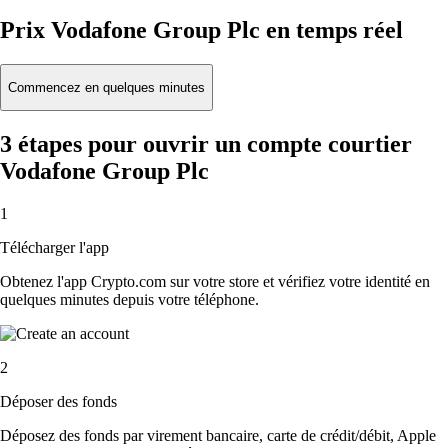
Prix Vodafone Group Plc en temps réel
Commencez en quelques minutes
3 étapes pour ouvrir un compte courtier
Vodafone Group Plc
1
Télécharger l'app
Obtenez l'app Crypto.com sur votre store et vérifiez votre identité en
quelques minutes depuis votre téléphone.
2
Déposer des fonds
Déposez des fonds par virement bancaire, carte de crédit/débit, Apple