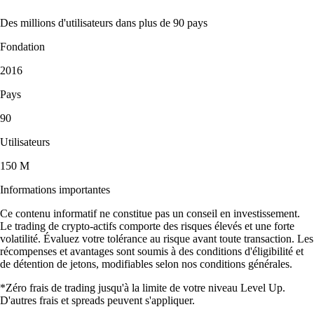
Des millions d'utilisateurs dans plus de 90 pays
Fondation
2016
Pays
90
Utilisateurs
150 M
Informations importantes
Ce contenu informatif ne constitue pas un conseil en investissement.
Le trading de crypto-actifs comporte des risques élevés et une forte
volatilité. Évaluez votre tolérance au risque avant toute transaction. Les
récompenses et avantages sont soumis à des conditions d'éligibilité et
de détention de jetons, modifiables selon nos conditions générales.
*Zéro frais de trading jusqu'à la limite de votre niveau Level Up.
D'autres frais et spreads peuvent s'appliquer.