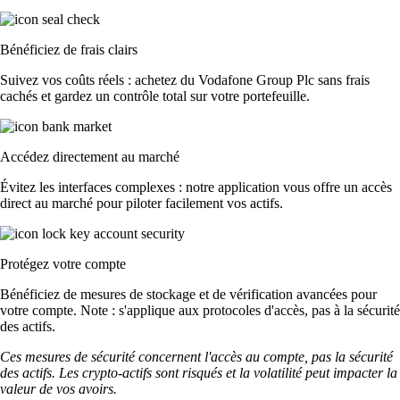
Bénéficiez de frais clairs
Suivez vos coûts réels : achetez du Vodafone Group Plc sans frais
cachés et gardez un contrôle total sur votre portefeuille.
Accédez directement au marché
Évitez les interfaces complexes : notre application vous offre un accès
direct au marché pour piloter facilement vos actifs.
Protégez votre compte
Bénéficiez de mesures de stockage et de vérification avancées pour
votre compte. Note : s'applique aux protocoles d'accès, pas à la sécurité
des actifs.
Ces mesures de sécurité concernent l'accès au compte, pas la sécurité
des actifs. Les crypto-actifs sont risqués et la volatilité peut impacter la
valeur de vos avoirs.