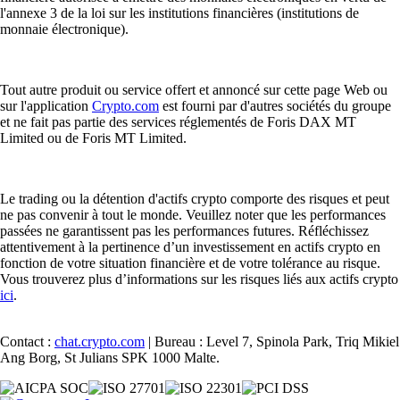
l'annexe 3 de la loi sur les institutions financières (institutions de
monnaie électronique).
Tout autre produit ou service offert et annoncé sur cette page Web ou
sur l'application
Crypto.com
est fourni par d'autres sociétés du groupe
et ne fait pas partie des services réglementés de Foris DAX MT
Limited ou de Foris MT Limited.
Le trading ou la détention d'actifs crypto comporte des risques et peut
ne pas convenir à tout le monde. Veuillez noter que les performances
passées ne garantissent pas les performances futures. Réfléchissez
attentivement à la pertinence d’un investissement en actifs crypto en
fonction de votre situation financière et de votre tolérance au risque.
Vous trouverez plus d’informations sur les risques liés aux actifs crypto
ici
.
Contact :
chat.crypto.com
| Bureau : Level 7, Spinola Park, Triq Mikiel
Ang Borg, St Julians SPK 1000 Malte.