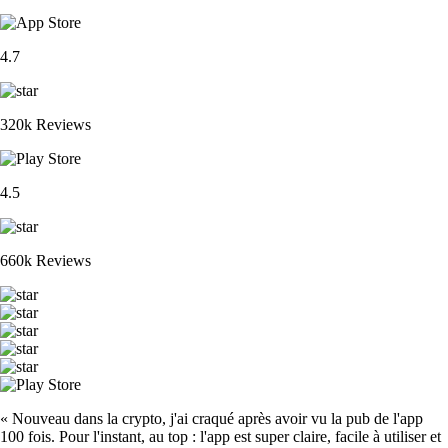
4.7
320k Reviews
4.5
660k Reviews
« Nouveau dans la crypto, j'ai craqué après avoir vu la pub de l'app
100 fois. Pour l'instant, au top : l'app est super claire, facile à utiliser et