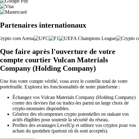
Partenaires internationaux
Que faire après l'ouverture de votre
compte courtier Vulcan Materials
Company (Holding Company)
Une fois votre compte vérifié, vous avez le contrôle total de votre
portefeuille. Explorez les fonctionnalités de notre plateforme :
Échangez vos Vulcan Materials Company (Holding Company)
contre des devises fiat ou tradez-les parmi un large choix de
crypto-monnaies disponibles.
Générez des récompenses crypto potentielles en stakant vos
actifs éligibles pour soutenir la sécurité du réseau.
Profitez des avantages LevelUp et utilisez vos cryptos pour vos
achats du quotidien (partout où ils sont acceptés).