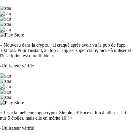
« Nouveau dans la crypto, j'ai craqué après avoir vu la pub de l'app
100 fois. Pour l'instant, au top : l'app est super claire, facile à utiliser et
l'inscription est ultra fluide. »
-
Utilisateur vérifié
« Juste la meilleure app crypto. Simple, efficace et fun à utiliser. J'ai
mis 5 étoiles, mais elle en mérite 10 ! »
-
Utilisateur vérifié