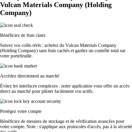
Vulcan Materials Company (Holding
Company)
Bénéficiez de frais clairs
Suivez vos coûts réels : achetez du Vulcan Materials Company
(Holding Company) sans frais cachés et gardez un contrôle total sur
votre portefeuille.
Accédez directement au marché
Évitez les interfaces complexes : notre application vous offre un accès
direct au marché pour piloter facilement vos actifs.
Protégez votre compte
Bénéficiez de mesures de stockage et de vérification avancées pour
votre compte. Note : s'applique aux protocoles d'accès, pas à la sécurité
des actifs.