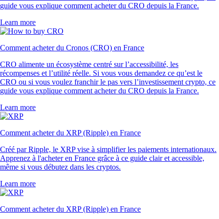
guide vous explique comment acheter du CRO depuis la France.
Learn more
Comment acheter du Cronos (CRO) en France
CRO alimente un écosystème centré sur l’accessibilité, les
récompenses et l’utilité réelle. Si vous vous demandez ce qu’est le
CRO ou si vous voulez franchir le pas vers l’investissement crypto, ce
guide vous explique comment acheter du CRO depuis la France.
Learn more
Comment acheter du XRP (Ripple) en France
Créé par Ripple, le XRP vise à simplifier les paiements internationaux.
Apprenez à l'acheter en France grâce à ce guide clair et accessible,
même si vous débutez dans les cryptos.
Learn more
Comment acheter du XRP (Ripple) en France