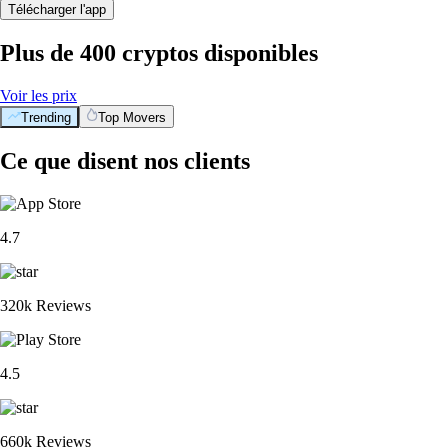
Télécharger l'app
Plus de 400 cryptos disponibles
Voir les prix
Trending
Top Movers
Ce que disent nos clients
4.7
320k Reviews
4.5
660k Reviews