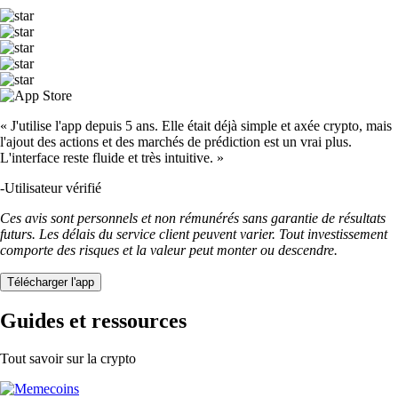
« J'utilise l'app depuis 5 ans. Elle était déjà simple et axée crypto, mais
l'ajout des actions et des marchés de prédiction est un vrai plus.
L'interface reste fluide et très intuitive. »
-
Utilisateur vérifié
Ces avis sont personnels et non rémunérés sans garantie de résultats
futurs. Les délais du service client peuvent varier. Tout investissement
comporte des risques et la valeur peut monter ou descendre.
Télécharger l'app
Guides et ressources
Tout savoir sur la crypto