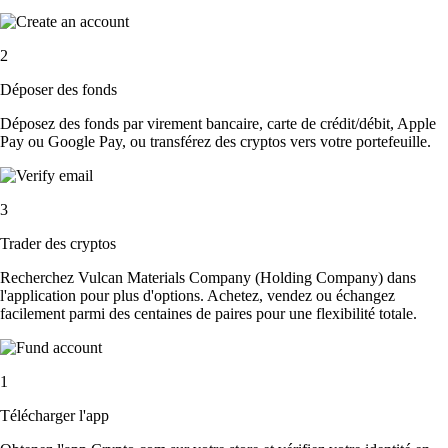
2
Déposer des fonds
Déposez des fonds par virement bancaire, carte de crédit/débit, Apple
Pay ou Google Pay, ou transférez des cryptos vers votre portefeuille.
3
Trader des cryptos
Recherchez Vulcan Materials Company (Holding Company) dans
l'application pour plus d'options. Achetez, vendez ou échangez
facilement parmi des centaines de paires pour une flexibilité totale.
1
Télécharger l'app