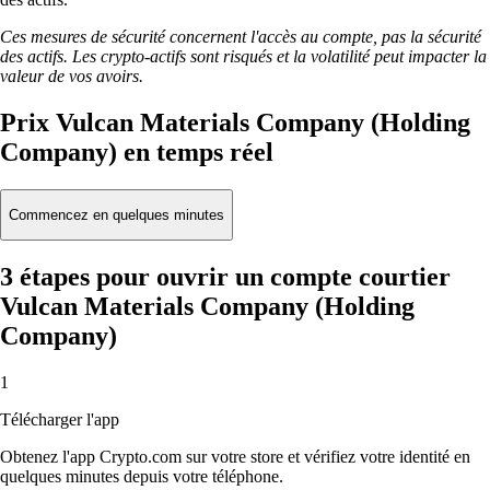
Ces mesures de sécurité concernent l'accès au compte, pas la sécurité
des actifs. Les crypto-actifs sont risqués et la volatilité peut impacter la
valeur de vos avoirs.
Prix Vulcan Materials Company (Holding
Company) en temps réel
Commencez en quelques minutes
3 étapes pour ouvrir un compte courtier
Vulcan Materials Company (Holding
Company)
1
Télécharger l'app
Obtenez l'app Crypto.com sur votre store et vérifiez votre identité en
quelques minutes depuis votre téléphone.