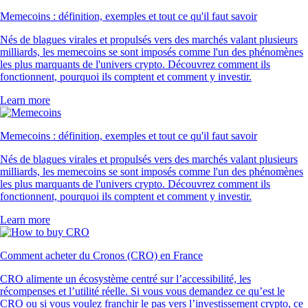
Memecoins : définition, exemples et tout ce qu'il faut savoir
Nés de blagues virales et propulsés vers des marchés valant plusieurs
milliards, les memecoins se sont imposés comme l'un des phénomènes
les plus marquants de l'univers crypto. Découvrez comment ils
fonctionnent, pourquoi ils comptent et comment y investir.
Learn more
Memecoins : définition, exemples et tout ce qu'il faut savoir
Nés de blagues virales et propulsés vers des marchés valant plusieurs
milliards, les memecoins se sont imposés comme l'un des phénomènes
les plus marquants de l'univers crypto. Découvrez comment ils
fonctionnent, pourquoi ils comptent et comment y investir.
Learn more
Comment acheter du Cronos (CRO) en France
CRO alimente un écosystème centré sur l’accessibilité, les
récompenses et l’utilité réelle. Si vous vous demandez ce qu’est le
CRO ou si vous voulez franchir le pas vers l’investissement crypto, ce