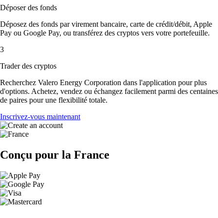
Déposer des fonds
Déposez des fonds par virement bancaire, carte de crédit/débit, Apple
Pay ou Google Pay, ou transférez des cryptos vers votre portefeuille.
3
Trader des cryptos
Recherchez Valero Energy Corporation dans l'application pour plus
d'options. Achetez, vendez ou échangez facilement parmi des centaines
de paires pour une flexibilité totale.
Inscrivez-vous maintenant
Conçu pour la France