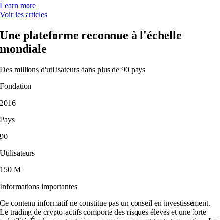
Learn more
Voir les articles
Une plateforme reconnue à l'échelle
mondiale
Des millions d'utilisateurs dans plus de 90 pays
Fondation
2016
Pays
90
Utilisateurs
150 M
Informations importantes
Ce contenu informatif ne constitue pas un conseil en investissement.
Le trading de crypto-actifs comporte des risques élevés et une forte