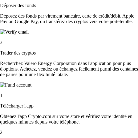
Déposer des fonds
Déposez des fonds par virement bancaire, carte de crédit/débit, Apple
Pay ou Google Pay, ou transférez des cryptos vers votre portefeuille.
3
Trader des cryptos
Recherchez Valero Energy Corporation dans l'application pour plus
d'options. Achetez, vendez ou échangez facilement parmi des centaines
de paires pour une flexibilité totale.
1
Télécharger l'app
Obtenez l'app Crypto.com sur votre store et vérifiez votre identité en
quelques minutes depuis votre téléphone.
2