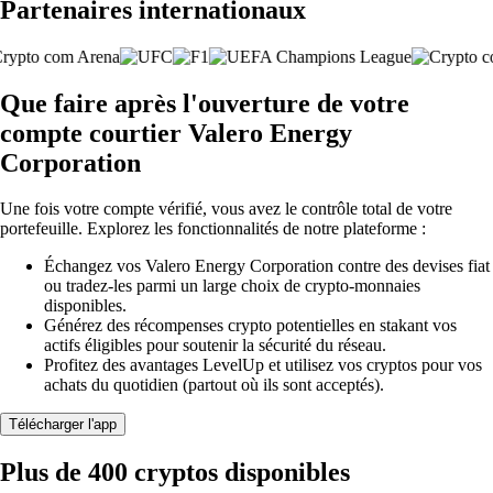
Partenaires internationaux
Que faire après l'ouverture de votre
compte courtier Valero Energy
Corporation
Une fois votre compte vérifié, vous avez le contrôle total de votre
portefeuille. Explorez les fonctionnalités de notre plateforme :
Échangez vos Valero Energy Corporation contre des devises fiat
ou tradez-les parmi un large choix de crypto-monnaies
disponibles.
Générez des récompenses crypto potentielles en stakant vos
actifs éligibles pour soutenir la sécurité du réseau.
Profitez des avantages LevelUp et utilisez vos cryptos pour vos
achats du quotidien (partout où ils sont acceptés).
Télécharger l'app
Plus de 400 cryptos disponibles