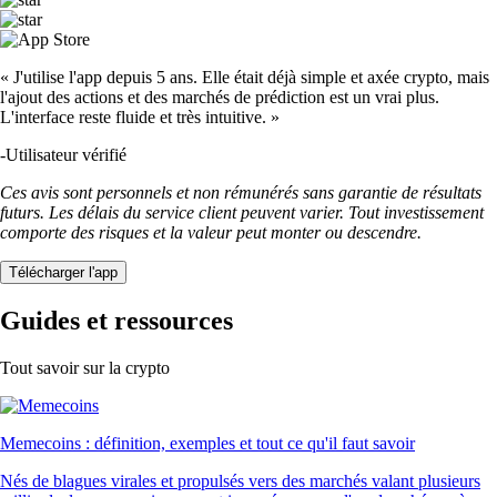
« J'utilise l'app depuis 5 ans. Elle était déjà simple et axée crypto, mais
l'ajout des actions et des marchés de prédiction est un vrai plus.
L'interface reste fluide et très intuitive. »
-
Utilisateur vérifié
Ces avis sont personnels et non rémunérés sans garantie de résultats
futurs. Les délais du service client peuvent varier. Tout investissement
comporte des risques et la valeur peut monter ou descendre.
Télécharger l'app
Guides et ressources
Tout savoir sur la crypto
Memecoins : définition, exemples et tout ce qu'il faut savoir
Nés de blagues virales et propulsés vers des marchés valant plusieurs