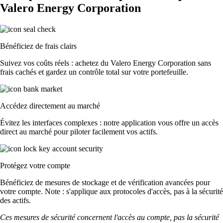
Valero Energy Corporation
Bénéficiez de frais clairs
Suivez vos coûts réels : achetez du Valero Energy Corporation sans
frais cachés et gardez un contrôle total sur votre portefeuille.
Accédez directement au marché
Évitez les interfaces complexes : notre application vous offre un accès
direct au marché pour piloter facilement vos actifs.
Protégez votre compte
Bénéficiez de mesures de stockage et de vérification avancées pour
votre compte. Note : s'applique aux protocoles d'accès, pas à la sécurité
des actifs.
Ces mesures de sécurité concernent l'accès au compte, pas la sécurité