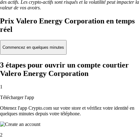
des actifs. Les crypto-actifs sont risqués et la volatilité peut impacter la
valeur de vos avoirs.
Prix Valero Energy Corporation en temps
réel
Commencez en quelques minutes
3 étapes pour ouvrir un compte courtier
Valero Energy Corporation
1
Télécharger l'app
Obtenez l'app Crypto.com sur votre store et vérifiez votre identité en
quelques minutes depuis votre téléphone.
2