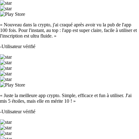
« Nouveau dans la crypto, j'ai craqué après avoir vu la pub de l'app
100 fois. Pour l'instant, au top : l'app est super claire, facile à utiliser et
l'inscription est ultra fluide. »
-
Utilisateur vérifié
« Juste la meilleure app crypto. Simple, efficace et fun à utiliser. J'ai
mis 5 étoiles, mais elle en mérite 10 ! »
-
Utilisateur vérifié