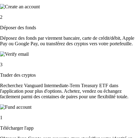
2
Déposer des fonds
Déposez des fonds par virement bancaire, carte de crédit/débit, Apple
Pay ou Google Pay, ou transférez des cryptos vers votre portefeuille.
3
Trader des cryptos
Recherchez Vanguard Intermediate-Term Treasury ETF dans
l'application pour plus d'options. Achetez, vendez ou échangez
facilement parmi des centaines de paires pour une flexibilité totale.
1
Télécharger l'app