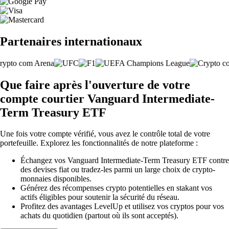
Partenaires internationaux
Que faire après l'ouverture de votre
compte courtier Vanguard Intermediate-
Term Treasury ETF
Une fois votre compte vérifié, vous avez le contrôle total de votre
portefeuille. Explorez les fonctionnalités de notre plateforme :
Échangez vos Vanguard Intermediate-Term Treasury ETF contre
des devises fiat ou tradez-les parmi un large choix de crypto-
monnaies disponibles.
Générez des récompenses crypto potentielles en stakant vos
actifs éligibles pour soutenir la sécurité du réseau.
Profitez des avantages LevelUp et utilisez vos cryptos pour vos
achats du quotidien (partout où ils sont acceptés).