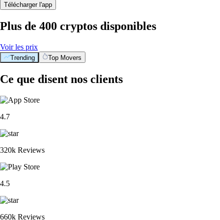
Télécharger l'app
Plus de 400 cryptos disponibles
Voir les prix
Trending
Top Movers
Ce que disent nos clients
4.7
320k Reviews
4.5
660k Reviews