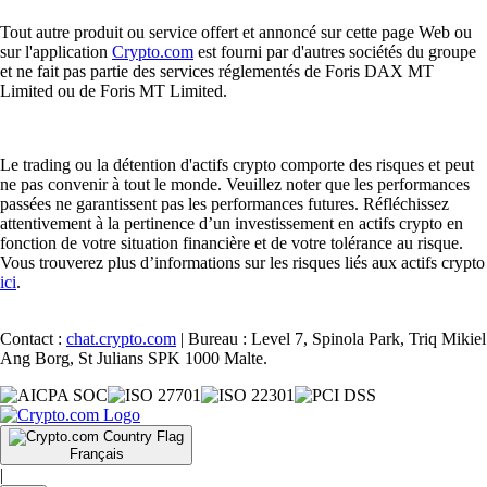
Tout autre produit ou service offert et annoncé sur cette page Web ou
sur l'application
Crypto.com
est fourni par d'autres sociétés du groupe
et ne fait pas partie des services réglementés de Foris DAX MT
Limited ou de Foris MT Limited.
Le trading ou la détention d'actifs crypto comporte des risques et peut
ne pas convenir à tout le monde. Veuillez noter que les performances
passées ne garantissent pas les performances futures. Réfléchissez
attentivement à la pertinence d’un investissement en actifs crypto en
fonction de votre situation financière et de votre tolérance au risque.
Vous trouverez plus d’informations sur les risques liés aux actifs crypto
ici
.
Contact :
chat.crypto.com
| Bureau : Level 7, Spinola Park, Triq Mikiel
Ang Borg, St Julians SPK 1000 Malte.
Français
|