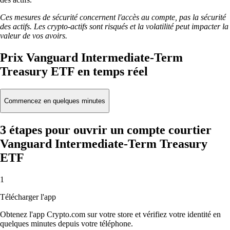
Ces mesures de sécurité concernent l'accès au compte, pas la sécurité
des actifs. Les crypto-actifs sont risqués et la volatilité peut impacter la
valeur de vos avoirs.
Prix Vanguard Intermediate-Term
Treasury ETF en temps réel
Commencez en quelques minutes
3 étapes pour ouvrir un compte courtier
Vanguard Intermediate-Term Treasury
ETF
1
Télécharger l'app
Obtenez l'app Crypto.com sur votre store et vérifiez votre identité en
quelques minutes depuis votre téléphone.