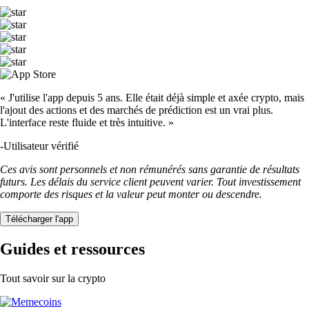
« J'utilise l'app depuis 5 ans. Elle était déjà simple et axée crypto, mais
l'ajout des actions et des marchés de prédiction est un vrai plus.
L'interface reste fluide et très intuitive. »
-
Utilisateur vérifié
Ces avis sont personnels et non rémunérés sans garantie de résultats
futurs. Les délais du service client peuvent varier. Tout investissement
comporte des risques et la valeur peut monter ou descendre.
Télécharger l'app
Guides et ressources
Tout savoir sur la crypto