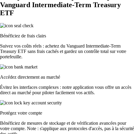
Vanguard Intermediate-Term Treasury
ETF
Bénéficiez de frais clairs
Suivez vos coûts réels : achetez du Vanguard Intermediate-Term
Treasury ETF sans frais cachés et gardez un contrôle total sur votre
portefeuille.
Accédez directement au marché
Évitez les interfaces complexes : notre application vous offre un accès
direct au marché pour piloter facilement vos actifs.
Protégez votre compte
Bénéficiez de mesures de stockage et de vérification avancées pour
votre compte. Note : s'applique aux protocoles d'accès, pas à la sécurité
des actifs.