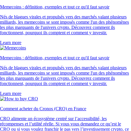
Memecoins : définition, exemples et tout ce qu'il faut savoir
Nés de blagues virales et propulsés vers des marchés valant plusieurs
milliards, les memecoins se sont imposés comme l'un des phénomènes
les plus marquants de l'univers crypto. Découvrez comment ils
fonctionnent, pourquoi ils comptent et comment y investir.
Learn more
Memecoins : définition, exemples et tout ce qu'il faut savoir
Nés de blagues virales et propulsés vers des marchés valant plusieurs
milliards, les memecoins se sont imposés comme l'un des phénomènes
les plus marquants de l'univers crypto. Découvrez comment ils
fonctionnent, pourquoi ils comptent et comment y investir.
Learn more
Comment acheter du Cronos (CRO) en France
CRO alimente un écosystème centré sur l’accessibilité, les
récompenses et l’utilité réelle. Si vous vous demandez ce qu’est le
CRO ou si vous voulez franchir le pas vers l’investissement crypto, ce