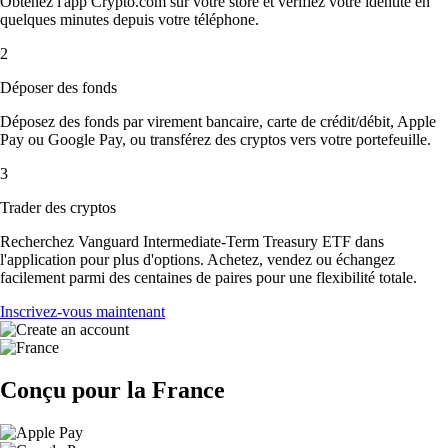
Obtenez l'app Crypto.com sur votre store et vérifiez votre identité en
quelques minutes depuis votre téléphone.
2
Déposer des fonds
Déposez des fonds par virement bancaire, carte de crédit/débit, Apple
Pay ou Google Pay, ou transférez des cryptos vers votre portefeuille.
3
Trader des cryptos
Recherchez Vanguard Intermediate-Term Treasury ETF dans
l'application pour plus d'options. Achetez, vendez ou échangez
facilement parmi des centaines de paires pour une flexibilité totale.
Inscrivez-vous maintenant
Conçu pour la France