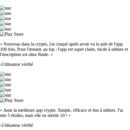
« Nouveau dans la crypto, j'ai craqué après avoir vu la pub de l'app
100 fois. Pour l'instant, au top : l'app est super claire, facile à utiliser et
l'inscription est ultra fluide. »
-
Utilisateur vérifié
« Juste la meilleure app crypto. Simple, efficace et fun à utiliser. J'ai
mis 5 étoiles, mais elle en mérite 10 ! »
-
Utilisateur vérifié