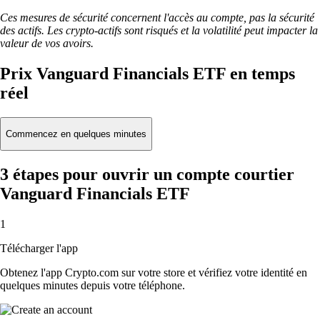
Ces mesures de sécurité concernent l'accès au compte, pas la sécurité
des actifs. Les crypto-actifs sont risqués et la volatilité peut impacter la
valeur de vos avoirs.
Prix Vanguard Financials ETF en temps
réel
Commencez en quelques minutes
3 étapes pour ouvrir un compte courtier
Vanguard Financials ETF
1
Télécharger l'app
Obtenez l'app Crypto.com sur votre store et vérifiez votre identité en
quelques minutes depuis votre téléphone.