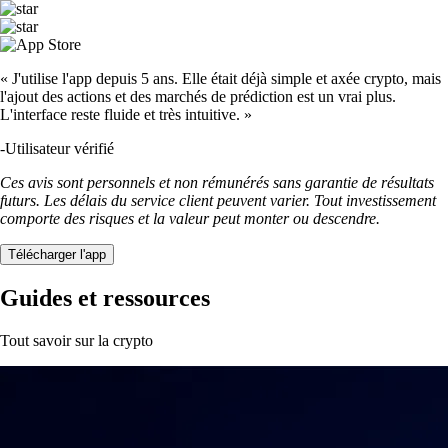
« J'utilise l'app depuis 5 ans. Elle était déjà simple et axée crypto, mais
l'ajout des actions et des marchés de prédiction est un vrai plus.
L'interface reste fluide et très intuitive. »
-
Utilisateur vérifié
Ces avis sont personnels et non rémunérés sans garantie de résultats
futurs. Les délais du service client peuvent varier. Tout investissement
comporte des risques et la valeur peut monter ou descendre.
Télécharger l'app
Guides et ressources
Tout savoir sur la crypto