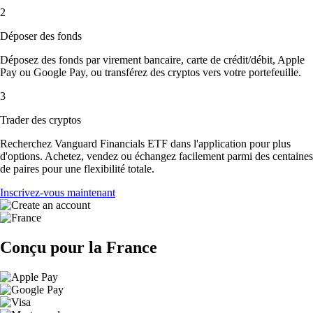
2
Déposer des fonds
Déposez des fonds par virement bancaire, carte de crédit/débit, Apple
Pay ou Google Pay, ou transférez des cryptos vers votre portefeuille.
3
Trader des cryptos
Recherchez Vanguard Financials ETF dans l'application pour plus
d'options. Achetez, vendez ou échangez facilement parmi des centaines
de paires pour une flexibilité totale.
Inscrivez-vous maintenant
Conçu pour la France