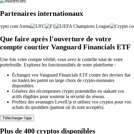
Partenaires internationaux
Que faire après l'ouverture de votre
compte courtier Vanguard Financials ETF
Une fois votre compte vérifié, vous avez le contrôle total de votre
portefeuille. Explorez les fonctionnalités de notre plateforme :
Échangez vos Vanguard Financials ETF contre des devises fiat
ou tradez-les parmi un large choix de crypto-monnaies
disponibles.
Générez des récompenses crypto potentielles en stakant vos
actifs éligibles pour soutenir la sécurité du réseau.
Profitez des avantages LevelUp et utilisez vos cryptos pour vos
achats du quotidien (partout où ils sont acceptés).
Télécharger l'app
Plus de 400 cryptos disponibles