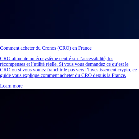
Comment acheter du Cronos (CRO) en France
CRO alimente un écosystème centré sur l’accessibilité, les
récompenses et l’utilité réelle. Si vous vous demandez ce qu’est le
CRO ou si vous voulez franchir le pas vers l’investissement crypto, ce
guide vous explique comment acheter du CRO depuis la France.
Learn more