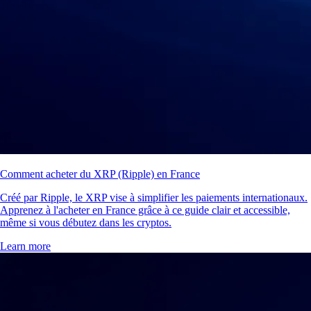
Comment acheter du XRP (Ripple) en France
Créé par Ripple, le XRP vise à simplifier les paiements internationaux.
Apprenez à l'acheter en France grâce à ce guide clair et accessible,
même si vous débutez dans les cryptos.
Learn more