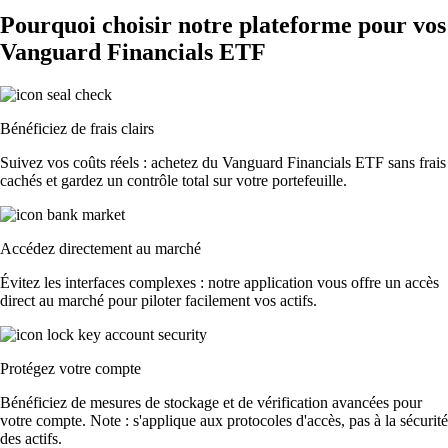
Pourquoi choisir notre plateforme pour vos
Vanguard Financials ETF
Bénéficiez de frais clairs
Suivez vos coûts réels : achetez du Vanguard Financials ETF sans frais
cachés et gardez un contrôle total sur votre portefeuille.
Accédez directement au marché
Évitez les interfaces complexes : notre application vous offre un accès
direct au marché pour piloter facilement vos actifs.
Protégez votre compte
Bénéficiez de mesures de stockage et de vérification avancées pour
votre compte. Note : s'applique aux protocoles d'accès, pas à la sécurité
des actifs.