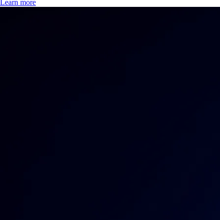
Learn more