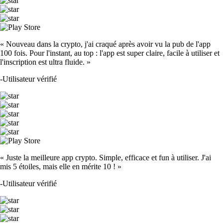
« Nouveau dans la crypto, j'ai craqué après avoir vu la pub de l'app
100 fois. Pour l'instant, au top : l'app est super claire, facile à utiliser et
l'inscription est ultra fluide. »
-
Utilisateur vérifié
« Juste la meilleure app crypto. Simple, efficace et fun à utiliser. J'ai
mis 5 étoiles, mais elle en mérite 10 ! »
-
Utilisateur vérifié