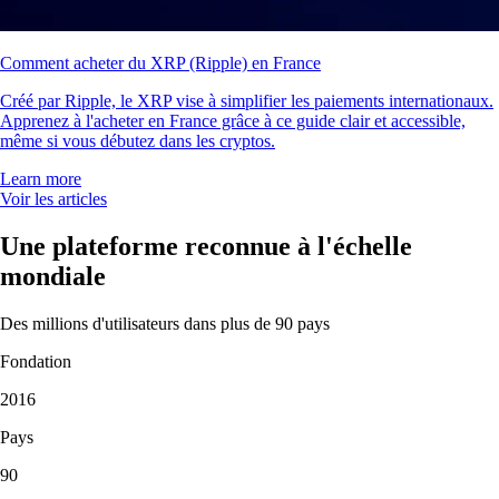
Comment acheter du XRP (Ripple) en France
Créé par Ripple, le XRP vise à simplifier les paiements internationaux.
Apprenez à l'acheter en France grâce à ce guide clair et accessible,
même si vous débutez dans les cryptos.
Learn more
Voir les articles
Une plateforme reconnue à l'échelle
mondiale
Des millions d'utilisateurs dans plus de 90 pays
Fondation
2016
Pays
90