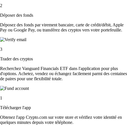
2
Déposer des fonds
Déposez des fonds par virement bancaire, carte de crédit/débit, Apple
Pay ou Google Pay, ou transférez des cryptos vers votre portefeuille.
3
Trader des cryptos
Recherchez Vanguard Financials ETF dans l'application pour plus
d'options. Achetez, vendez ou échangez facilement parmi des centaines
de paires pour une flexibilité totale.
1
Télécharger l'app
Obtenez l'app Crypto.com sur votre store et vérifiez votre identité en
quelques minutes depuis votre téléphone.