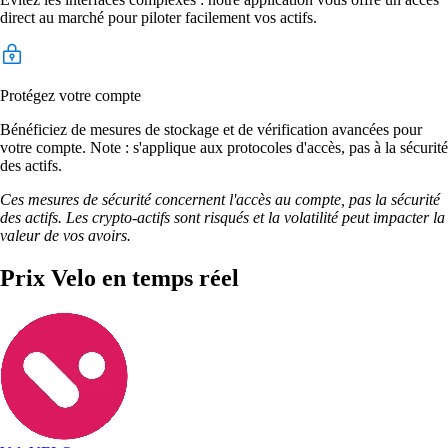
direct au marché pour piloter facilement vos actifs.
Protégez votre compte
Bénéficiez de mesures de stockage et de vérification avancées pour
votre compte. Note : s'applique aux protocoles d'accès, pas à la sécurité
des actifs.
Ces mesures de sécurité concernent l'accès au compte, pas la sécurité
des actifs. Les crypto-actifs sont risqués et la volatilité peut impacter la
valeur de vos avoirs.
Prix Velo en temps réel