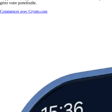
gérer votre portefeuille.
Commencer avec Crypto.com