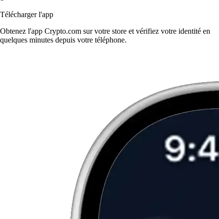
Télécharger l'app
Obtenez l'app Crypto.com sur votre store et vérifiez votre identité en
quelques minutes depuis votre téléphone.