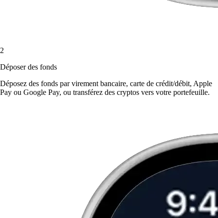
2
Déposer des fonds
Déposez des fonds par virement bancaire, carte de crédit/débit, Apple
Pay ou Google Pay, ou transférez des cryptos vers votre portefeuille.