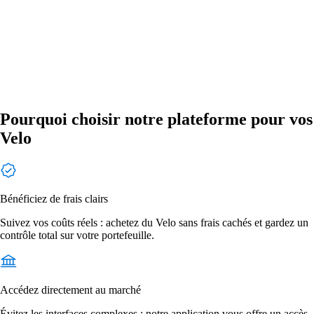
Pourquoi choisir notre plateforme pour vos
Velo
Bénéficiez de frais clairs
Suivez vos coûts réels : achetez du Velo sans frais cachés et gardez un
contrôle total sur votre portefeuille.
Accédez directement au marché
Évitez les interfaces complexes : notre application vous offre un accès