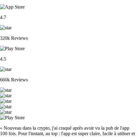
4.7
320k Reviews
4.5
660k Reviews
« Nouveau dans la crypto, j'ai craqué après avoir vu la pub de l'app
100 fois. Pour l'instant, au top : l'app est super claire, facile à utiliser et