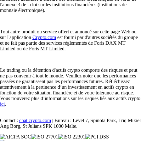
l'annexe 3 de la loi sur les institutions financières (institutions de
monnaie électronique).
Tout autre produit ou service offert et annoncé sur cette page Web ou
sur l'application
Crypto.com
est fourni par d'autres sociétés du groupe
et ne fait pas partie des services réglementés de Foris DAX MT
Limited ou de Foris MT Limited.
Le trading ou la détention d'actifs crypto comporte des risques et peut
ne pas convenir à tout le monde. Veuillez noter que les performances
passées ne garantissent pas les performances futures. Réfléchissez
attentivement à la pertinence d’un investissement en actifs crypto en
fonction de votre situation financière et de votre tolérance au risque.
Vous trouverez plus d’informations sur les risques liés aux actifs crypto
ici
.
Contact :
chat.crypto.com
| Bureau : Level 7, Spinola Park, Triq Mikiel
Ang Borg, St Julians SPK 1000 Malte.