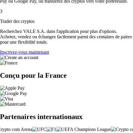
Pay ou Google Pay, ou transférez des cryptos vers votre portefeuille.
3
Trader des cryptos
Recherchez VALE S.A. dans l'application pour plus d'options.
Achetez, vendez ou échangez facilement parmi des centaines de paires
pour une flexibilité totale.
Inscrivez-vous maintenant
Conçu pour la France
Partenaires internationaux