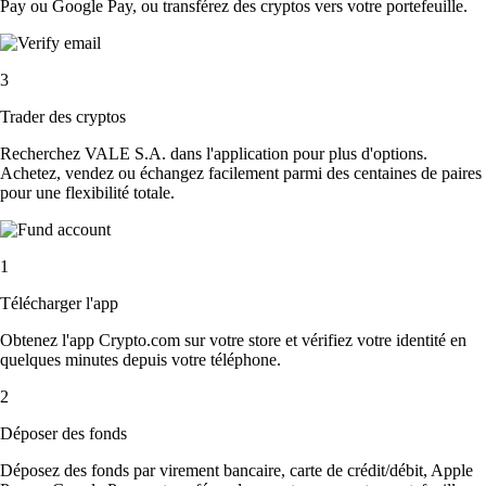
Pay ou Google Pay, ou transférez des cryptos vers votre portefeuille.
3
Trader des cryptos
Recherchez VALE S.A. dans l'application pour plus d'options.
Achetez, vendez ou échangez facilement parmi des centaines de paires
pour une flexibilité totale.
1
Télécharger l'app
Obtenez l'app Crypto.com sur votre store et vérifiez votre identité en
quelques minutes depuis votre téléphone.
2
Déposer des fonds
Déposez des fonds par virement bancaire, carte de crédit/débit, Apple