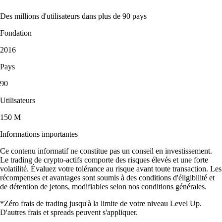
Des millions d'utilisateurs dans plus de 90 pays
Fondation
2016
Pays
90
Utilisateurs
150 M
Informations importantes
Ce contenu informatif ne constitue pas un conseil en investissement.
Le trading de crypto-actifs comporte des risques élevés et une forte
volatilité. Évaluez votre tolérance au risque avant toute transaction. Les
récompenses et avantages sont soumis à des conditions d'éligibilité et
de détention de jetons, modifiables selon nos conditions générales.
*Zéro frais de trading jusqu'à la limite de votre niveau Level Up.
D'autres frais et spreads peuvent s'appliquer.