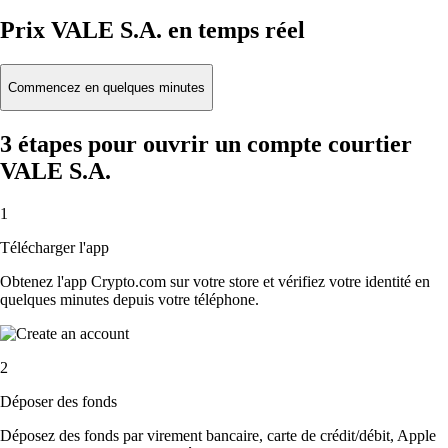
Prix VALE S.A. en temps réel
Commencez en quelques minutes
3 étapes pour ouvrir un compte courtier
VALE S.A.
1
Télécharger l'app
Obtenez l'app Crypto.com sur votre store et vérifiez votre identité en
quelques minutes depuis votre téléphone.
2
Déposer des fonds
Déposez des fonds par virement bancaire, carte de crédit/débit, Apple