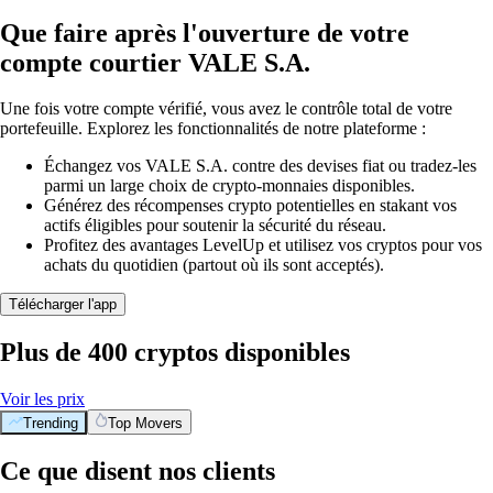
Que faire après l'ouverture de votre
compte courtier VALE S.A.
Une fois votre compte vérifié, vous avez le contrôle total de votre
portefeuille. Explorez les fonctionnalités de notre plateforme :
Échangez vos VALE S.A. contre des devises fiat ou tradez-les
parmi un large choix de crypto-monnaies disponibles.
Générez des récompenses crypto potentielles en stakant vos
actifs éligibles pour soutenir la sécurité du réseau.
Profitez des avantages LevelUp et utilisez vos cryptos pour vos
achats du quotidien (partout où ils sont acceptés).
Télécharger l'app
Plus de 400 cryptos disponibles
Voir les prix
Trending
Top Movers
Ce que disent nos clients