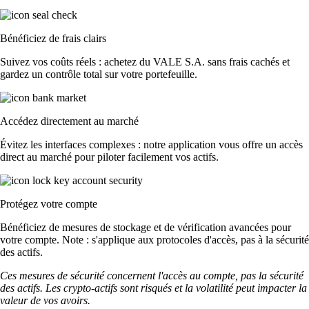
Bénéficiez de frais clairs
Suivez vos coûts réels : achetez du VALE S.A. sans frais cachés et
gardez un contrôle total sur votre portefeuille.
Accédez directement au marché
Évitez les interfaces complexes : notre application vous offre un accès
direct au marché pour piloter facilement vos actifs.
Protégez votre compte
Bénéficiez de mesures de stockage et de vérification avancées pour
votre compte. Note : s'applique aux protocoles d'accès, pas à la sécurité
des actifs.
Ces mesures de sécurité concernent l'accès au compte, pas la sécurité
des actifs. Les crypto-actifs sont risqués et la volatilité peut impacter la
valeur de vos avoirs.