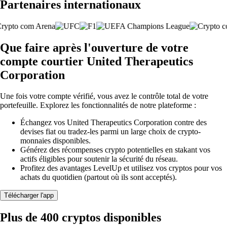
Partenaires internationaux
Que faire après l'ouverture de votre
compte courtier United Therapeutics
Corporation
Une fois votre compte vérifié, vous avez le contrôle total de votre
portefeuille. Explorez les fonctionnalités de notre plateforme :
Échangez vos United Therapeutics Corporation contre des
devises fiat ou tradez-les parmi un large choix de crypto-
monnaies disponibles.
Générez des récompenses crypto potentielles en stakant vos
actifs éligibles pour soutenir la sécurité du réseau.
Profitez des avantages LevelUp et utilisez vos cryptos pour vos
achats du quotidien (partout où ils sont acceptés).
Télécharger l'app
Plus de 400 cryptos disponibles