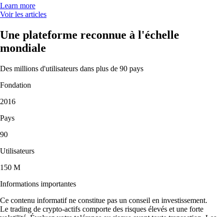
Learn more
Voir les articles
Une plateforme reconnue à l'échelle
mondiale
Des millions d'utilisateurs dans plus de 90 pays
Fondation
2016
Pays
90
Utilisateurs
150 M
Informations importantes
Ce contenu informatif ne constitue pas un conseil en investissement.
Le trading de crypto-actifs comporte des risques élevés et une forte