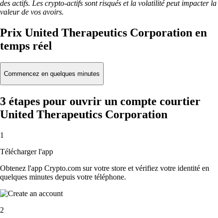
des actifs. Les crypto-actifs sont risqués et la volatilité peut impacter la
valeur de vos avoirs.
Prix United Therapeutics Corporation en
temps réel
Commencez en quelques minutes
3 étapes pour ouvrir un compte courtier
United Therapeutics Corporation
1
Télécharger l'app
Obtenez l'app Crypto.com sur votre store et vérifiez votre identité en
quelques minutes depuis votre téléphone.
2