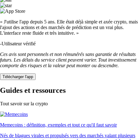
« J'utilise l'app depuis 5 ans. Elle était déjà simple et axée crypto, mais
l'ajout des actions et des marchés de prédiction est un vrai plus.
L'interface reste fluide et très intuitive. »
-
Utilisateur vérifié
Ces avis sont personnels et non rémunérés sans garantie de résultats
futurs. Les délais du service client peuvent varier. Tout investissement
comporte des risques et la valeur peut monter ou descendre.
Télécharger l'app
Guides et ressources
Tout savoir sur la crypto
Memecoins : définition, exemples et tout ce qu'il faut savoir
Nés de blagues virales et propulsés vers des marchés valant plusieurs