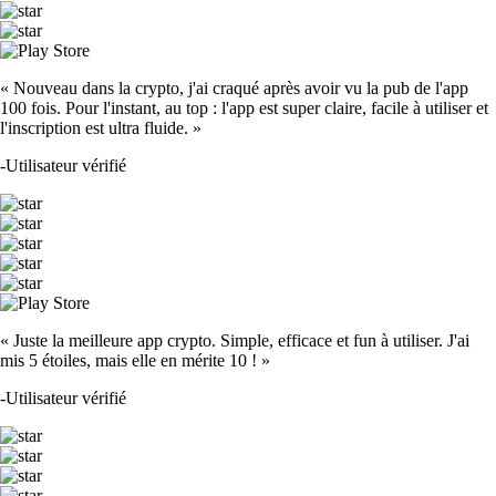
« Nouveau dans la crypto, j'ai craqué après avoir vu la pub de l'app
100 fois. Pour l'instant, au top : l'app est super claire, facile à utiliser et
l'inscription est ultra fluide. »
-
Utilisateur vérifié
« Juste la meilleure app crypto. Simple, efficace et fun à utiliser. J'ai
mis 5 étoiles, mais elle en mérite 10 ! »
-
Utilisateur vérifié