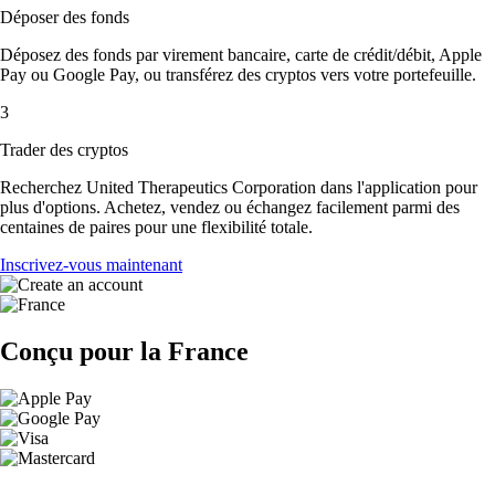
Déposer des fonds
Déposez des fonds par virement bancaire, carte de crédit/débit, Apple
Pay ou Google Pay, ou transférez des cryptos vers votre portefeuille.
3
Trader des cryptos
Recherchez United Therapeutics Corporation dans l'application pour
plus d'options. Achetez, vendez ou échangez facilement parmi des
centaines de paires pour une flexibilité totale.
Inscrivez-vous maintenant
Conçu pour la France