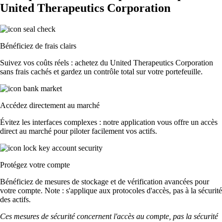
United Therapeutics Corporation
Bénéficiez de frais clairs
Suivez vos coûts réels : achetez du United Therapeutics Corporation
sans frais cachés et gardez un contrôle total sur votre portefeuille.
Accédez directement au marché
Évitez les interfaces complexes : notre application vous offre un accès
direct au marché pour piloter facilement vos actifs.
Protégez votre compte
Bénéficiez de mesures de stockage et de vérification avancées pour
votre compte. Note : s'applique aux protocoles d'accès, pas à la sécurité
des actifs.
Ces mesures de sécurité concernent l'accès au compte, pas la sécurité