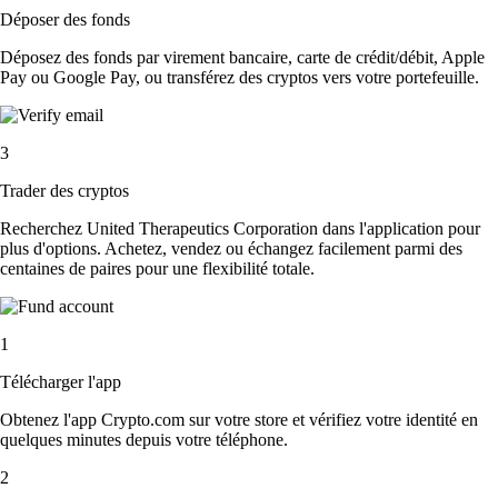
Déposer des fonds
Déposez des fonds par virement bancaire, carte de crédit/débit, Apple
Pay ou Google Pay, ou transférez des cryptos vers votre portefeuille.
3
Trader des cryptos
Recherchez United Therapeutics Corporation dans l'application pour
plus d'options. Achetez, vendez ou échangez facilement parmi des
centaines de paires pour une flexibilité totale.
1
Télécharger l'app
Obtenez l'app Crypto.com sur votre store et vérifiez votre identité en
quelques minutes depuis votre téléphone.
2