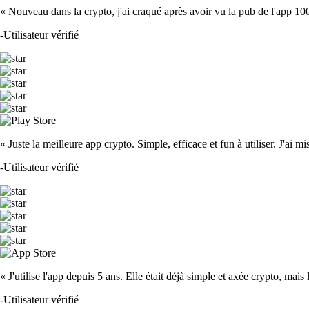
« Nouveau dans la crypto, j'ai craqué après avoir vu la pub de l'app 100 fois
-
Utilisateur vérifié
« Juste la meilleure app crypto. Simple, efficace et fun à utiliser. J'ai mi
-
Utilisateur vérifié
« J'utilise l'app depuis 5 ans. Elle était déjà simple et axée crypto, mais 
-
Utilisateur vérifié