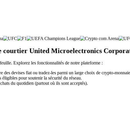
te courtier United Microelectronics Corpor
feuille. Explorez les fonctionnalités de notre plateforme :
des devises fiat ou tradez-les parmi un large choix de crypto-monnaie
éligibles pour soutenir la sécurité du réseau.
chats du quotidien (partout où ils sont acceptés).