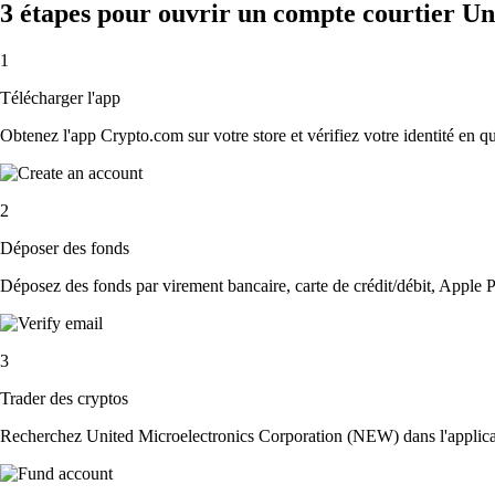
3 étapes pour ouvrir un compte courtier U
1
Télécharger l'app
Obtenez l'app Crypto.com sur votre store et vérifiez votre identité en 
2
Déposer des fonds
Déposez des fonds par virement bancaire, carte de crédit/débit, Apple P
3
Trader des cryptos
Recherchez United Microelectronics Corporation (NEW) dans l'applicatio