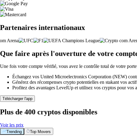
Partenaires internationaux
Que faire après l'ouverture de votre comp
Une fois votre compte vérifié, vous avez le contrôle total de votre porte
Échangez vos United Microelectronics Corporation (NEW) contre 
Générez des récompenses crypto potentielles en stakant vos actifs 
Profitez des avantages LevelUp et utilisez vos cryptos pour vos a
Télécharger l'app
Plus de 400 cryptos disponibles
Voir les prix
Trending
Top Movers