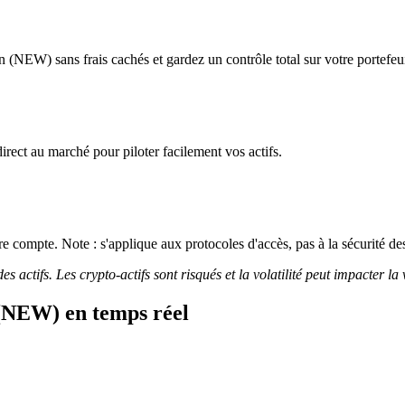
 (NEW) sans frais cachés et gardez un contrôle total sur votre portefeui
irect au marché pour piloter facilement vos actifs.
 compte. Note : s'applique aux protocoles d'accès, pas à la sécurité des
 actifs. Les crypto-actifs sont risqués et la volatilité peut impacter la 
 (NEW) en temps réel