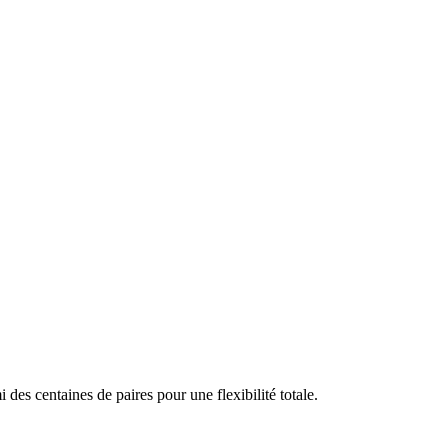
s centaines de paires pour une flexibilité totale.