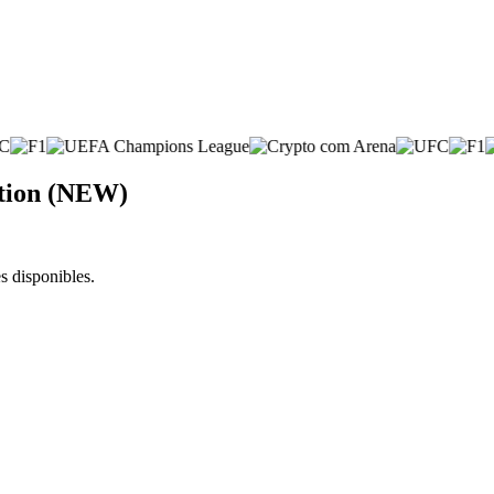
ation (NEW)
s disponibles.