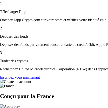
1
Télécharger l'app
Obtenez l'app Crypto.com sur votre store et vérifiez votre identité en 
2
Déposer des fonds
Déposez des fonds par virement bancaire, carte de crédit/débit, Apple P
3
Trader des cryptos
Recherchez United Microelectronics Corporation (NEW) dans l'applicatio
Inscrivez-vous maintenant
Conçu pour la France