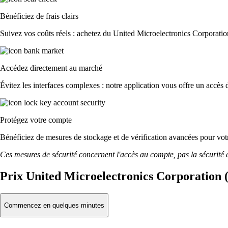
Bénéficiez de frais clairs
Suivez vos coûts réels : achetez du United Microelectronics Corporation
Accédez directement au marché
Évitez les interfaces complexes : notre application vous offre un accès d
Protégez votre compte
Bénéficiez de mesures de stockage et de vérification avancées pour votre
Ces mesures de sécurité concernent l'accès au compte, pas la sécurité des
Prix United Microelectronics Corporation
Commencez en quelques minutes