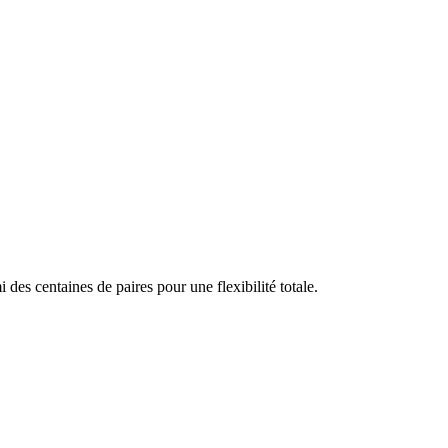
s centaines de paires pour une flexibilité totale.