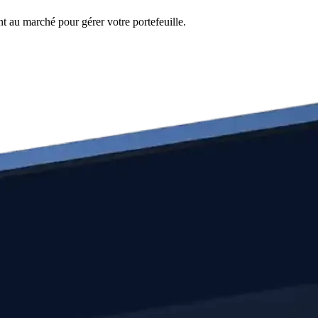
t au marché pour gérer votre portefeuille.