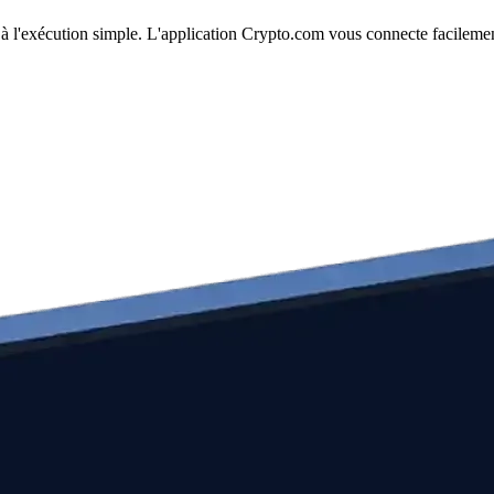
t à l'exécution simple. L'application Crypto.com vous connecte facilemen