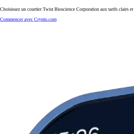
Choisissez un courtier Twist Bioscience Corporation aux tarifs clairs e
Commencer avec Crypto.com