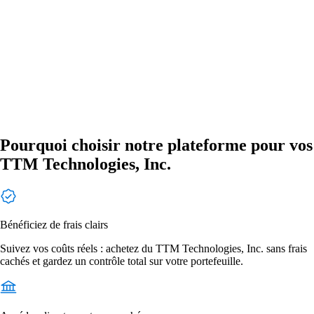
Pourquoi choisir notre plateforme pour vos
TTM Technologies, Inc.
Bénéficiez de frais clairs
Suivez vos coûts réels : achetez du TTM Technologies, Inc. sans frais
cachés et gardez un contrôle total sur votre portefeuille.