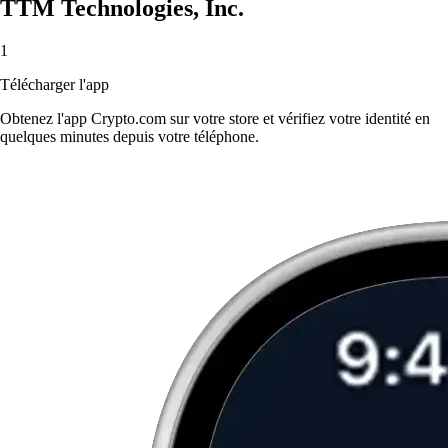
TTM Technologies, Inc.
1
Télécharger l'app
Obtenez l'app Crypto.com sur votre store et vérifiez votre identité en
quelques minutes depuis votre téléphone.