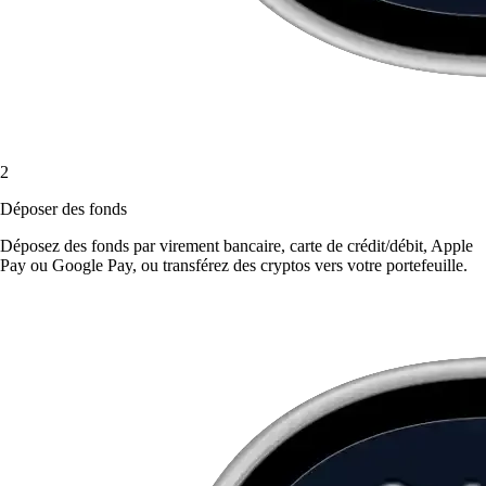
2
Déposer des fonds
Déposez des fonds par virement bancaire, carte de crédit/débit, Apple
Pay ou Google Pay, ou transférez des cryptos vers votre portefeuille.