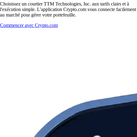
Choisissez un courtier TTM Technologies, Inc. aux tarifs clairs et à
l'exécution simple. L'application Crypto.com vous connecte facilement
au marché pour gérer votre portefeuille.
Commencer avec Crypto.com