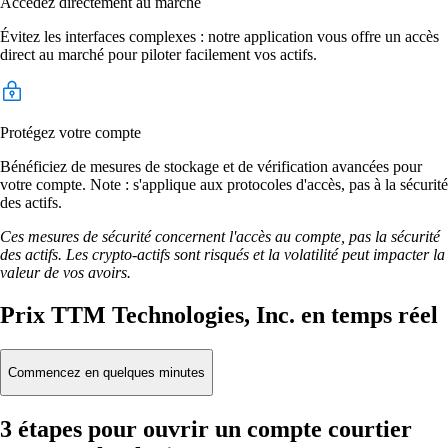
Accédez directement au marché
Évitez les interfaces complexes : notre application vous offre un accès
direct au marché pour piloter facilement vos actifs.
Protégez votre compte
Bénéficiez de mesures de stockage et de vérification avancées pour
votre compte. Note : s'applique aux protocoles d'accès, pas à la sécurité
des actifs.
Ces mesures de sécurité concernent l'accès au compte, pas la sécurité
des actifs. Les crypto-actifs sont risqués et la volatilité peut impacter la
valeur de vos avoirs.
Prix TTM Technologies, Inc. en temps réel
Commencez en quelques minutes
3 étapes pour ouvrir un compte courtier