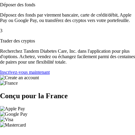
Déposer des fonds
Déposez des fonds par virement bancaire, carte de crédit/débit, Apple
Pay ou Google Pay, ou transférez des cryptos vers votre portefeuille.
3
Trader des cryptos
Recherchez Tandem Diabetes Care, Inc. dans l'application pour plus
d'options. Achetez, vendez ou échangez facilement parmi des centaines
de paires pour une flexibilité totale.
Inscrivez-vous maintenant
Conçu pour la France