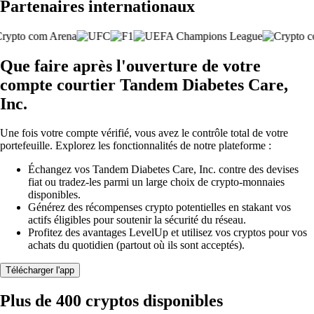
Partenaires internationaux
Que faire après l'ouverture de votre
compte courtier Tandem Diabetes Care,
Inc.
Une fois votre compte vérifié, vous avez le contrôle total de votre
portefeuille. Explorez les fonctionnalités de notre plateforme :
Échangez vos Tandem Diabetes Care, Inc. contre des devises
fiat ou tradez-les parmi un large choix de crypto-monnaies
disponibles.
Générez des récompenses crypto potentielles en stakant vos
actifs éligibles pour soutenir la sécurité du réseau.
Profitez des avantages LevelUp et utilisez vos cryptos pour vos
achats du quotidien (partout où ils sont acceptés).
Télécharger l'app
Plus de 400 cryptos disponibles