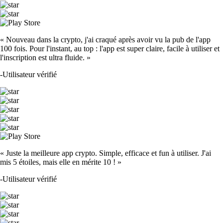
« Nouveau dans la crypto, j'ai craqué après avoir vu la pub de l'app
100 fois. Pour l'instant, au top : l'app est super claire, facile à utiliser et
l'inscription est ultra fluide. »
-
Utilisateur vérifié
« Juste la meilleure app crypto. Simple, efficace et fun à utiliser. J'ai
mis 5 étoiles, mais elle en mérite 10 ! »
-
Utilisateur vérifié