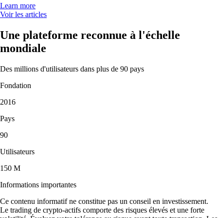
Learn more
Voir les articles
Une plateforme reconnue à l'échelle
mondiale
Des millions d'utilisateurs dans plus de 90 pays
Fondation
2016
Pays
90
Utilisateurs
150 M
Informations importantes
Ce contenu informatif ne constitue pas un conseil en investissement.
Le trading de crypto-actifs comporte des risques élevés et une forte