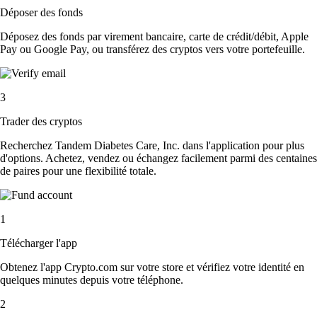
Déposer des fonds
Déposez des fonds par virement bancaire, carte de crédit/débit, Apple
Pay ou Google Pay, ou transférez des cryptos vers votre portefeuille.
3
Trader des cryptos
Recherchez Tandem Diabetes Care, Inc. dans l'application pour plus
d'options. Achetez, vendez ou échangez facilement parmi des centaines
de paires pour une flexibilité totale.
1
Télécharger l'app
Obtenez l'app Crypto.com sur votre store et vérifiez votre identité en
quelques minutes depuis votre téléphone.
2