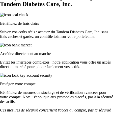
Tandem Diabetes Care, Inc.
Bénéficiez de frais clairs
Suivez vos coûts réels : achetez du Tandem Diabetes Care, Inc. sans
frais cachés et gardez un contrôle total sur votre portefeuille.
Accédez directement au marché
Évitez les interfaces complexes : notre application vous offre un accès
direct au marché pour piloter facilement vos actifs.
Protégez votre compte
Bénéficiez de mesures de stockage et de vérification avancées pour
votre compte. Note : s'applique aux protocoles d'accès, pas à la sécurité
des actifs.
Ces mesures de sécurité concernent l'accès au compte, pas la sécurité