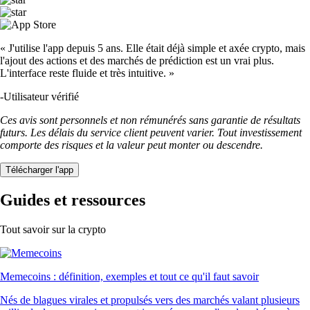
« J'utilise l'app depuis 5 ans. Elle était déjà simple et axée crypto, mais
l'ajout des actions et des marchés de prédiction est un vrai plus.
L'interface reste fluide et très intuitive. »
-
Utilisateur vérifié
Ces avis sont personnels et non rémunérés sans garantie de résultats
futurs. Les délais du service client peuvent varier. Tout investissement
comporte des risques et la valeur peut monter ou descendre.
Télécharger l'app
Guides et ressources
Tout savoir sur la crypto
Memecoins : définition, exemples et tout ce qu'il faut savoir
Nés de blagues virales et propulsés vers des marchés valant plusieurs