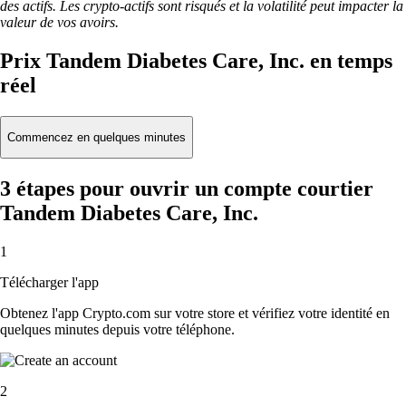
des actifs. Les crypto-actifs sont risqués et la volatilité peut impacter la
valeur de vos avoirs.
Prix Tandem Diabetes Care, Inc. en temps
réel
Commencez en quelques minutes
3 étapes pour ouvrir un compte courtier
Tandem Diabetes Care, Inc.
1
Télécharger l'app
Obtenez l'app Crypto.com sur votre store et vérifiez votre identité en
quelques minutes depuis votre téléphone.
2