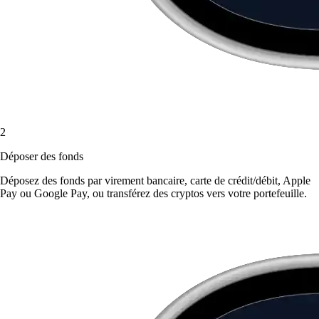
2
Déposer des fonds
Déposez des fonds par virement bancaire, carte de crédit/débit, Apple
Pay ou Google Pay, ou transférez des cryptos vers votre portefeuille.