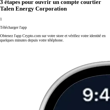
3 étapes pour ouvrir un compte courtier
Talen Energy Corporation
1
Télécharger l'app
Obtenez l'app Crypto.com sur votre store et vérifiez votre identité en
quelques minutes depuis votre téléphone.