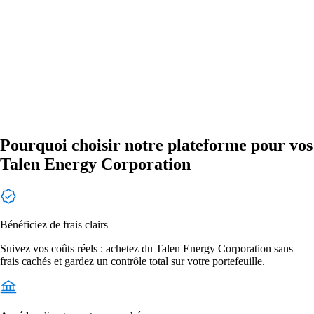
Pourquoi choisir notre plateforme pour vos
Talen Energy Corporation
Bénéficiez de frais clairs
Suivez vos coûts réels : achetez du Talen Energy Corporation sans
frais cachés et gardez un contrôle total sur votre portefeuille.