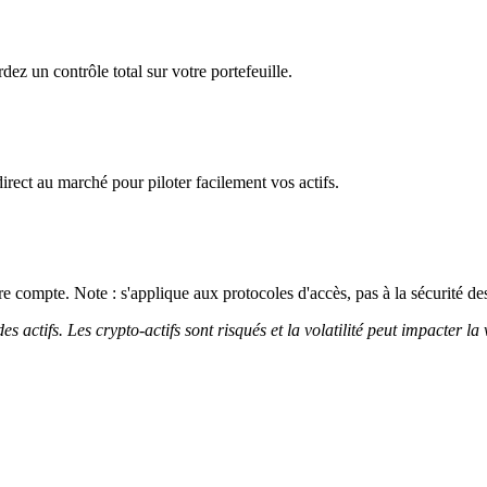
dez un contrôle total sur votre portefeuille.
irect au marché pour piloter facilement vos actifs.
 compte. Note : s'applique aux protocoles d'accès, pas à la sécurité des
 actifs. Les crypto-actifs sont risqués et la volatilité peut impacter la 