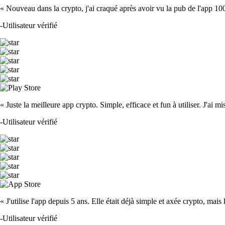
« Nouveau dans la crypto, j'ai craqué après avoir vu la pub de l'app 100 fois
-
Utilisateur vérifié
« Juste la meilleure app crypto. Simple, efficace et fun à utiliser. J'ai mi
-
Utilisateur vérifié
« J'utilise l'app depuis 5 ans. Elle était déjà simple et axée crypto, mais 
-
Utilisateur vérifié