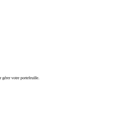
 gérer votre portefeuille.