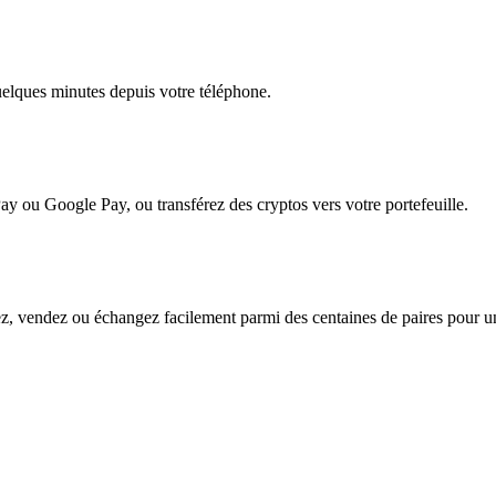
quelques minutes depuis votre téléphone.
ay ou Google Pay, ou transférez des cryptos vers votre portefeuille.
, vendez ou échangez facilement parmi des centaines de paires pour une 