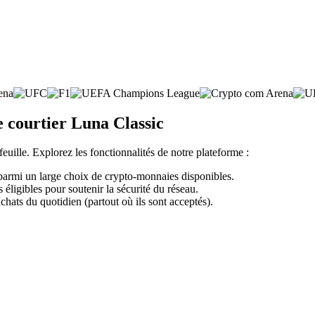
e courtier Luna Classic
feuille. Explorez les fonctionnalités de notre plateforme :
 parmi un large choix de crypto-monnaies disponibles.
éligibles pour soutenir la sécurité du réseau.
chats du quotidien (partout où ils sont acceptés).