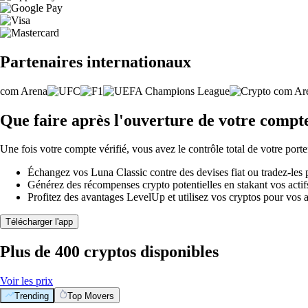
Partenaires internationaux
Que faire après l'ouverture de votre compt
Une fois votre compte vérifié, vous avez le contrôle total de votre porte
Échangez vos Luna Classic contre des devises fiat ou tradez-les
Générez des récompenses crypto potentielles en stakant vos actifs 
Profitez des avantages LevelUp et utilisez vos cryptos pour vos a
Télécharger l'app
Plus de 400 cryptos disponibles
Voir les prix
Trending
Top Movers