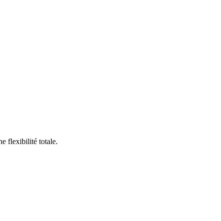
flexibilité totale.