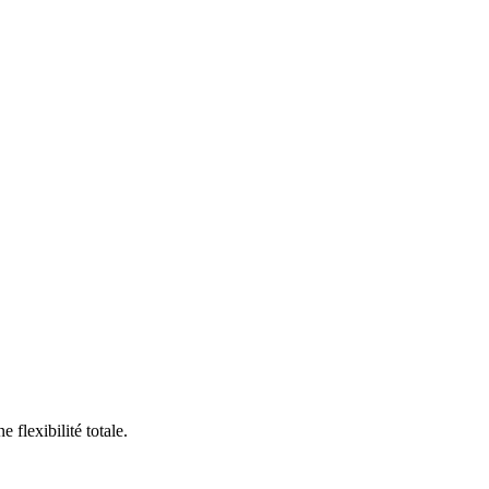
flexibilité totale.