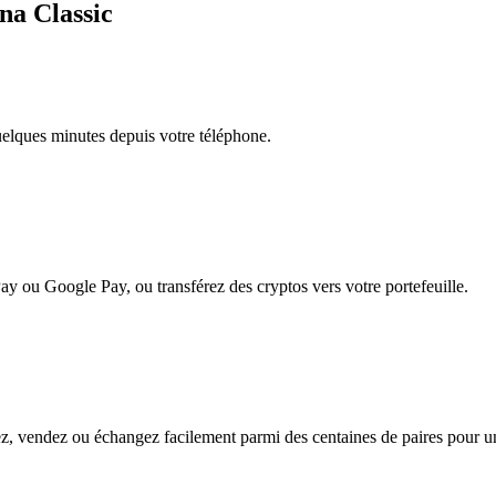
na Classic
quelques minutes depuis votre téléphone.
ay ou Google Pay, ou transférez des cryptos vers votre portefeuille.
, vendez ou échangez facilement parmi des centaines de paires pour une 