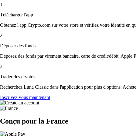
1
Télécharger l'app
Obtenez l'app Crypto.com sur votre store et vérifiez votre identité en 
2
Déposer des fonds
Déposez des fonds par virement bancaire, carte de crédit/débit, Apple P
3
Trader des cryptos
Recherchez Luna Classic dans l'application pour plus d'options. Achetez
Inscrivez-vous maintenant
Conçu pour la France