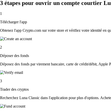
3 étapes pour ouvrir un compte courtier Lu
1
Télécharger l'app
Obtenez l'app Crypto.com sur votre store et vérifiez votre identité en 
2
Déposer des fonds
Déposez des fonds par virement bancaire, carte de crédit/débit, Apple P
3
Trader des cryptos
Recherchez Luna Classic dans l'application pour plus d'options. Achetez