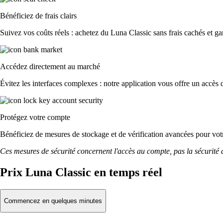
Bénéficiez de frais clairs
Suivez vos coûts réels : achetez du Luna Classic sans frais cachés et gar
Accédez directement au marché
Évitez les interfaces complexes : notre application vous offre un accès d
Protégez votre compte
Bénéficiez de mesures de stockage et de vérification avancées pour votre
Ces mesures de sécurité concernent l'accès au compte, pas la sécurité des
Prix Luna Classic en temps réel
Commencez en quelques minutes