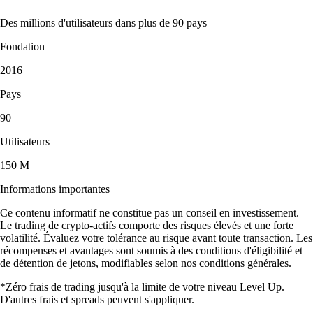
Des millions d'utilisateurs dans plus de 90 pays
Fondation
2016
Pays
90
Utilisateurs
150 M
Informations importantes
Ce contenu informatif ne constitue pas un conseil en investissement.
Le trading de crypto-actifs comporte des risques élevés et une forte
volatilité. Évaluez votre tolérance au risque avant toute transaction. Les
récompenses et avantages sont soumis à des conditions d'éligibilité et
de détention de jetons, modifiables selon nos conditions générales.
*Zéro frais de trading jusqu'à la limite de votre niveau Level Up.
D'autres frais et spreads peuvent s'appliquer.