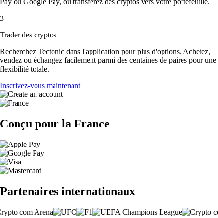
Pay ou Google Pay, ou transférez des cryptos vers votre portefeuille.
3
Trader des cryptos
Recherchez Tectonic dans l'application pour plus d'options. Achetez,
vendez ou échangez facilement parmi des centaines de paires pour une
flexibilité totale.
Inscrivez-vous maintenant
Conçu pour la France
Partenaires internationaux