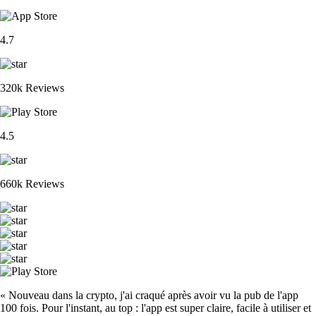
4.7
320k Reviews
4.5
660k Reviews
« Nouveau dans la crypto, j'ai craqué après avoir vu la pub de l'app
100 fois. Pour l'instant, au top : l'app est super claire, facile à utiliser et