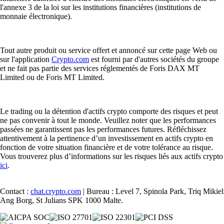
l'annexe 3 de la loi sur les institutions financières (institutions de
monnaie électronique).
Tout autre produit ou service offert et annoncé sur cette page Web ou
sur l'application
Crypto.com
est fourni par d'autres sociétés du groupe
et ne fait pas partie des services réglementés de Foris DAX MT
Limited ou de Foris MT Limited.
Le trading ou la détention d'actifs crypto comporte des risques et peut
ne pas convenir à tout le monde. Veuillez noter que les performances
passées ne garantissent pas les performances futures. Réfléchissez
attentivement à la pertinence d’un investissement en actifs crypto en
fonction de votre situation financière et de votre tolérance au risque.
Vous trouverez plus d’informations sur les risques liés aux actifs crypto
ici
.
Contact :
chat.crypto.com
| Bureau : Level 7, Spinola Park, Triq Mikiel
Ang Borg, St Julians SPK 1000 Malte.