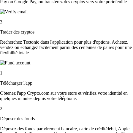
Pay ou Google Pay, ou transférez des cryptos vers votre portefeuille.
3
Trader des cryptos
Recherchez Tectonic dans l'application pour plus d'options. Achetez,
vendez ou échangez facilement parmi des centaines de paires pour une
flexibilité totale.
1
Télécharger l'app
Obtenez l'app Crypto.com sur votre store et vérifiez votre identité en
quelques minutes depuis votre téléphone.
2
Déposer des fonds
Déposez des fonds par virement bancaire, carte de crédit/débit, Apple