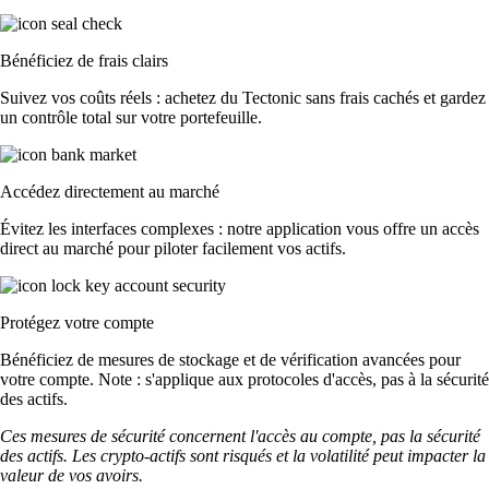
Bénéficiez de frais clairs
Suivez vos coûts réels : achetez du Tectonic sans frais cachés et gardez
un contrôle total sur votre portefeuille.
Accédez directement au marché
Évitez les interfaces complexes : notre application vous offre un accès
direct au marché pour piloter facilement vos actifs.
Protégez votre compte
Bénéficiez de mesures de stockage et de vérification avancées pour
votre compte. Note : s'applique aux protocoles d'accès, pas à la sécurité
des actifs.
Ces mesures de sécurité concernent l'accès au compte, pas la sécurité
des actifs. Les crypto-actifs sont risqués et la volatilité peut impacter la
valeur de vos avoirs.