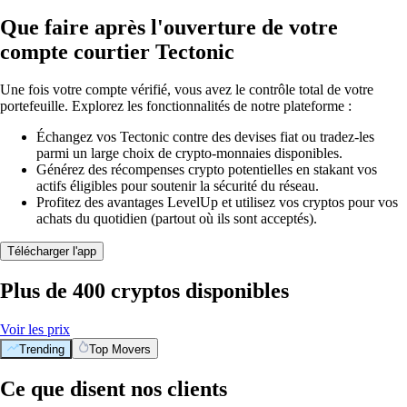
Que faire après l'ouverture de votre
compte courtier Tectonic
Une fois votre compte vérifié, vous avez le contrôle total de votre
portefeuille. Explorez les fonctionnalités de notre plateforme :
Échangez vos Tectonic contre des devises fiat ou tradez-les
parmi un large choix de crypto-monnaies disponibles.
Générez des récompenses crypto potentielles en stakant vos
actifs éligibles pour soutenir la sécurité du réseau.
Profitez des avantages LevelUp et utilisez vos cryptos pour vos
achats du quotidien (partout où ils sont acceptés).
Télécharger l'app
Plus de 400 cryptos disponibles
Voir les prix
Trending
Top Movers
Ce que disent nos clients