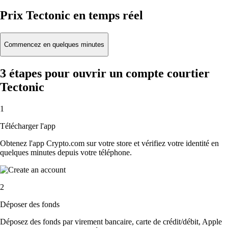
Prix Tectonic en temps réel
Commencez en quelques minutes
3 étapes pour ouvrir un compte courtier
Tectonic
1
Télécharger l'app
Obtenez l'app Crypto.com sur votre store et vérifiez votre identité en
quelques minutes depuis votre téléphone.
2
Déposer des fonds
Déposez des fonds par virement bancaire, carte de crédit/débit, Apple