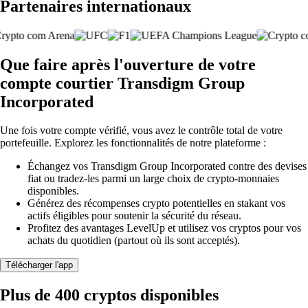
Partenaires internationaux
Que faire après l'ouverture de votre
compte courtier Transdigm Group
Incorporated
Une fois votre compte vérifié, vous avez le contrôle total de votre
portefeuille. Explorez les fonctionnalités de notre plateforme :
Échangez vos Transdigm Group Incorporated contre des devises
fiat ou tradez-les parmi un large choix de crypto-monnaies
disponibles.
Générez des récompenses crypto potentielles en stakant vos
actifs éligibles pour soutenir la sécurité du réseau.
Profitez des avantages LevelUp et utilisez vos cryptos pour vos
achats du quotidien (partout où ils sont acceptés).
Télécharger l'app
Plus de 400 cryptos disponibles