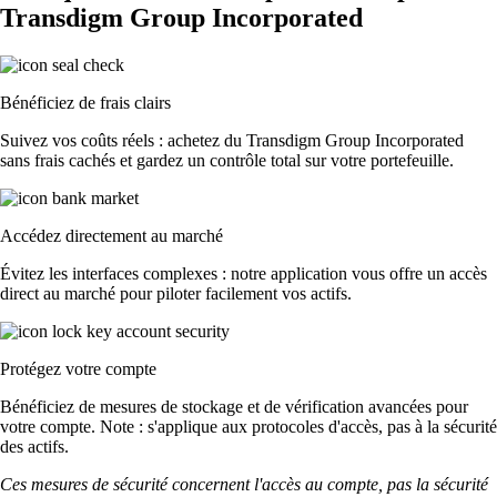
Transdigm Group Incorporated
Bénéficiez de frais clairs
Suivez vos coûts réels : achetez du Transdigm Group Incorporated
sans frais cachés et gardez un contrôle total sur votre portefeuille.
Accédez directement au marché
Évitez les interfaces complexes : notre application vous offre un accès
direct au marché pour piloter facilement vos actifs.
Protégez votre compte
Bénéficiez de mesures de stockage et de vérification avancées pour
votre compte. Note : s'applique aux protocoles d'accès, pas à la sécurité
des actifs.
Ces mesures de sécurité concernent l'accès au compte, pas la sécurité