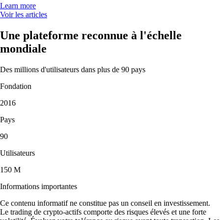
Learn more
Voir les articles
Une plateforme reconnue à l'échelle
mondiale
Des millions d'utilisateurs dans plus de 90 pays
Fondation
2016
Pays
90
Utilisateurs
150 M
Informations importantes
Ce contenu informatif ne constitue pas un conseil en investissement.
Le trading de crypto-actifs comporte des risques élevés et une forte