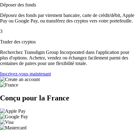
Déposer des fonds
Déposez des fonds par virement bancaire, carte de crédit/débit, Apple
Pay ou Google Pay, ou transférez des cryptos vers votre portefeuille.
3
Trader des cryptos
Recherchez Transdigm Group Incorporated dans l'application pour
plus d'options. Achetez, vendez ou échangez facilement parmi des
centaines de paires pour une flexibilité totale.
Inscrivez-vous maintenant
Conçu pour la France