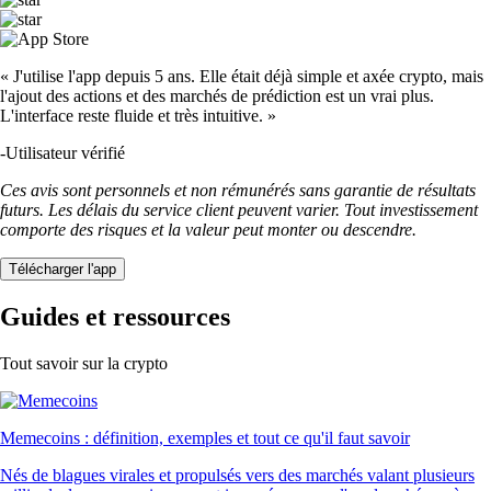
« J'utilise l'app depuis 5 ans. Elle était déjà simple et axée crypto, mais
l'ajout des actions et des marchés de prédiction est un vrai plus.
L'interface reste fluide et très intuitive. »
-
Utilisateur vérifié
Ces avis sont personnels et non rémunérés sans garantie de résultats
futurs. Les délais du service client peuvent varier. Tout investissement
comporte des risques et la valeur peut monter ou descendre.
Télécharger l'app
Guides et ressources
Tout savoir sur la crypto
Memecoins : définition, exemples et tout ce qu'il faut savoir
Nés de blagues virales et propulsés vers des marchés valant plusieurs