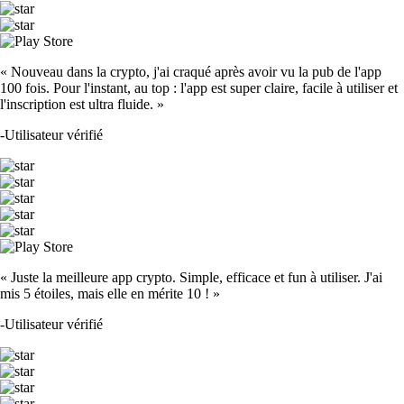
« Nouveau dans la crypto, j'ai craqué après avoir vu la pub de l'app
100 fois. Pour l'instant, au top : l'app est super claire, facile à utiliser et
l'inscription est ultra fluide. »
-
Utilisateur vérifié
« Juste la meilleure app crypto. Simple, efficace et fun à utiliser. J'ai
mis 5 étoiles, mais elle en mérite 10 ! »
-
Utilisateur vérifié