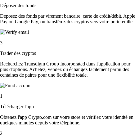
Déposer des fonds
Déposez des fonds par virement bancaire, carte de crédit/débit, Apple
Pay ou Google Pay, ou transférez des cryptos vers votre portefeuille.
3
Trader des cryptos
Recherchez Transdigm Group Incorporated dans l'application pour
plus d'options. Achetez, vendez ou échangez facilement parmi des
centaines de paires pour une flexibilité totale.
1
Télécharger l'app
Obtenez l'app Crypto.com sur votre store et vérifiez votre identité en
quelques minutes depuis votre téléphone.
2