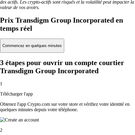
des actifs. Les crypto-actifs sont risqués et la volatilité peut impacter la
valeur de vos avoirs.
Prix Transdigm Group Incorporated en
temps réel
Commencez en quelques minutes
3 étapes pour ouvrir un compte courtier
Transdigm Group Incorporated
1
Télécharger l'app
Obtenez l'app Crypto.com sur votre store et vérifiez votre identité en
quelques minutes depuis votre téléphone.
2