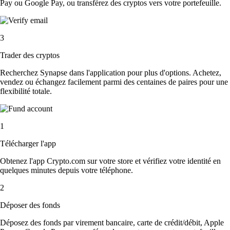
Pay ou Google Pay, ou transférez des cryptos vers votre portefeuille.
3
Trader des cryptos
Recherchez Synapse dans l'application pour plus d'options. Achetez,
vendez ou échangez facilement parmi des centaines de paires pour une
flexibilité totale.
1
Télécharger l'app
Obtenez l'app Crypto.com sur votre store et vérifiez votre identité en
quelques minutes depuis votre téléphone.
2
Déposer des fonds
Déposez des fonds par virement bancaire, carte de crédit/débit, Apple