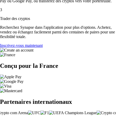
Pay ou Google Pay, ou transférez des cryptos vers votre portefeuille.
3
Trader des cryptos
Recherchez Synapse dans l'application pour plus d'options. Achetez,
vendez ou échangez facilement parmi des centaines de paires pour une
flexibilité totale.
Inscrivez-vous maintenant
Conçu pour la France
Partenaires internationaux