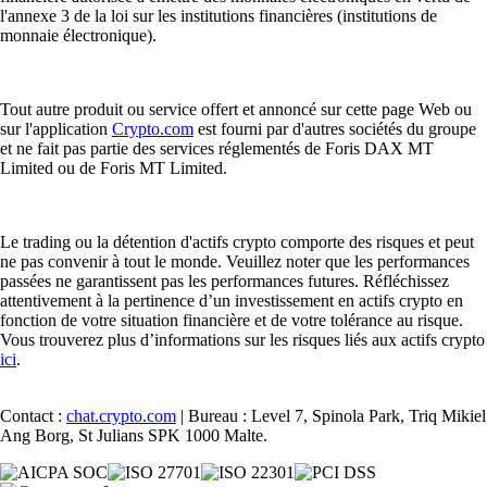
l'annexe 3 de la loi sur les institutions financières (institutions de
monnaie électronique).
Tout autre produit ou service offert et annoncé sur cette page Web ou
sur l'application
Crypto.com
est fourni par d'autres sociétés du groupe
et ne fait pas partie des services réglementés de Foris DAX MT
Limited ou de Foris MT Limited.
Le trading ou la détention d'actifs crypto comporte des risques et peut
ne pas convenir à tout le monde. Veuillez noter que les performances
passées ne garantissent pas les performances futures. Réfléchissez
attentivement à la pertinence d’un investissement en actifs crypto en
fonction de votre situation financière et de votre tolérance au risque.
Vous trouverez plus d’informations sur les risques liés aux actifs crypto
ici
.
Contact :
chat.crypto.com
| Bureau : Level 7, Spinola Park, Triq Mikiel
Ang Borg, St Julians SPK 1000 Malte.