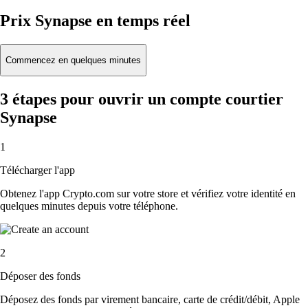
Prix Synapse en temps réel
Commencez en quelques minutes
3 étapes pour ouvrir un compte courtier
Synapse
1
Télécharger l'app
Obtenez l'app Crypto.com sur votre store et vérifiez votre identité en
quelques minutes depuis votre téléphone.
2
Déposer des fonds
Déposez des fonds par virement bancaire, carte de crédit/débit, Apple