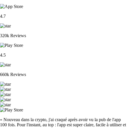
4.7
320k Reviews
4.5
660k Reviews
« Nouveau dans la crypto, j'ai craqué après avoir vu la pub de l'app
100 fois. Pour l'instant, au top : l'app est super claire, facile à utiliser et