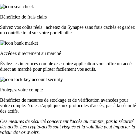
Bénéficiez de frais clairs
Suivez vos coûts réels : achetez du Synapse sans frais cachés et gardez
un contrôle total sur votre portefeuille.
Accédez directement au marché
Évitez les interfaces complexes : notre application vous offre un accès
direct au marché pour piloter facilement vos actifs.
Protégez votre compte
Bénéficiez de mesures de stockage et de vérification avancées pour
votre compte. Note : s'applique aux protocoles d'accès, pas à la sécurité
des actifs.
Ces mesures de sécurité concernent l'accès au compte, pas la sécurité
des actifs. Les crypto-actifs sont risqués et la volatilité peut impacter la
valeur de vos avoirs.