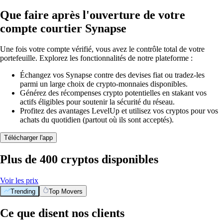
Que faire après l'ouverture de votre
compte courtier Synapse
Une fois votre compte vérifié, vous avez le contrôle total de votre
portefeuille. Explorez les fonctionnalités de notre plateforme :
Échangez vos Synapse contre des devises fiat ou tradez-les
parmi un large choix de crypto-monnaies disponibles.
Générez des récompenses crypto potentielles en stakant vos
actifs éligibles pour soutenir la sécurité du réseau.
Profitez des avantages LevelUp et utilisez vos cryptos pour vos
achats du quotidien (partout où ils sont acceptés).
Télécharger l'app
Plus de 400 cryptos disponibles
Voir les prix
Trending
Top Movers
Ce que disent nos clients