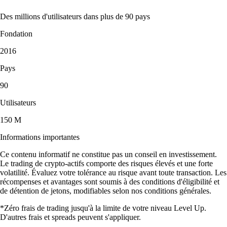
Des millions d'utilisateurs dans plus de 90 pays
Fondation
2016
Pays
90
Utilisateurs
150 M
Informations importantes
Ce contenu informatif ne constitue pas un conseil en investissement.
Le trading de crypto-actifs comporte des risques élevés et une forte
volatilité. Évaluez votre tolérance au risque avant toute transaction. Les
récompenses et avantages sont soumis à des conditions d'éligibilité et
de détention de jetons, modifiables selon nos conditions générales.
*Zéro frais de trading jusqu'à la limite de votre niveau Level Up.
D'autres frais et spreads peuvent s'appliquer.