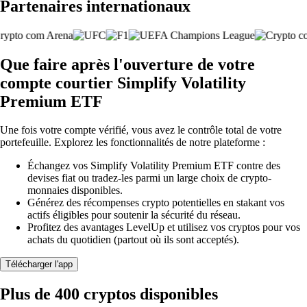
Partenaires internationaux
Que faire après l'ouverture de votre
compte courtier Simplify Volatility
Premium ETF
Une fois votre compte vérifié, vous avez le contrôle total de votre
portefeuille. Explorez les fonctionnalités de notre plateforme :
Échangez vos Simplify Volatility Premium ETF contre des
devises fiat ou tradez-les parmi un large choix de crypto-
monnaies disponibles.
Générez des récompenses crypto potentielles en stakant vos
actifs éligibles pour soutenir la sécurité du réseau.
Profitez des avantages LevelUp et utilisez vos cryptos pour vos
achats du quotidien (partout où ils sont acceptés).
Télécharger l'app
Plus de 400 cryptos disponibles