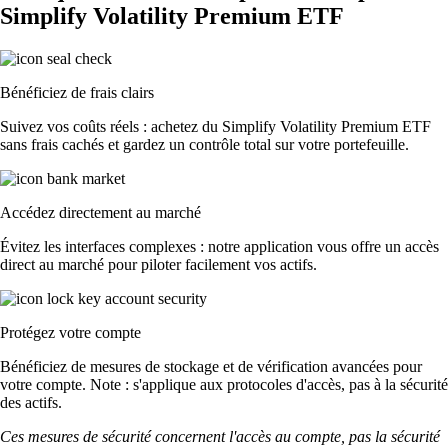
Simplify Volatility Premium ETF
Bénéficiez de frais clairs
Suivez vos coûts réels : achetez du Simplify Volatility Premium ETF
sans frais cachés et gardez un contrôle total sur votre portefeuille.
Accédez directement au marché
Évitez les interfaces complexes : notre application vous offre un accès
direct au marché pour piloter facilement vos actifs.
Protégez votre compte
Bénéficiez de mesures de stockage et de vérification avancées pour
votre compte. Note : s'applique aux protocoles d'accès, pas à la sécurité
des actifs.
Ces mesures de sécurité concernent l'accès au compte, pas la sécurité