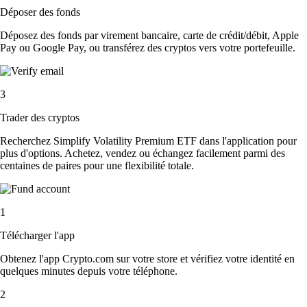
Déposer des fonds
Déposez des fonds par virement bancaire, carte de crédit/débit, Apple
Pay ou Google Pay, ou transférez des cryptos vers votre portefeuille.
3
Trader des cryptos
Recherchez Simplify Volatility Premium ETF dans l'application pour
plus d'options. Achetez, vendez ou échangez facilement parmi des
centaines de paires pour une flexibilité totale.
1
Télécharger l'app
Obtenez l'app Crypto.com sur votre store et vérifiez votre identité en
quelques minutes depuis votre téléphone.
2