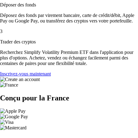
Déposer des fonds
Déposez des fonds par virement bancaire, carte de crédit/débit, Apple
Pay ou Google Pay, ou transférez des cryptos vers votre portefeuille.
3
Trader des cryptos
Recherchez Simplify Volatility Premium ETF dans l'application pour
plus d'options. Achetez, vendez ou échangez facilement parmi des
centaines de paires pour une flexibilité totale.
Inscrivez-vous maintenant
Conçu pour la France