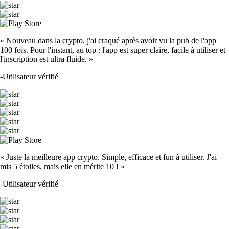
« Nouveau dans la crypto, j'ai craqué après avoir vu la pub de l'app
100 fois. Pour l'instant, au top : l'app est super claire, facile à utiliser et
l'inscription est ultra fluide. »
-
Utilisateur vérifié
« Juste la meilleure app crypto. Simple, efficace et fun à utiliser. J'ai
mis 5 étoiles, mais elle en mérite 10 ! »
-
Utilisateur vérifié