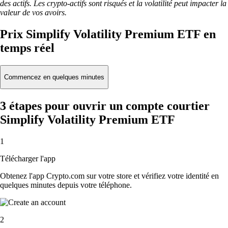
des actifs. Les crypto-actifs sont risqués et la volatilité peut impacter la
valeur de vos avoirs.
Prix Simplify Volatility Premium ETF en
temps réel
Commencez en quelques minutes
3 étapes pour ouvrir un compte courtier
Simplify Volatility Premium ETF
1
Télécharger l'app
Obtenez l'app Crypto.com sur votre store et vérifiez votre identité en
quelques minutes depuis votre téléphone.
2