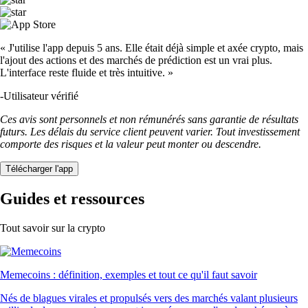
« J'utilise l'app depuis 5 ans. Elle était déjà simple et axée crypto, mais
l'ajout des actions et des marchés de prédiction est un vrai plus.
L'interface reste fluide et très intuitive. »
-
Utilisateur vérifié
Ces avis sont personnels et non rémunérés sans garantie de résultats
futurs. Les délais du service client peuvent varier. Tout investissement
comporte des risques et la valeur peut monter ou descendre.
Télécharger l'app
Guides et ressources
Tout savoir sur la crypto
Memecoins : définition, exemples et tout ce qu'il faut savoir
Nés de blagues virales et propulsés vers des marchés valant plusieurs