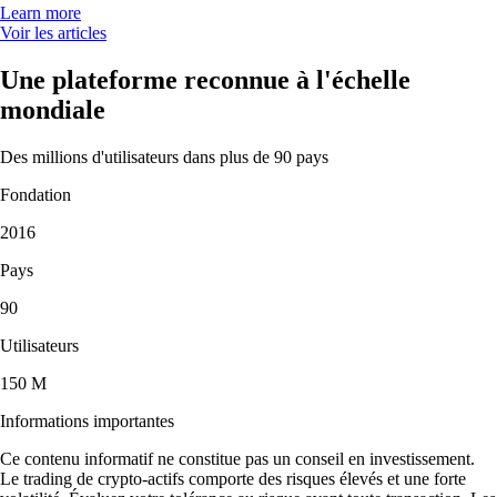
Learn more
Voir les articles
Une plateforme reconnue à l'échelle
mondiale
Des millions d'utilisateurs dans plus de 90 pays
Fondation
2016
Pays
90
Utilisateurs
150 M
Informations importantes
Ce contenu informatif ne constitue pas un conseil en investissement.
Le trading de crypto-actifs comporte des risques élevés et une forte