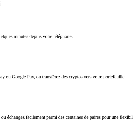
i
quelques minutes depuis votre téléphone.
ay ou Google Pay, ou transférez des cryptos vers votre portefeuille.
ou échangez facilement parmi des centaines de paires pour une flexibilit