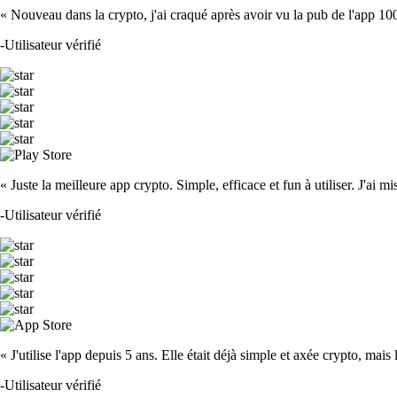
« Nouveau dans la crypto, j'ai craqué après avoir vu la pub de l'app 100 fois
-
Utilisateur vérifié
« Juste la meilleure app crypto. Simple, efficace et fun à utiliser. J'ai mi
-
Utilisateur vérifié
« J'utilise l'app depuis 5 ans. Elle était déjà simple et axée crypto, mais 
-
Utilisateur vérifié