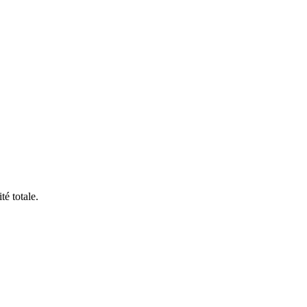
é totale.