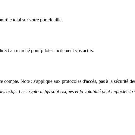
trôle total sur votre portefeuille.
irect au marché pour piloter facilement vos actifs.
 compte. Note : s'applique aux protocoles d'accès, pas à la sécurité des
 actifs. Les crypto-actifs sont risqués et la volatilité peut impacter la 