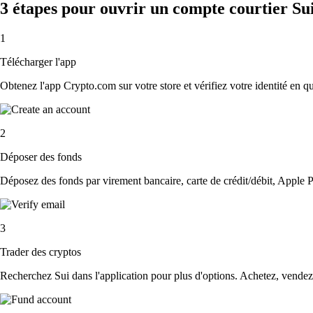
3 étapes pour ouvrir un compte courtier Su
1
Télécharger l'app
Obtenez l'app Crypto.com sur votre store et vérifiez votre identité en 
2
Déposer des fonds
Déposez des fonds par virement bancaire, carte de crédit/débit, Apple P
3
Trader des cryptos
Recherchez Sui dans l'application pour plus d'options. Achetez, vendez 