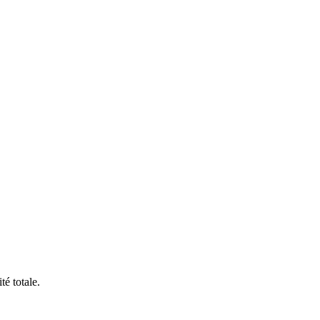
é totale.