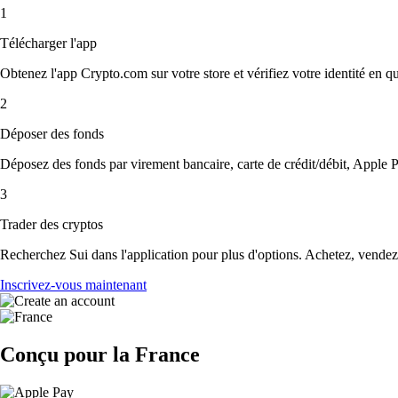
1
Télécharger l'app
Obtenez l'app Crypto.com sur votre store et vérifiez votre identité en 
2
Déposer des fonds
Déposez des fonds par virement bancaire, carte de crédit/débit, Apple P
3
Trader des cryptos
Recherchez Sui dans l'application pour plus d'options. Achetez, vendez 
Inscrivez-vous maintenant
Conçu pour la France