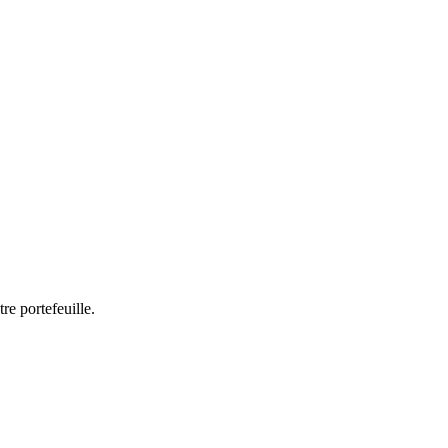
re portefeuille.