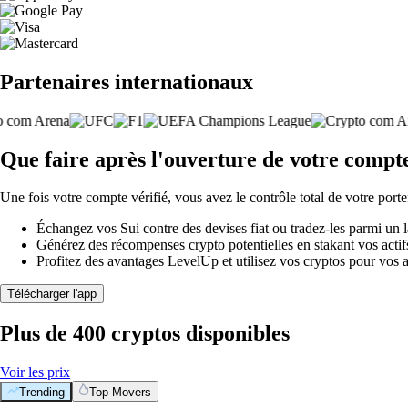
Partenaires internationaux
Que faire après l'ouverture de votre compte
Une fois votre compte vérifié, vous avez le contrôle total de votre porte
Échangez vos Sui contre des devises fiat ou tradez-les parmi un 
Générez des récompenses crypto potentielles en stakant vos actifs 
Profitez des avantages LevelUp et utilisez vos cryptos pour vos a
Télécharger l'app
Plus de 400 cryptos disponibles
Voir les prix
Trending
Top Movers