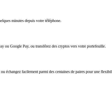
quelques minutes depuis votre téléphone.
ay ou Google Pay, ou transférez des cryptos vers votre portefeuille.
ou échangez facilement parmi des centaines de paires pour une flexibilit