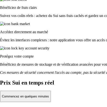
Bénéficiez de frais clairs
Suivez vos coûts réels : achetez du Sui sans frais cachés et gardez un con
Accédez directement au marché
Évitez les interfaces complexes : notre application vous offre un accès d
Protégez votre compte
Bénéficiez de mesures de stockage et de vérification avancées pour votre
Ces mesures de sécurité concernent l'accès au compte, pas la sécurité des
Prix Sui en temps réel
Commencez en quelques minutes