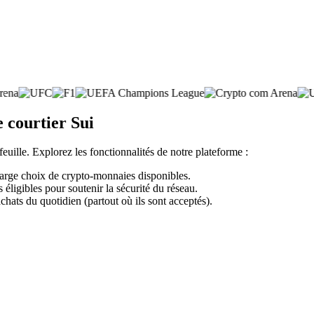
 courtier Sui
feuille. Explorez les fonctionnalités de notre plateforme :
large choix de crypto-monnaies disponibles.
éligibles pour soutenir la sécurité du réseau.
chats du quotidien (partout où ils sont acceptés).