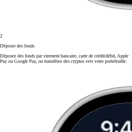
2
Déposer des fonds
Déposez des fonds par virement bancaire, carte de crédit/débit, Apple
Pay ou Google Pay, ou transférez des cryptos vers votre portefeuille.