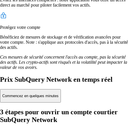
direct au marché pour piloter facilement vos actifs.
Protégez votre compte
Bénéficiez de mesures de stockage et de vérification avancées pour
votre compte. Note : s'applique aux protocoles d'accès, pas à la sécurité
des actifs.
Ces mesures de sécurité concernent l'accès au compte, pas la sécurité
des actifs. Les crypto-actifs sont risqués et la volatilité peut impacter la
valeur de vos avoirs.
Prix SubQuery Network en temps réel
Commencez en quelques minutes
3 étapes pour ouvrir un compte courtier
SubQuery Network