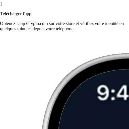
1
Télécharger l'app
Obtenez l'app Crypto.com sur votre store et vérifiez votre identité en
quelques minutes depuis votre téléphone.