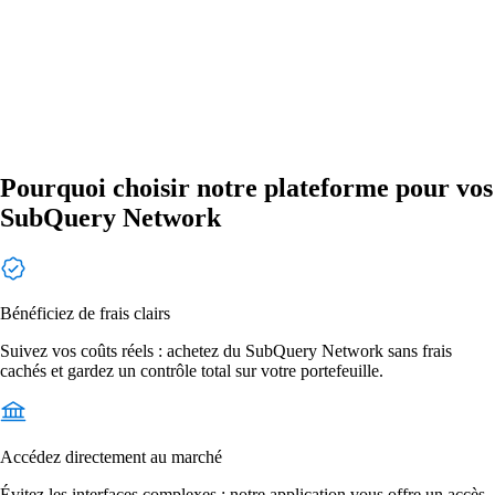
Pourquoi choisir notre plateforme pour vos
SubQuery Network
Bénéficiez de frais clairs
Suivez vos coûts réels : achetez du SubQuery Network sans frais
cachés et gardez un contrôle total sur votre portefeuille.
Accédez directement au marché
Évitez les interfaces complexes : notre application vous offre un accès