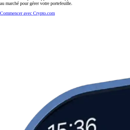
au marché pour gérer votre portefeuille.
Commencer avec Crypto.com