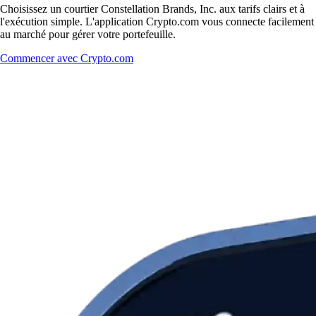
Choisissez un courtier Constellation Brands, Inc. aux tarifs clairs et à
l'exécution simple. L'application Crypto.com vous connecte facilement
au marché pour gérer votre portefeuille.
Commencer avec Crypto.com