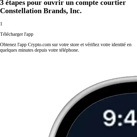
3 étapes pour ouvrir un compte courtier
Constellation Brands, Inc.
1
Télécharger l'app
Obtenez l'app Crypto.com sur votre store et vérifiez votre identité en
quelques minutes depuis votre téléphone.