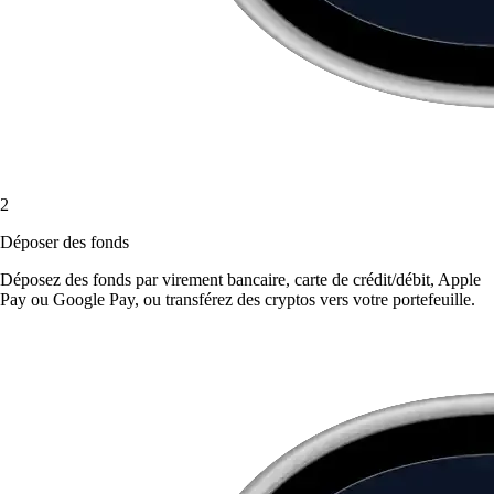
2
Déposer des fonds
Déposez des fonds par virement bancaire, carte de crédit/débit, Apple
Pay ou Google Pay, ou transférez des cryptos vers votre portefeuille.