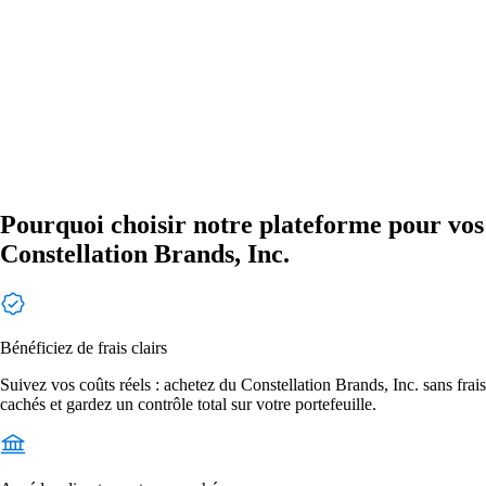
Pourquoi choisir notre plateforme pour vos
Constellation Brands, Inc.
Bénéficiez de frais clairs
Suivez vos coûts réels : achetez du Constellation Brands, Inc. sans frais
cachés et gardez un contrôle total sur votre portefeuille.