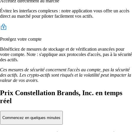
Accédez directement au marché
Évitez les interfaces complexes : notre application vous offre un accès
direct au marché pour piloter facilement vos actifs.
Protégez votre compte
Bénéficiez de mesures de stockage et de vérification avancées pour
votre compte. Note : s'applique aux protocoles d'accès, pas à la sécurité
des actifs.
Ces mesures de sécurité concernent l'accès au compte, pas la sécurité
des actifs. Les crypto-actifs sont risqués et la volatilité peut impacter la
valeur de vos avoirs.
Prix Constellation Brands, Inc. en temps
réel
Commencez en quelques minutes