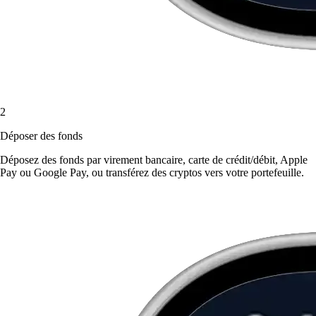
2
Déposer des fonds
Déposez des fonds par virement bancaire, carte de crédit/débit, Apple
Pay ou Google Pay, ou transférez des cryptos vers votre portefeuille.