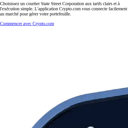
Choisissez un courtier State Street Corporation aux tarifs clairs et à
l'exécution simple. L'application Crypto.com vous connecte facilement
au marché pour gérer votre portefeuille.
Commencer avec Crypto.com