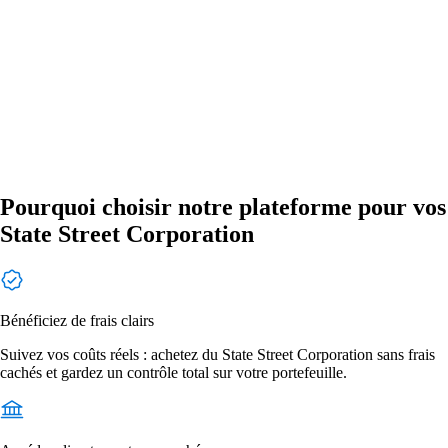
Pourquoi choisir notre plateforme pour vos
State Street Corporation
Bénéficiez de frais clairs
Suivez vos coûts réels : achetez du State Street Corporation sans frais
cachés et gardez un contrôle total sur votre portefeuille.