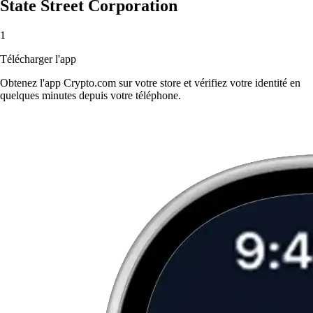
State Street Corporation
1
Télécharger l'app
Obtenez l'app Crypto.com sur votre store et vérifiez votre identité en
quelques minutes depuis votre téléphone.