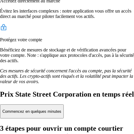
Accédez directement au marché
Évitez les interfaces complexes : notre application vous offre un accès
direct au marché pour piloter facilement vos actifs.
Protégez votre compte
Bénéficiez de mesures de stockage et de vérification avancées pour
votre compte. Note : s'applique aux protocoles d'accès, pas à la sécurité
des actifs.
Ces mesures de sécurité concernent l'accès au compte, pas la sécurité
des actifs. Les crypto-actifs sont risqués et la volatilité peut impacter la
valeur de vos avoirs.
Prix State Street Corporation en temps réel
Commencez en quelques minutes
3 étapes pour ouvrir un compte courtier