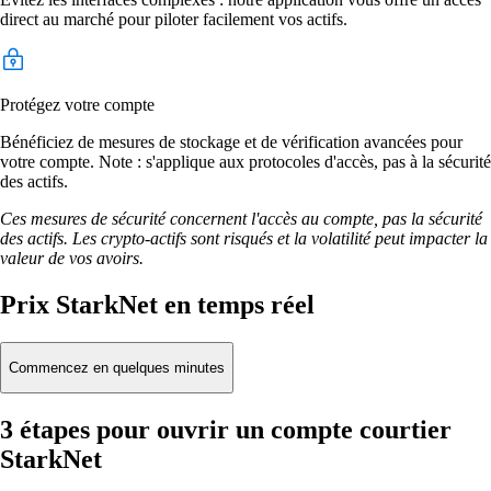
direct au marché pour piloter facilement vos actifs.
Protégez votre compte
Bénéficiez de mesures de stockage et de vérification avancées pour
votre compte. Note : s'applique aux protocoles d'accès, pas à la sécurité
des actifs.
Ces mesures de sécurité concernent l'accès au compte, pas la sécurité
des actifs. Les crypto-actifs sont risqués et la volatilité peut impacter la
valeur de vos avoirs.
Prix StarkNet en temps réel
Commencez en quelques minutes
3 étapes pour ouvrir un compte courtier
StarkNet