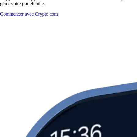
gérer votre portefeuille.
Commencer avec Crypto.com