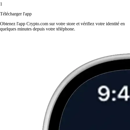
1
Télécharger l'app
Obtenez l'app Crypto.com sur votre store et vérifiez votre identité en
quelques minutes depuis votre téléphone.