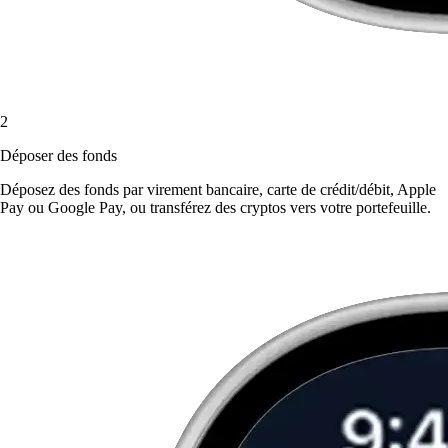
2
Déposer des fonds
Déposez des fonds par virement bancaire, carte de crédit/débit, Apple
Pay ou Google Pay, ou transférez des cryptos vers votre portefeuille.