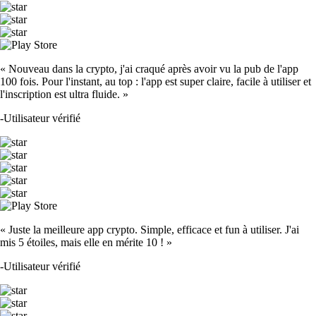
« Nouveau dans la crypto, j'ai craqué après avoir vu la pub de l'app
100 fois. Pour l'instant, au top : l'app est super claire, facile à utiliser et
l'inscription est ultra fluide. »
-
Utilisateur vérifié
« Juste la meilleure app crypto. Simple, efficace et fun à utiliser. J'ai
mis 5 étoiles, mais elle en mérite 10 ! »
-
Utilisateur vérifié