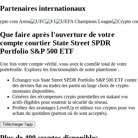
Partenaires internationaux
Que faire après l'ouverture de votre
compte courtier State Street SPDR
Portfolio S&P 500 ETF
Une fois votre compte vérifié, vous avez le contrôle total de votre
portefeuille. Explorez les fonctionnalités de notre plateforme :
Échangez vos State Street SPDR Portfolio S&P 500 ETF contre
des devises fiat ou tradez-les parmi un large choix de crypto-
monnaies disponibles.
Générez des récompenses crypto potentielles en stakant vos
actifs éligibles pour soutenir la sécurité du réseau.
Profitez des avantages LevelUp et utilisez vos cryptos pour vos
achats du quotidien (partout où ils sont acceptés).
Télécharger l'app
Plus de 400 cryptos disponibles