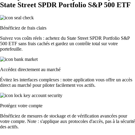
State Street SPDR Portfolio S&P 500 ETF
Bénéficiez de frais clairs
Suivez vos coûts réels : achetez du State Street SPDR Portfolio S&P
500 ETF sans frais cachés et gardez un contrôle total sur votre
portefeuille.
Accédez directement au marché
Évitez les interfaces complexes : notre application vous offre un accès
direct au marché pour piloter facilement vos actifs.
Protégez votre compte
Bénéficiez de mesures de stockage et de vérification avancées pour
votre compte. Note : s'applique aux protocoles d'accès, pas à la sécurité
des actifs.