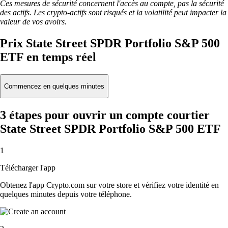
Ces mesures de sécurité concernent l'accès au compte, pas la sécurité
des actifs. Les crypto-actifs sont risqués et la volatilité peut impacter la
valeur de vos avoirs.
Prix State Street SPDR Portfolio S&P 500
ETF en temps réel
Commencez en quelques minutes
3 étapes pour ouvrir un compte courtier
State Street SPDR Portfolio S&P 500 ETF
1
Télécharger l'app
Obtenez l'app Crypto.com sur votre store et vérifiez votre identité en
quelques minutes depuis votre téléphone.