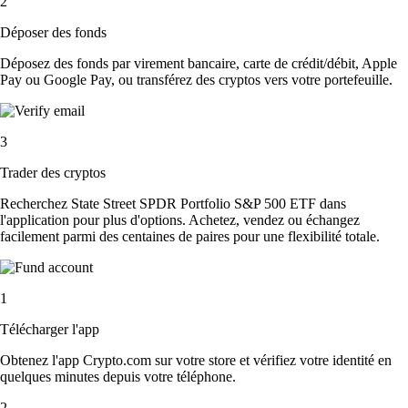
2
Déposer des fonds
Déposez des fonds par virement bancaire, carte de crédit/débit, Apple
Pay ou Google Pay, ou transférez des cryptos vers votre portefeuille.
3
Trader des cryptos
Recherchez State Street SPDR Portfolio S&P 500 ETF dans
l'application pour plus d'options. Achetez, vendez ou échangez
facilement parmi des centaines de paires pour une flexibilité totale.
1
Télécharger l'app
Obtenez l'app Crypto.com sur votre store et vérifiez votre identité en
quelques minutes depuis votre téléphone.
2