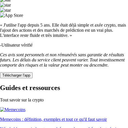
« J'utilise l'app depuis 5 ans. Elle était déjà simple et axée crypto, mais
l'ajout des actions et des marchés de prédiction est un vrai plus.
L'interface reste fluide et très intuitive. »
-
Utilisateur vérifié
Ces avis sont personnels et non rémunérés sans garantie de résultats
futurs. Les délais du service client peuvent varier. Tout investissement
comporte des risques et la valeur peut monter ou descendre.
Télécharger l'app
Guides et ressources
Tout savoir sur la crypto
Memecoins : définition, exemples et tout ce qu'il faut savoir