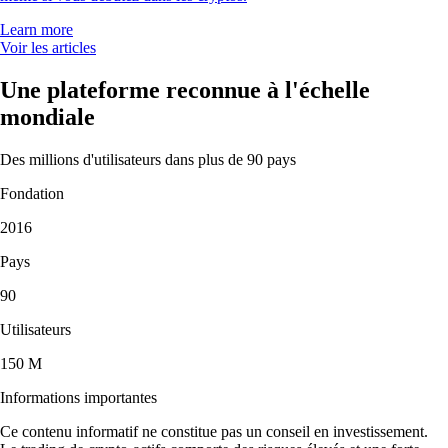
Learn more
Voir les articles
Une plateforme reconnue à l'échelle
mondiale
Des millions d'utilisateurs dans plus de 90 pays
Fondation
2016
Pays
90
Utilisateurs
150 M
Informations importantes
Ce contenu informatif ne constitue pas un conseil en investissement.