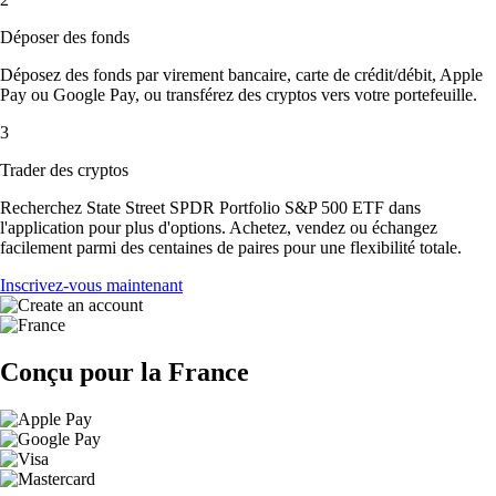
Déposer des fonds
Déposez des fonds par virement bancaire, carte de crédit/débit, Apple
Pay ou Google Pay, ou transférez des cryptos vers votre portefeuille.
3
Trader des cryptos
Recherchez State Street SPDR Portfolio S&P 500 ETF dans
l'application pour plus d'options. Achetez, vendez ou échangez
facilement parmi des centaines de paires pour une flexibilité totale.
Inscrivez-vous maintenant
Conçu pour la France