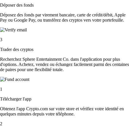
Déposer des fonds
Déposez des fonds par virement bancaire, carte de crédit/débit, Apple
Pay ou Google Pay, ou transférez des cryptos vers votre portefeuille.
3
Trader des cryptos
Recherchez Sphere Entertainment Co. dans l'application pour plus
d'options. Achetez, vendez ou échangez facilement parmi des centaines
de paires pour une flexibilité totale.
1
Télécharger l'app
Obtenez l'app Crypto.com sur votre store et vérifiez votre identité en
quelques minutes depuis votre téléphone.
2