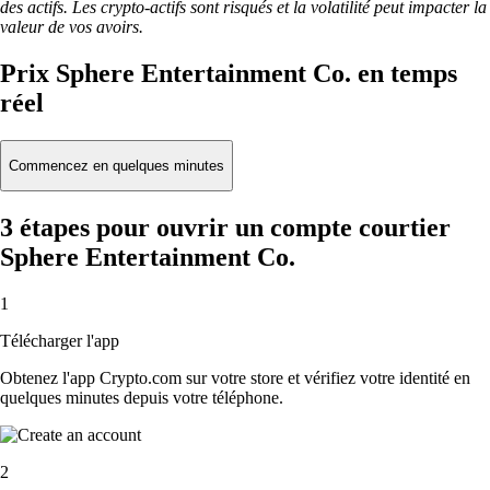
des actifs. Les crypto-actifs sont risqués et la volatilité peut impacter la
valeur de vos avoirs.
Prix Sphere Entertainment Co. en temps
réel
Commencez en quelques minutes
3 étapes pour ouvrir un compte courtier
Sphere Entertainment Co.
1
Télécharger l'app
Obtenez l'app Crypto.com sur votre store et vérifiez votre identité en
quelques minutes depuis votre téléphone.
2