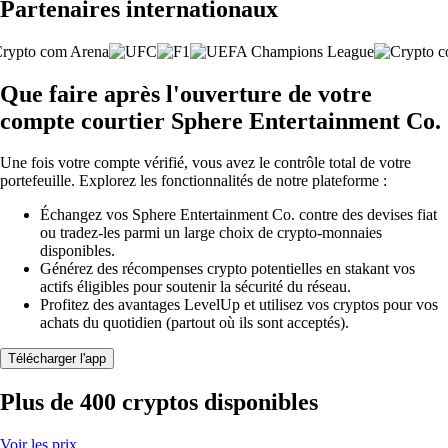
Partenaires internationaux
Que faire après l'ouverture de votre
compte courtier Sphere Entertainment Co.
Une fois votre compte vérifié, vous avez le contrôle total de votre
portefeuille. Explorez les fonctionnalités de notre plateforme :
Échangez vos Sphere Entertainment Co. contre des devises fiat
ou tradez-les parmi un large choix de crypto-monnaies
disponibles.
Générez des récompenses crypto potentielles en stakant vos
actifs éligibles pour soutenir la sécurité du réseau.
Profitez des avantages LevelUp et utilisez vos cryptos pour vos
achats du quotidien (partout où ils sont acceptés).
Télécharger l'app
Plus de 400 cryptos disponibles
Voir les prix