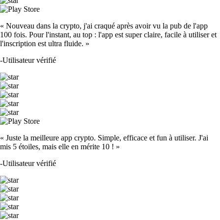
« Nouveau dans la crypto, j'ai craqué après avoir vu la pub de l'app
100 fois. Pour l'instant, au top : l'app est super claire, facile à utiliser et
l'inscription est ultra fluide. »
-
Utilisateur vérifié
« Juste la meilleure app crypto. Simple, efficace et fun à utiliser. J'ai
mis 5 étoiles, mais elle en mérite 10 ! »
-
Utilisateur vérifié