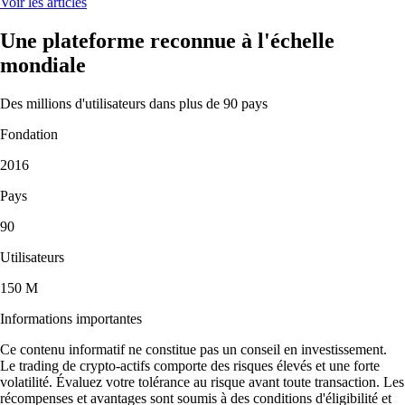
Voir les articles
Une plateforme reconnue à l'échelle
mondiale
Des millions d'utilisateurs dans plus de 90 pays
Fondation
2016
Pays
90
Utilisateurs
150 M
Informations importantes
Ce contenu informatif ne constitue pas un conseil en investissement.
Le trading de crypto-actifs comporte des risques élevés et une forte
volatilité. Évaluez votre tolérance au risque avant toute transaction. Les
récompenses et avantages sont soumis à des conditions d'éligibilité et