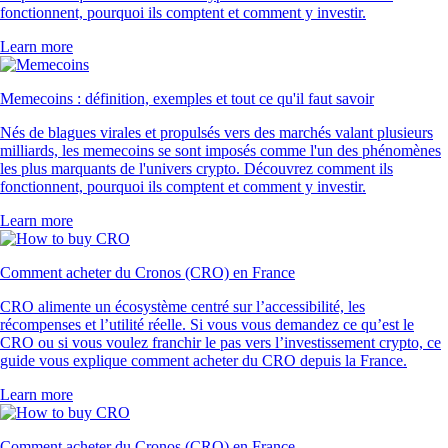
fonctionnent, pourquoi ils comptent et comment y investir.
Learn more
Memecoins : définition, exemples et tout ce qu'il faut savoir
Nés de blagues virales et propulsés vers des marchés valant plusieurs
milliards, les memecoins se sont imposés comme l'un des phénomènes
les plus marquants de l'univers crypto. Découvrez comment ils
fonctionnent, pourquoi ils comptent et comment y investir.
Learn more
Comment acheter du Cronos (CRO) en France
CRO alimente un écosystème centré sur l’accessibilité, les
récompenses et l’utilité réelle. Si vous vous demandez ce qu’est le
CRO ou si vous voulez franchir le pas vers l’investissement crypto, ce
guide vous explique comment acheter du CRO depuis la France.
Learn more
Comment acheter du Cronos (CRO) en France