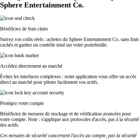
Sphere Entertainment Co.
Bénéficiez de frais clairs
Suivez vos coûts réels : achetez du Sphere Entertainment Co. sans frais
cachés et gardez un contrôle total sur votre portefeuille.
Accédez directement au marché
Évitez les interfaces complexes : notre application vous offre un accès
direct au marché pour piloter facilement vos actifs.
Protégez votre compte
Bénéficiez de mesures de stockage et de vérification avancées pour
votre compte. Note : s'applique aux protocoles d'accès, pas à la sécurité
des actifs.
Ces mesures de sécurité concernent l'accès au compte, pas la sécurité