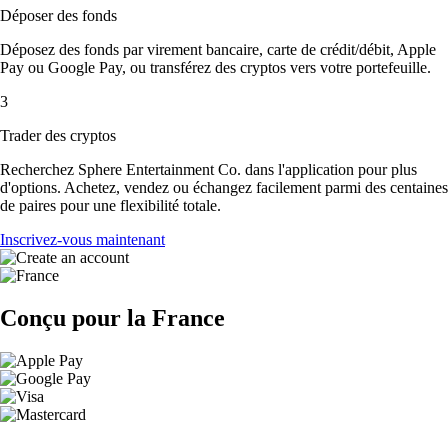
Déposer des fonds
Déposez des fonds par virement bancaire, carte de crédit/débit, Apple
Pay ou Google Pay, ou transférez des cryptos vers votre portefeuille.
3
Trader des cryptos
Recherchez Sphere Entertainment Co. dans l'application pour plus
d'options. Achetez, vendez ou échangez facilement parmi des centaines
de paires pour une flexibilité totale.
Inscrivez-vous maintenant
Conçu pour la France