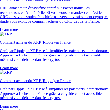
CRO alimente un écosystème centré sur l’accessibilité, les
récompenses et l’utilité réelle. Si vous vous demandez ce qu’est le
CRO ou si vous voulez franchir le pas vers l’investissement crypto, ce
guide vous explique comment acheter du CRO depuis la France.
Learn more
Comment acheter du XRP (Ripple) en France
Créé par Ripple, le XRP vise à simplifier les paiements internationaux.
Apprenez à l'acheter en France grâce à ce guide clair et accessible,
même si vous débutez dans les cryptos.
Learn more
Comment acheter du XRP (Ripple) en France
Créé par Ripple, le XRP vise à simplifier les paiements internationaux.
Apprenez à l'acheter en France grâce à ce guide clair et accessible,
même si vous débutez dans les cryptos.
Learn more