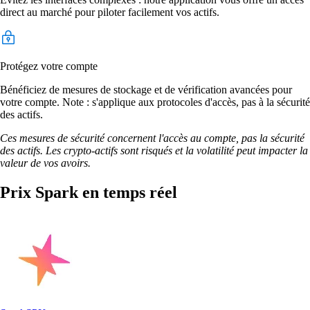
direct au marché pour piloter facilement vos actifs.
Protégez votre compte
Bénéficiez de mesures de stockage et de vérification avancées pour
votre compte. Note : s'applique aux protocoles d'accès, pas à la sécurité
des actifs.
Ces mesures de sécurité concernent l'accès au compte, pas la sécurité
des actifs. Les crypto-actifs sont risqués et la volatilité peut impacter la
valeur de vos avoirs.
Prix Spark en temps réel