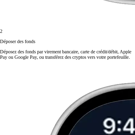
2
Déposer des fonds
Déposez des fonds par virement bancaire, carte de crédit/débit, Apple
Pay ou Google Pay, ou transférez des cryptos vers votre portefeuille.