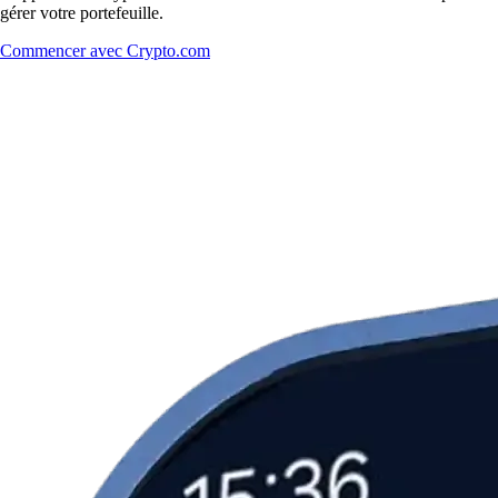
gérer votre portefeuille.
Commencer avec Crypto.com