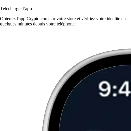
Télécharger l'app
Obtenez l'app Crypto.com sur votre store et vérifiez votre identité en
quelques minutes depuis votre téléphone.