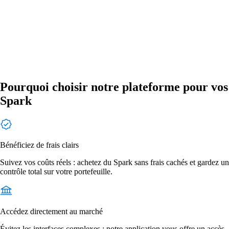
Pourquoi choisir notre plateforme pour vos
Spark
Bénéficiez de frais clairs
Suivez vos coûts réels : achetez du Spark sans frais cachés et gardez un
contrôle total sur votre portefeuille.
Accédez directement au marché
Évitez les interfaces complexes : notre application vous offre un accès