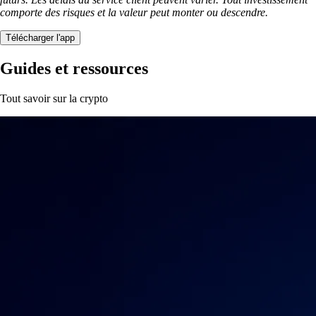
comporte des risques et la valeur peut monter ou descendre.
Télécharger l'app
Guides et ressources
Tout savoir sur la crypto