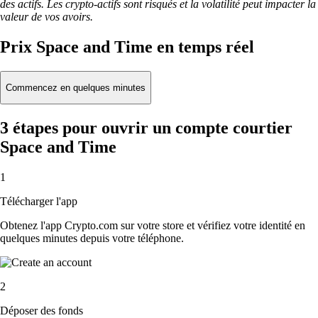
des actifs. Les crypto-actifs sont risqués et la volatilité peut impacter la
valeur de vos avoirs.
Prix Space and Time en temps réel
Commencez en quelques minutes
3 étapes pour ouvrir un compte courtier
Space and Time
1
Télécharger l'app
Obtenez l'app Crypto.com sur votre store et vérifiez votre identité en
quelques minutes depuis votre téléphone.
2
Déposer des fonds