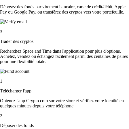
Déposez des fonds par virement bancaire, carte de crédit/débit, Apple
Pay ou Google Pay, ou transférez des cryptos vers votre portefeuille.
3
Trader des cryptos
Recherchez Space and Time dans l'application pour plus d'options.
Achetez, vendez ou échangez facilement parmi des centaines de paires
pour une flexibilité totale.
1
Télécharger l'app
Obtenez l'app Crypto.com sur votre store et vérifiez votre identité en
quelques minutes depuis votre téléphone.
2
Déposer des fonds