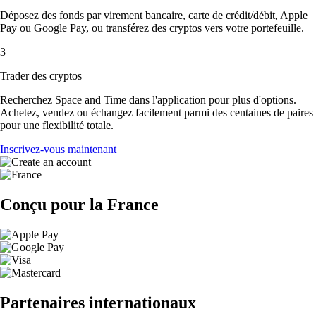
Déposez des fonds par virement bancaire, carte de crédit/débit, Apple
Pay ou Google Pay, ou transférez des cryptos vers votre portefeuille.
3
Trader des cryptos
Recherchez Space and Time dans l'application pour plus d'options.
Achetez, vendez ou échangez facilement parmi des centaines de paires
pour une flexibilité totale.
Inscrivez-vous maintenant
Conçu pour la France
Partenaires internationaux