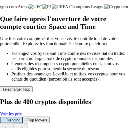
Que faire après l'ouverture de votre
compte courtier Space and Time
Une fois votre compte vérifié, vous avez le contrôle total de votre
portefeuille. Explorez les fonctionnalités de notre plateforme :
Échangez vos Space and Time contre des devises fiat ou tradez-
les parmi un large choix de crypto-monnaies disponibles.
Générez des récompenses crypto potentielles en stakant vos
actifs éligibles pour soutenir la sécurité du réseau.
Profitez des avantages LevelUp et utilisez vos cryptos pour vos
achats du quotidien (partout où ils sont acceptés).
Télécharger l'app
Plus de 400 cryptos disponibles
Voir les prix
Trending
Top Movers