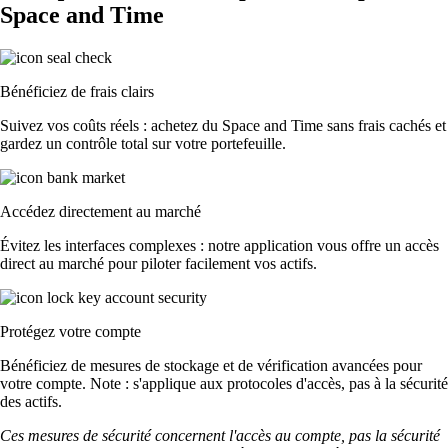
Space and Time
Bénéficiez de frais clairs
Suivez vos coûts réels : achetez du Space and Time sans frais cachés et
gardez un contrôle total sur votre portefeuille.
Accédez directement au marché
Évitez les interfaces complexes : notre application vous offre un accès
direct au marché pour piloter facilement vos actifs.
Protégez votre compte
Bénéficiez de mesures de stockage et de vérification avancées pour
votre compte. Note : s'applique aux protocoles d'accès, pas à la sécurité
des actifs.
Ces mesures de sécurité concernent l'accès au compte, pas la sécurité