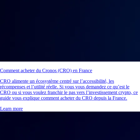
Comment acheter du Cronos (CRO) en France
CRO alimente un écosystème centré sur l’accessibilité, les
récompenses et l’utilité réelle. Si vous vous demandez ce qu’est le
CRO ou si vous voulez franchir le pas vers l’investissement crypto, ce
guide vous explique comment acheter du CRO depuis la France.
Learn more