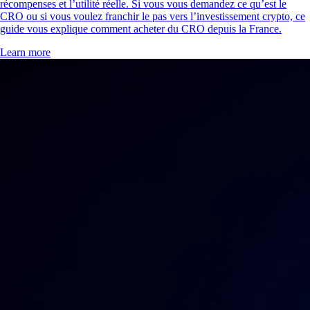
récompenses et l’utilité réelle. Si vous vous demandez ce qu’est le
CRO ou si vous voulez franchir le pas vers l’investissement crypto, ce
guide vous explique comment acheter du CRO depuis la France.
Learn more