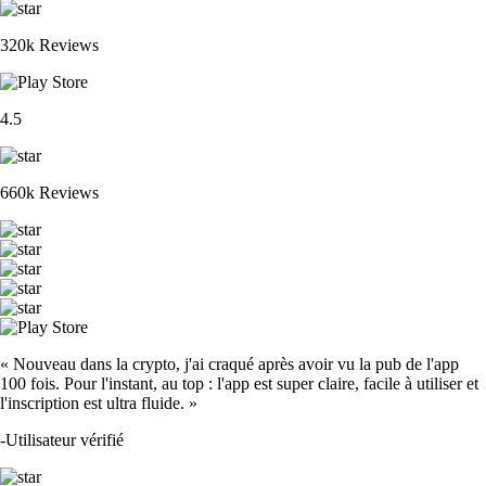
320k Reviews
4.5
660k Reviews
« Nouveau dans la crypto, j'ai craqué après avoir vu la pub de l'app
100 fois. Pour l'instant, au top : l'app est super claire, facile à utiliser et
l'inscription est ultra fluide. »
-
Utilisateur vérifié