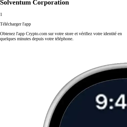
Solventum Corporation
1
Télécharger l'app
Obtenez l'app Crypto.com sur votre store et vérifiez votre identité en
quelques minutes depuis votre téléphone.