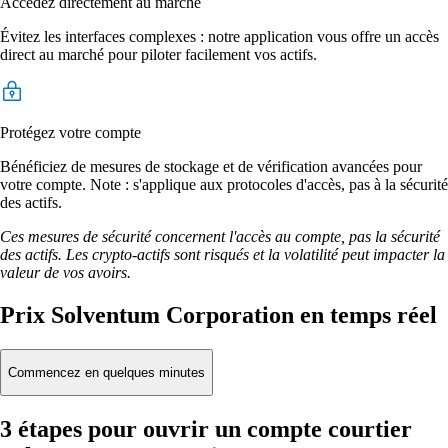
Accédez directement au marché
Évitez les interfaces complexes : notre application vous offre un accès
direct au marché pour piloter facilement vos actifs.
Protégez votre compte
Bénéficiez de mesures de stockage et de vérification avancées pour
votre compte. Note : s'applique aux protocoles d'accès, pas à la sécurité
des actifs.
Ces mesures de sécurité concernent l'accès au compte, pas la sécurité
des actifs. Les crypto-actifs sont risqués et la volatilité peut impacter la
valeur de vos avoirs.
Prix Solventum Corporation en temps réel
Commencez en quelques minutes
3 étapes pour ouvrir un compte courtier