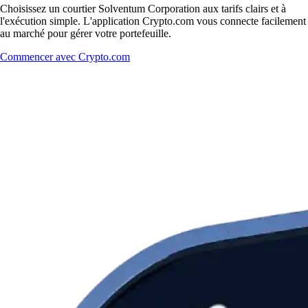
Choisissez un courtier Solventum Corporation aux tarifs clairs et à
l'exécution simple. L'application Crypto.com vous connecte facilement
au marché pour gérer votre portefeuille.
Commencer avec Crypto.com