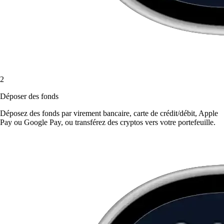
2
Déposer des fonds
Déposez des fonds par virement bancaire, carte de crédit/débit, Apple
Pay ou Google Pay, ou transférez des cryptos vers votre portefeuille.