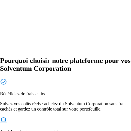
Pourquoi choisir notre plateforme pour vos
Solventum Corporation
Bénéficiez de frais clairs
Suivez vos coûts réels : achetez du Solventum Corporation sans frais
cachés et gardez un contrôle total sur votre portefeuille.