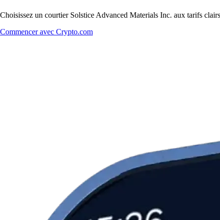
Choisissez un courtier Solstice Advanced Materials Inc. aux tarifs clai
Commencer avec Crypto.com