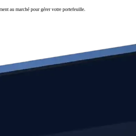
ement au marché pour gérer votre portefeuille.