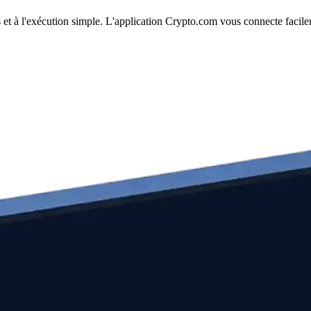
rs et à l'exécution simple. L'application Crypto.com vous connecte facil