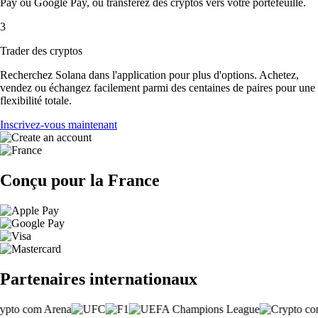
Pay ou Google Pay, ou transférez des cryptos vers votre portefeuille.
3
Trader des cryptos
Recherchez Solana dans l'application pour plus d'options. Achetez,
vendez ou échangez facilement parmi des centaines de paires pour une
flexibilité totale.
Inscrivez-vous maintenant
Conçu pour la France
Partenaires internationaux