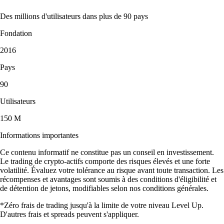
Des millions d'utilisateurs dans plus de 90 pays
Fondation
2016
Pays
90
Utilisateurs
150 M
Informations importantes
Ce contenu informatif ne constitue pas un conseil en investissement.
Le trading de crypto-actifs comporte des risques élevés et une forte
volatilité. Évaluez votre tolérance au risque avant toute transaction. Les
récompenses et avantages sont soumis à des conditions d'éligibilité et
de détention de jetons, modifiables selon nos conditions générales.
*Zéro frais de trading jusqu'à la limite de votre niveau Level Up.
D'autres frais et spreads peuvent s'appliquer.