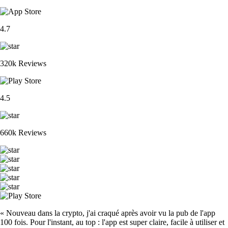
4.7
320k Reviews
4.5
660k Reviews
« Nouveau dans la crypto, j'ai craqué après avoir vu la pub de l'app
100 fois. Pour l'instant, au top : l'app est super claire, facile à utiliser et