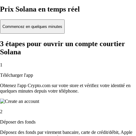
Prix Solana en temps réel
Commencez en quelques minutes
3 étapes pour ouvrir un compte courtier
Solana
1
Télécharger l'app
Obtenez l'app Crypto.com sur votre store et vérifiez votre identité en
quelques minutes depuis votre téléphone.
2
Déposer des fonds
Déposez des fonds par virement bancaire, carte de crédit/débit, Apple