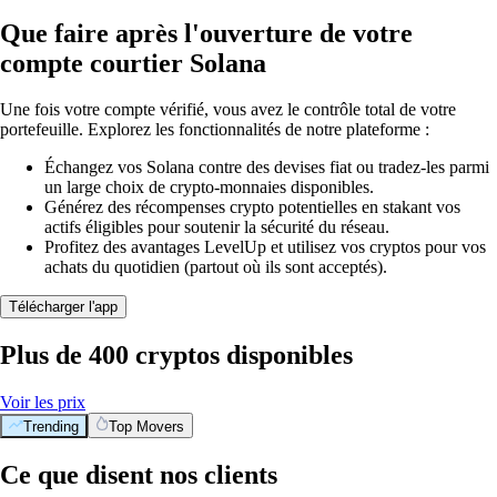
Que faire après l'ouverture de votre
compte courtier Solana
Une fois votre compte vérifié, vous avez le contrôle total de votre
portefeuille. Explorez les fonctionnalités de notre plateforme :
Échangez vos Solana contre des devises fiat ou tradez-les parmi
un large choix de crypto-monnaies disponibles.
Générez des récompenses crypto potentielles en stakant vos
actifs éligibles pour soutenir la sécurité du réseau.
Profitez des avantages LevelUp et utilisez vos cryptos pour vos
achats du quotidien (partout où ils sont acceptés).
Télécharger l'app
Plus de 400 cryptos disponibles
Voir les prix
Trending
Top Movers
Ce que disent nos clients