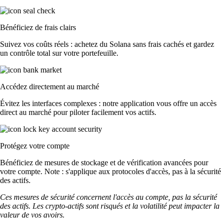
Bénéficiez de frais clairs
Suivez vos coûts réels : achetez du Solana sans frais cachés et gardez
un contrôle total sur votre portefeuille.
Accédez directement au marché
Évitez les interfaces complexes : notre application vous offre un accès
direct au marché pour piloter facilement vos actifs.
Protégez votre compte
Bénéficiez de mesures de stockage et de vérification avancées pour
votre compte. Note : s'applique aux protocoles d'accès, pas à la sécurité
des actifs.
Ces mesures de sécurité concernent l'accès au compte, pas la sécurité
des actifs. Les crypto-actifs sont risqués et la volatilité peut impacter la
valeur de vos avoirs.