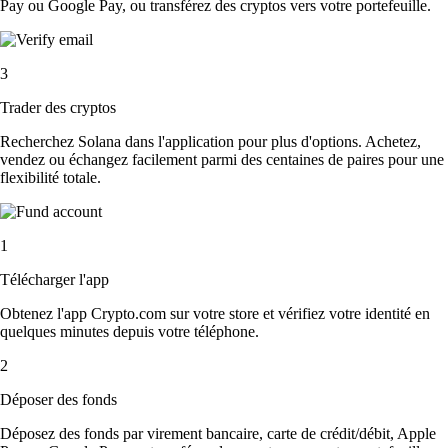
Pay ou Google Pay, ou transférez des cryptos vers votre portefeuille.
3
Trader des cryptos
Recherchez Solana dans l'application pour plus d'options. Achetez,
vendez ou échangez facilement parmi des centaines de paires pour une
flexibilité totale.
1
Télécharger l'app
Obtenez l'app Crypto.com sur votre store et vérifiez votre identité en
quelques minutes depuis votre téléphone.
2
Déposer des fonds
Déposez des fonds par virement bancaire, carte de crédit/débit, Apple