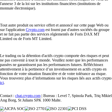
l'annexe 3 de la loi sur les institutions financières (institutions de
monnaie électronique).
Tout autre produit ou service offert et annoncé sur cette page Web ou
sur l'application
Crypto.com
est fourni par d'autres sociétés du groupe
et ne fait pas partie des services réglementés de Foris DAX MT
Limited ou de Foris MT Limited.
Le trading ou la détention d'actifs crypto comporte des risques et peut
ne pas convenir à tout le monde. Veuillez noter que les performances
passées ne garantissent pas les performances futures. Réfléchissez
attentivement à la pertinence d’un investissement en actifs crypto en
fonction de votre situation financière et de votre tolérance au risque.
Vous trouverez plus d’informations sur les risques liés aux actifs crypto
ici
.
Contact :
chat.crypto.com
| Bureau : Level 7, Spinola Park, Triq Mikiel
Ang Borg, St Julians SPK 1000 Malte.