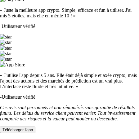
« Juste la meilleure app crypto. Simple, efficace et fun à utiliser. J'ai
mis 5 étoiles, mais elle en mérite 10 ! »
-
Utilisateur vérifié
« J'utilise l'app depuis 5 ans. Elle était déjà simple et axée crypto, mais
l'ajout des actions et des marchés de prédiction est un vrai plus.
L'interface reste fluide et très intuitive. »
-
Utilisateur vérifié
Ces avis sont personnels et non rémunérés sans garantie de résultats
futurs. Les délais du service client peuvent varier. Tout investissement
comporte des risques et la valeur peut monter ou descendre.
Télécharger l'app