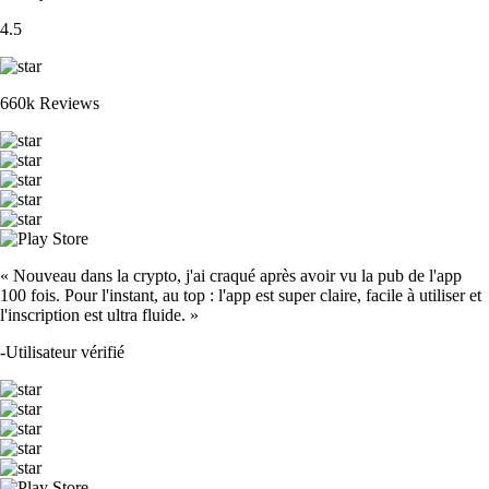
4.5
660k Reviews
« Nouveau dans la crypto, j'ai craqué après avoir vu la pub de l'app
100 fois. Pour l'instant, au top : l'app est super claire, facile à utiliser et
l'inscription est ultra fluide. »
-
Utilisateur vérifié