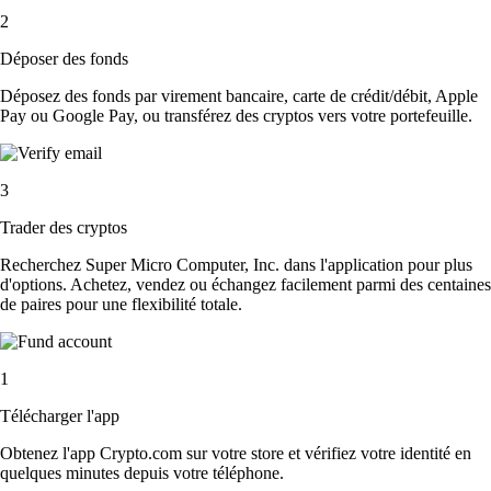
2
Déposer des fonds
Déposez des fonds par virement bancaire, carte de crédit/débit, Apple
Pay ou Google Pay, ou transférez des cryptos vers votre portefeuille.
3
Trader des cryptos
Recherchez Super Micro Computer, Inc. dans l'application pour plus
d'options. Achetez, vendez ou échangez facilement parmi des centaines
de paires pour une flexibilité totale.
1
Télécharger l'app
Obtenez l'app Crypto.com sur votre store et vérifiez votre identité en
quelques minutes depuis votre téléphone.