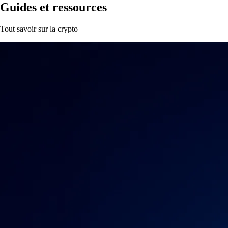
Guides et ressources
Tout savoir sur la crypto