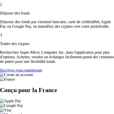
2
Déposer des fonds
Déposez des fonds par virement bancaire, carte de crédit/débit, Apple
Pay ou Google Pay, ou transférez des cryptos vers votre portefeuille.
3
Trader des cryptos
Recherchez Super Micro Computer, Inc. dans l'application pour plus
d'options. Achetez, vendez ou échangez facilement parmi des centaines
de paires pour une flexibilité totale.
Inscrivez-vous maintenant
Conçu pour la France