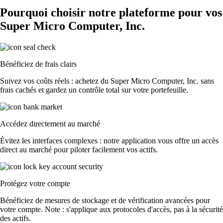
Pourquoi choisir notre plateforme pour vos
Super Micro Computer, Inc.
Bénéficiez de frais clairs
Suivez vos coûts réels : achetez du Super Micro Computer, Inc. sans
frais cachés et gardez un contrôle total sur votre portefeuille.
Accédez directement au marché
Évitez les interfaces complexes : notre application vous offre un accès
direct au marché pour piloter facilement vos actifs.
Protégez votre compte
Bénéficiez de mesures de stockage et de vérification avancées pour
votre compte. Note : s'applique aux protocoles d'accès, pas à la sécurité
des actifs.