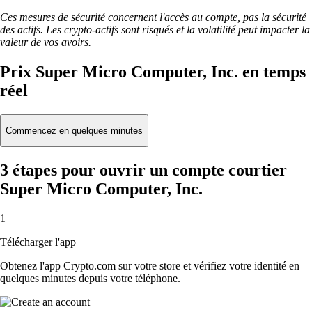
Ces mesures de sécurité concernent l'accès au compte, pas la sécurité
des actifs. Les crypto-actifs sont risqués et la volatilité peut impacter la
valeur de vos avoirs.
Prix Super Micro Computer, Inc. en temps
réel
Commencez en quelques minutes
3 étapes pour ouvrir un compte courtier
Super Micro Computer, Inc.
1
Télécharger l'app
Obtenez l'app Crypto.com sur votre store et vérifiez votre identité en
quelques minutes depuis votre téléphone.