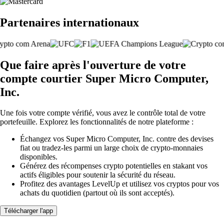
Partenaires internationaux
Que faire après l'ouverture de votre
compte courtier Super Micro Computer,
Inc.
Une fois votre compte vérifié, vous avez le contrôle total de votre
portefeuille. Explorez les fonctionnalités de notre plateforme :
Échangez vos Super Micro Computer, Inc. contre des devises
fiat ou tradez-les parmi un large choix de crypto-monnaies
disponibles.
Générez des récompenses crypto potentielles en stakant vos
actifs éligibles pour soutenir la sécurité du réseau.
Profitez des avantages LevelUp et utilisez vos cryptos pour vos
achats du quotidien (partout où ils sont acceptés).
Télécharger l'app