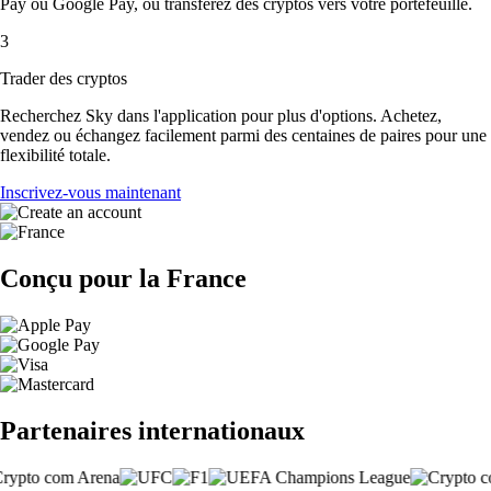
Pay ou Google Pay, ou transférez des cryptos vers votre portefeuille.
3
Trader des cryptos
Recherchez Sky dans l'application pour plus d'options. Achetez,
vendez ou échangez facilement parmi des centaines de paires pour une
flexibilité totale.
Inscrivez-vous maintenant
Conçu pour la France
Partenaires internationaux