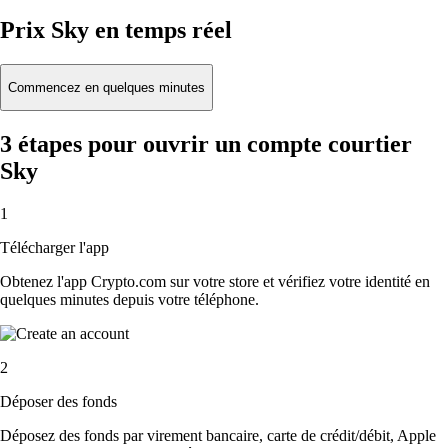
Prix Sky en temps réel
Commencez en quelques minutes
3 étapes pour ouvrir un compte courtier
Sky
1
Télécharger l'app
Obtenez l'app Crypto.com sur votre store et vérifiez votre identité en
quelques minutes depuis votre téléphone.
2
Déposer des fonds
Déposez des fonds par virement bancaire, carte de crédit/débit, Apple