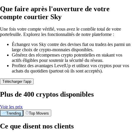
Que faire après l'ouverture de votre
compte courtier Sky
Une fois votre compte vérifié, vous avez le contrôle total de votre
portefeuille. Explorez les fonctionnalités de notre plateforme :
Échangez vos Sky contre des devises fiat ou tradez-les parmi un
large choix de crypto-monnaies disponibles.
Générez des récompenses crypto potentielles en stakant vos
actifs éligibles pour soutenir la sécurité du réseau.
Profitez des avantages LevelUp et utilisez vos cryptos pour vos
achats du quotidien (partout où ils sont acceptés).
Télécharger l'app
Plus de 400 cryptos disponibles
Voir les prix
Trending
Top Movers
Ce que disent nos clients