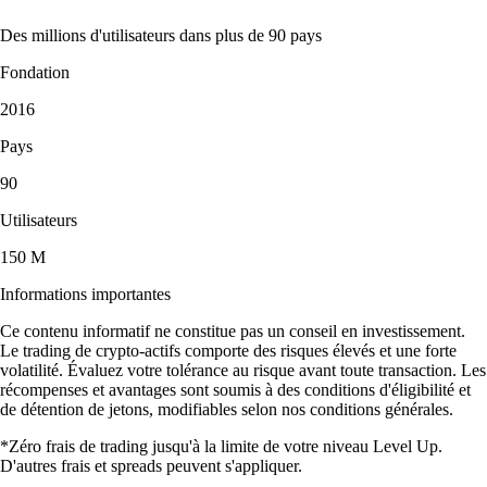
Des millions d'utilisateurs dans plus de 90 pays
Fondation
2016
Pays
90
Utilisateurs
150 M
Informations importantes
Ce contenu informatif ne constitue pas un conseil en investissement.
Le trading de crypto-actifs comporte des risques élevés et une forte
volatilité. Évaluez votre tolérance au risque avant toute transaction. Les
récompenses et avantages sont soumis à des conditions d'éligibilité et
de détention de jetons, modifiables selon nos conditions générales.
*Zéro frais de trading jusqu'à la limite de votre niveau Level Up.
D'autres frais et spreads peuvent s'appliquer.