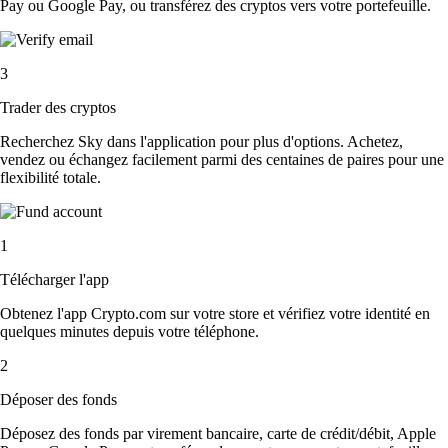
Pay ou Google Pay, ou transférez des cryptos vers votre portefeuille.
3
Trader des cryptos
Recherchez Sky dans l'application pour plus d'options. Achetez,
vendez ou échangez facilement parmi des centaines de paires pour une
flexibilité totale.
1
Télécharger l'app
Obtenez l'app Crypto.com sur votre store et vérifiez votre identité en
quelques minutes depuis votre téléphone.
2
Déposer des fonds
Déposez des fonds par virement bancaire, carte de crédit/débit, Apple