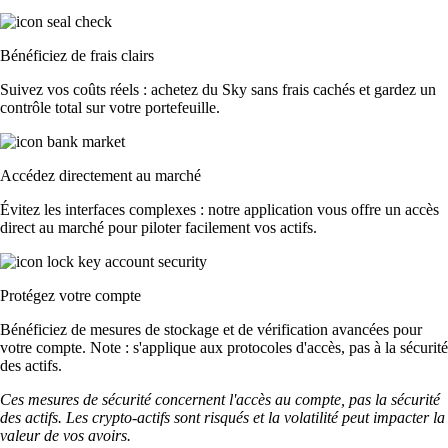
Bénéficiez de frais clairs
Suivez vos coûts réels : achetez du Sky sans frais cachés et gardez un
contrôle total sur votre portefeuille.
Accédez directement au marché
Évitez les interfaces complexes : notre application vous offre un accès
direct au marché pour piloter facilement vos actifs.
Protégez votre compte
Bénéficiez de mesures de stockage et de vérification avancées pour
votre compte. Note : s'applique aux protocoles d'accès, pas à la sécurité
des actifs.
Ces mesures de sécurité concernent l'accès au compte, pas la sécurité
des actifs. Les crypto-actifs sont risqués et la volatilité peut impacter la
valeur de vos avoirs.