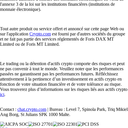
l'annexe 3 de la loi sur les institutions financières (institutions de
monnaie électronique).
Tout autre produit ou service offert et annoncé sur cette page Web ou
sur l'application
Crypto.com
est fourni par d'autres sociétés du groupe
et ne fait pas partie des services réglementés de Foris DAX MT
Limited ou de Foris MT Limited.
Le trading ou la détention d'actifs crypto comporte des risques et peut
ne pas convenir à tout le monde. Veuillez noter que les performances
passées ne garantissent pas les performances futures. Réfléchissez
attentivement à la pertinence d’un investissement en actifs crypto en
fonction de votre situation financière et de votre tolérance au risque.
Vous trouverez plus d’informations sur les risques liés aux actifs crypto
ici
.
Contact :
chat.crypto.com
| Bureau : Level 7, Spinola Park, Triq Mikiel
Ang Borg, St Julians SPK 1000 Malte.