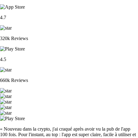
4.7
320k Reviews
4.5
660k Reviews
« Nouveau dans la crypto, j'ai craqué après avoir vu la pub de l'app
100 fois. Pour l'instant, au top : l'app est super claire, facile à utiliser et