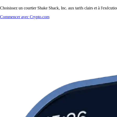
Choisissez un courtier Shake Shack, Inc. aux tarifs clairs et à l'exécu
Commencer avec Crypto.com