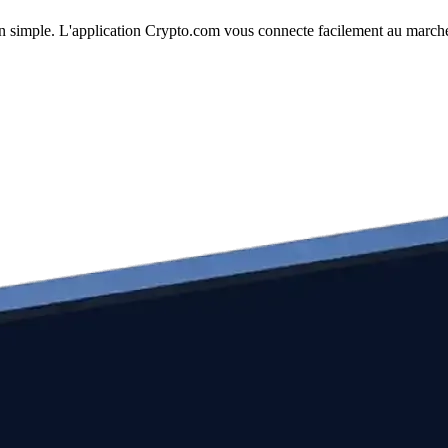
tion simple. L'application Crypto.com vous connecte facilement au marché