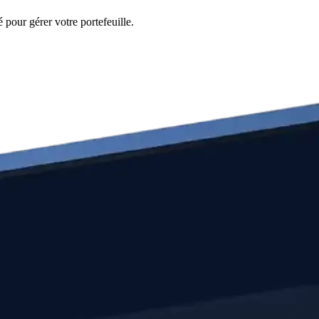
 pour gérer votre portefeuille.