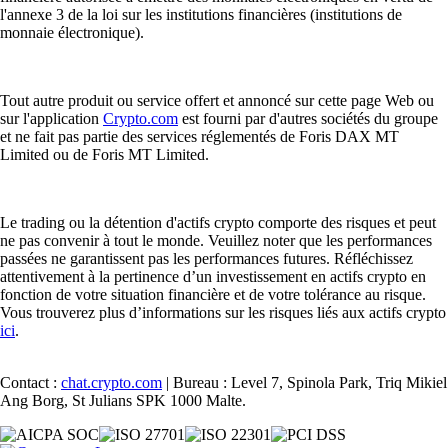
l'annexe 3 de la loi sur les institutions financières (institutions de
monnaie électronique).
Tout autre produit ou service offert et annoncé sur cette page Web ou
sur l'application
Crypto.com
est fourni par d'autres sociétés du groupe
et ne fait pas partie des services réglementés de Foris DAX MT
Limited ou de Foris MT Limited.
Le trading ou la détention d'actifs crypto comporte des risques et peut
ne pas convenir à tout le monde. Veuillez noter que les performances
passées ne garantissent pas les performances futures. Réfléchissez
attentivement à la pertinence d’un investissement en actifs crypto en
fonction de votre situation financière et de votre tolérance au risque.
Vous trouverez plus d’informations sur les risques liés aux actifs crypto
ici
.
Contact :
chat.crypto.com
| Bureau : Level 7, Spinola Park, Triq Mikiel
Ang Borg, St Julians SPK 1000 Malte.