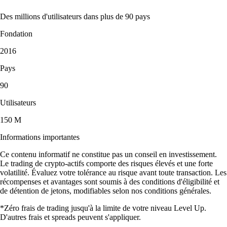
Des millions d'utilisateurs dans plus de 90 pays
Fondation
2016
Pays
90
Utilisateurs
150 M
Informations importantes
Ce contenu informatif ne constitue pas un conseil en investissement.
Le trading de crypto-actifs comporte des risques élevés et une forte
volatilité. Évaluez votre tolérance au risque avant toute transaction. Les
récompenses et avantages sont soumis à des conditions d'éligibilité et
de détention de jetons, modifiables selon nos conditions générales.
*Zéro frais de trading jusqu'à la limite de votre niveau Level Up.
D'autres frais et spreads peuvent s'appliquer.