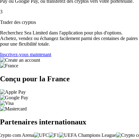
Pay ou Google Pay, ou transférez des cryptos vers votre portefeuille.
3
Trader des cryptos
Recherchez Sea Limited dans l'application pour plus d'options.
Achetez, vendez ou échangez facilement parmi des centaines de paires
pour une flexibilité totale.
Inscrivez-vous maintenant
Conçu pour la France
Partenaires internationaux