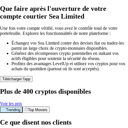
Que faire après l'ouverture de votre
compte courtier Sea Limited
Une fois votre compte vérifié, vous avez le contrôle total de votre
portefeuille. Explorez les fonctionnalités de notre plateforme :
Échangez vos Sea Limited contre des devises fiat ou tradez-les
parmi un large choix de crypto-monnaies disponibles.
Générez des récompenses crypto potentielles en stakant vos
actifs éligibles pour soutenir la sécurité du réseau.
Profitez des avantages LevelUp et utilisez vos cryptos pour vos
achats du quotidien (partout où ils sont acceptés).
Télécharger l'app
Plus de 400 cryptos disponibles
Voir les prix
Trending
Top Movers
Ce que disent nos clients