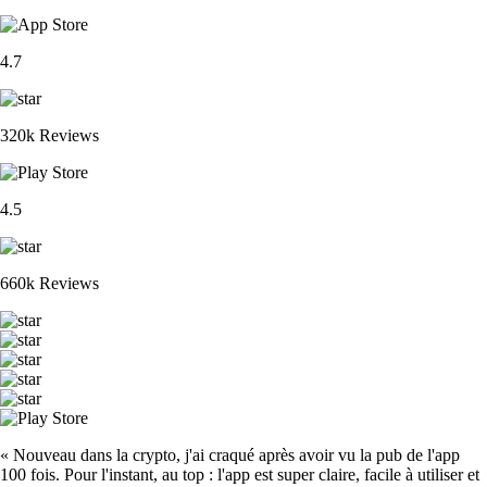
4.7
320k Reviews
4.5
660k Reviews
« Nouveau dans la crypto, j'ai craqué après avoir vu la pub de l'app
100 fois. Pour l'instant, au top : l'app est super claire, facile à utiliser et