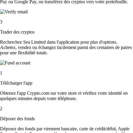
Pay ou Google Pay, ou transférez des cryptos vers votre portefeuille.
3
Trader des cryptos
Recherchez Sea Limited dans l'application pour plus d'options.
Achetez, vendez ou échangez facilement parmi des centaines de paires
pour une flexibilité totale.
1
Télécharger l'app
Obtenez l'app Crypto.com sur votre store et vérifiez votre identité en
quelques minutes depuis votre téléphone.
2
Déposer des fonds
Déposez des fonds par virement bancaire, carte de crédit/débit, Apple