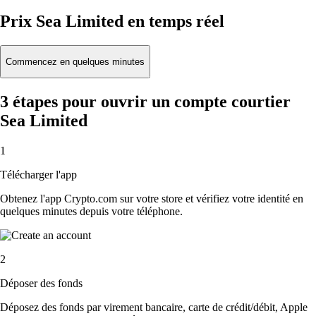
Prix Sea Limited en temps réel
Commencez en quelques minutes
3 étapes pour ouvrir un compte courtier
Sea Limited
1
Télécharger l'app
Obtenez l'app Crypto.com sur votre store et vérifiez votre identité en
quelques minutes depuis votre téléphone.
2
Déposer des fonds
Déposez des fonds par virement bancaire, carte de crédit/débit, Apple