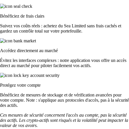
Bénéficiez de frais clairs
Suivez vos coûts réels : achetez du Sea Limited sans frais cachés et
gardez un contrôle total sur votre portefeuille.
Accédez directement au marché
Évitez les interfaces complexes : notre application vous offre un accès
direct au marché pour piloter facilement vos actifs.
Protégez votre compte
Bénéficiez de mesures de stockage et de vérification avancées pour
votre compte. Note : s'applique aux protocoles d'accès, pas à la sécurité
des actifs.
Ces mesures de sécurité concernent l'accès au compte, pas la sécurité
des actifs. Les crypto-actifs sont risqués et la volatilité peut impacter la
valeur de vos avoirs.