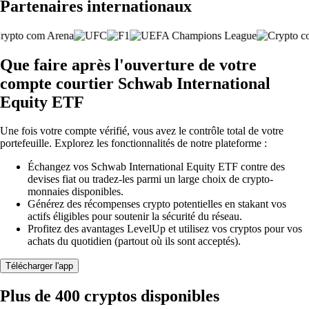
Partenaires internationaux
Que faire après l'ouverture de votre
compte courtier Schwab International
Equity ETF
Une fois votre compte vérifié, vous avez le contrôle total de votre
portefeuille. Explorez les fonctionnalités de notre plateforme :
Échangez vos Schwab International Equity ETF contre des
devises fiat ou tradez-les parmi un large choix de crypto-
monnaies disponibles.
Générez des récompenses crypto potentielles en stakant vos
actifs éligibles pour soutenir la sécurité du réseau.
Profitez des avantages LevelUp et utilisez vos cryptos pour vos
achats du quotidien (partout où ils sont acceptés).
Télécharger l'app
Plus de 400 cryptos disponibles