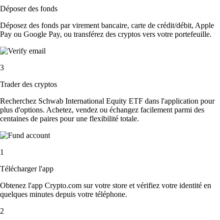
Déposer des fonds
Déposez des fonds par virement bancaire, carte de crédit/débit, Apple
Pay ou Google Pay, ou transférez des cryptos vers votre portefeuille.
3
Trader des cryptos
Recherchez Schwab International Equity ETF dans l'application pour
plus d'options. Achetez, vendez ou échangez facilement parmi des
centaines de paires pour une flexibilité totale.
1
Télécharger l'app
Obtenez l'app Crypto.com sur votre store et vérifiez votre identité en
quelques minutes depuis votre téléphone.
2