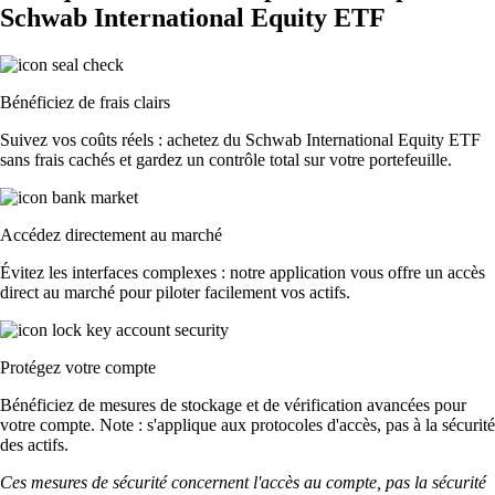
Schwab International Equity ETF
Bénéficiez de frais clairs
Suivez vos coûts réels : achetez du Schwab International Equity ETF
sans frais cachés et gardez un contrôle total sur votre portefeuille.
Accédez directement au marché
Évitez les interfaces complexes : notre application vous offre un accès
direct au marché pour piloter facilement vos actifs.
Protégez votre compte
Bénéficiez de mesures de stockage et de vérification avancées pour
votre compte. Note : s'applique aux protocoles d'accès, pas à la sécurité
des actifs.
Ces mesures de sécurité concernent l'accès au compte, pas la sécurité