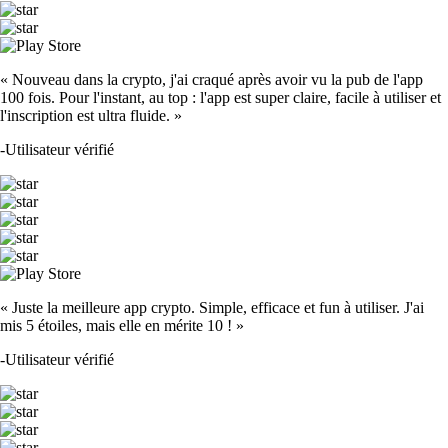
« Nouveau dans la crypto, j'ai craqué après avoir vu la pub de l'app
100 fois. Pour l'instant, au top : l'app est super claire, facile à utiliser et
l'inscription est ultra fluide. »
-
Utilisateur vérifié
« Juste la meilleure app crypto. Simple, efficace et fun à utiliser. J'ai
mis 5 étoiles, mais elle en mérite 10 ! »
-
Utilisateur vérifié