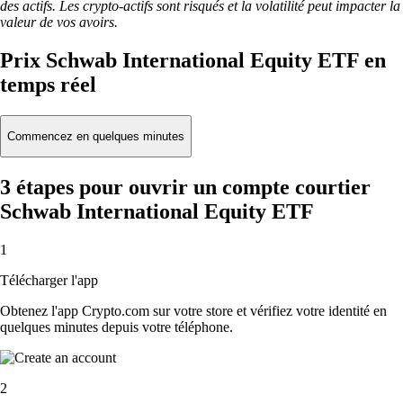
des actifs. Les crypto-actifs sont risqués et la volatilité peut impacter la
valeur de vos avoirs.
Prix Schwab International Equity ETF en
temps réel
Commencez en quelques minutes
3 étapes pour ouvrir un compte courtier
Schwab International Equity ETF
1
Télécharger l'app
Obtenez l'app Crypto.com sur votre store et vérifiez votre identité en
quelques minutes depuis votre téléphone.
2