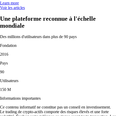
Learn more
Voir les articles
Une plateforme reconnue à l'échelle
mondiale
Des millions d'utilisateurs dans plus de 90 pays
Fondation
2016
Pays
90
Utilisateurs
150 M
Informations importantes
Ce contenu informatif ne constitue pas un conseil en investissement.
Le trading de crypto-actifs comporte des risques élevés et une forte