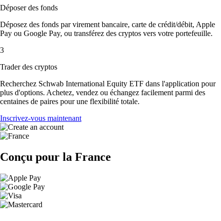
Déposer des fonds
Déposez des fonds par virement bancaire, carte de crédit/débit, Apple
Pay ou Google Pay, ou transférez des cryptos vers votre portefeuille.
3
Trader des cryptos
Recherchez Schwab International Equity ETF dans l'application pour
plus d'options. Achetez, vendez ou échangez facilement parmi des
centaines de paires pour une flexibilité totale.
Inscrivez-vous maintenant
Conçu pour la France