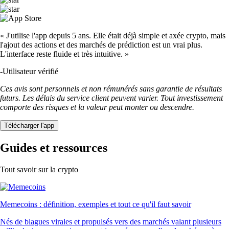
« J'utilise l'app depuis 5 ans. Elle était déjà simple et axée crypto, mais
l'ajout des actions et des marchés de prédiction est un vrai plus.
L'interface reste fluide et très intuitive. »
-
Utilisateur vérifié
Ces avis sont personnels et non rémunérés sans garantie de résultats
futurs. Les délais du service client peuvent varier. Tout investissement
comporte des risques et la valeur peut monter ou descendre.
Télécharger l'app
Guides et ressources
Tout savoir sur la crypto
Memecoins : définition, exemples et tout ce qu'il faut savoir
Nés de blagues virales et propulsés vers des marchés valant plusieurs