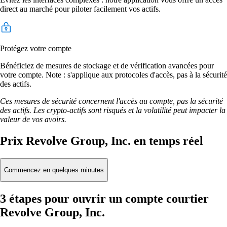
direct au marché pour piloter facilement vos actifs.
Protégez votre compte
Bénéficiez de mesures de stockage et de vérification avancées pour
votre compte. Note : s'applique aux protocoles d'accès, pas à la sécurité
des actifs.
Ces mesures de sécurité concernent l'accès au compte, pas la sécurité
des actifs. Les crypto-actifs sont risqués et la volatilité peut impacter la
valeur de vos avoirs.
Prix Revolve Group, Inc. en temps réel
Commencez en quelques minutes
3 étapes pour ouvrir un compte courtier
Revolve Group, Inc.