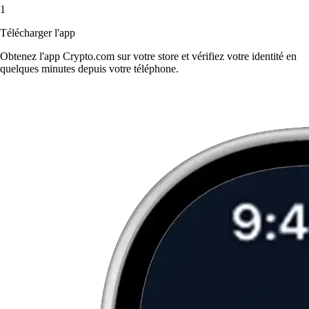
1
Télécharger l'app
Obtenez l'app Crypto.com sur votre store et vérifiez votre identité en
quelques minutes depuis votre téléphone.