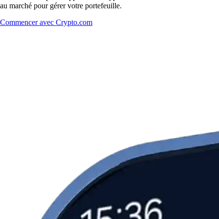
au marché pour gérer votre portefeuille.
Commencer avec Crypto.com