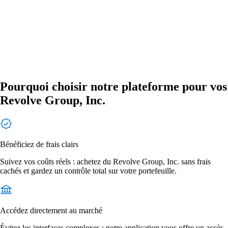
Pourquoi choisir notre plateforme pour vos
Revolve Group, Inc.
Bénéficiez de frais clairs
Suivez vos coûts réels : achetez du Revolve Group, Inc. sans frais
cachés et gardez un contrôle total sur votre portefeuille.
Accédez directement au marché
Évitez les interfaces complexes : notre application vous offre un accès