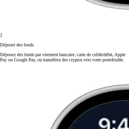
2
Déposer des fonds
Déposez des fonds par virement bancaire, carte de crédit/débit, Apple
Pay ou Google Pay, ou transférez des cryptos vers votre portefeuille.