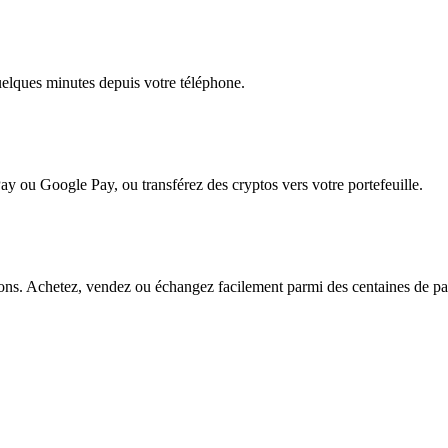
quelques minutes depuis votre téléphone.
ay ou Google Pay, ou transférez des cryptos vers votre portefeuille.
ns. Achetez, vendez ou échangez facilement parmi des centaines de paire