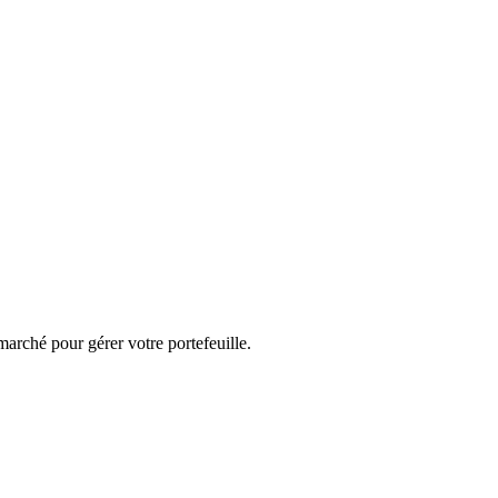
marché pour gérer votre portefeuille.