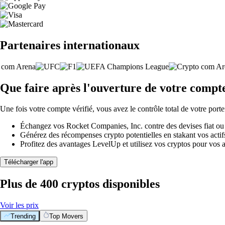
Partenaires internationaux
Que faire après l'ouverture de votre compt
Une fois votre compte vérifié, vous avez le contrôle total de votre porte
Échangez vos Rocket Companies, Inc. contre des devises fiat ou 
Générez des récompenses crypto potentielles en stakant vos actifs 
Profitez des avantages LevelUp et utilisez vos cryptos pour vos a
Télécharger l'app
Plus de 400 cryptos disponibles
Voir les prix
Trending
Top Movers