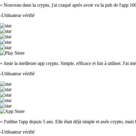
« Nouveau dans la crypto, j'ai craqué après avoir vu la pub de l'app 100 fois
-
Utilisateur vérifié
« Juste la meilleure app crypto. Simple, efficace et fun à utiliser. J'ai mi
-
Utilisateur vérifié
« J'utilise l'app depuis 5 ans. Elle était déjà simple et axée crypto, mais 
-
Utilisateur vérifié