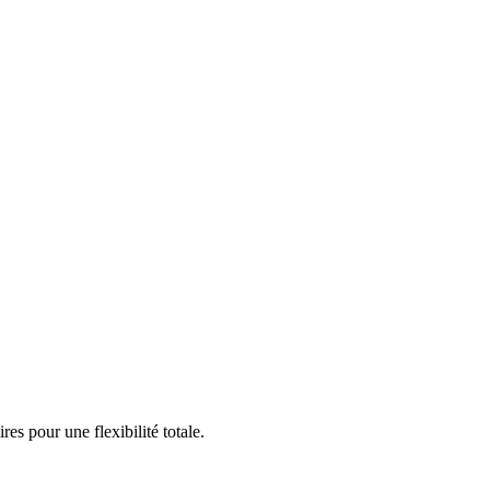
s pour une flexibilité totale.