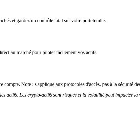
chés et gardez un contrôle total sur votre portefeuille.
irect au marché pour piloter facilement vos actifs.
 compte. Note : s'applique aux protocoles d'accès, pas à la sécurité des
 actifs. Les crypto-actifs sont risqués et la volatilité peut impacter la 