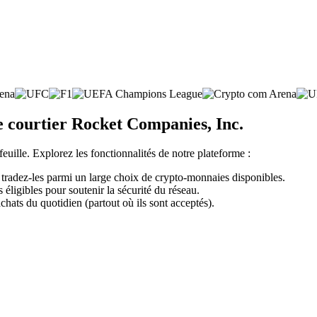
e courtier Rocket Companies, Inc.
feuille. Explorez les fonctionnalités de notre plateforme :
tradez-les parmi un large choix de crypto-monnaies disponibles.
éligibles pour soutenir la sécurité du réseau.
chats du quotidien (partout où ils sont acceptés).