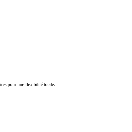
s pour une flexibilité totale.