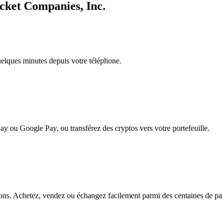
cket Companies, Inc.
quelques minutes depuis votre téléphone.
ay ou Google Pay, ou transférez des cryptos vers votre portefeuille.
ns. Achetez, vendez ou échangez facilement parmi des centaines de paire