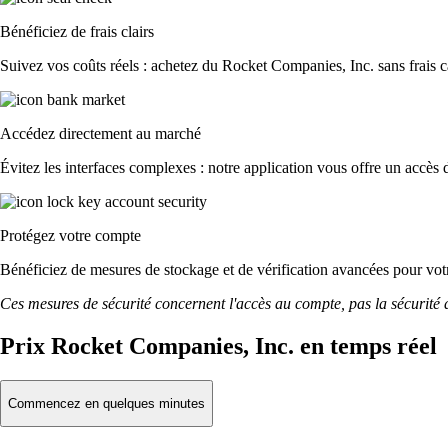
Bénéficiez de frais clairs
Suivez vos coûts réels : achetez du Rocket Companies, Inc. sans frais ca
Accédez directement au marché
Évitez les interfaces complexes : notre application vous offre un accès d
Protégez votre compte
Bénéficiez de mesures de stockage et de vérification avancées pour votre
Ces mesures de sécurité concernent l'accès au compte, pas la sécurité des
Prix Rocket Companies, Inc. en temps réel
Commencez en quelques minutes