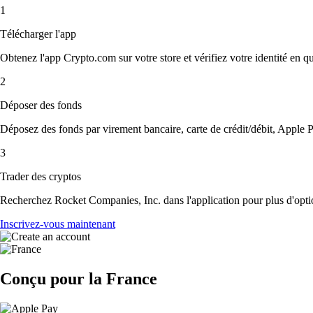
1
Télécharger l'app
Obtenez l'app Crypto.com sur votre store et vérifiez votre identité en 
2
Déposer des fonds
Déposez des fonds par virement bancaire, carte de crédit/débit, Apple P
3
Trader des cryptos
Recherchez Rocket Companies, Inc. dans l'application pour plus d'optio
Inscrivez-vous maintenant
Conçu pour la France